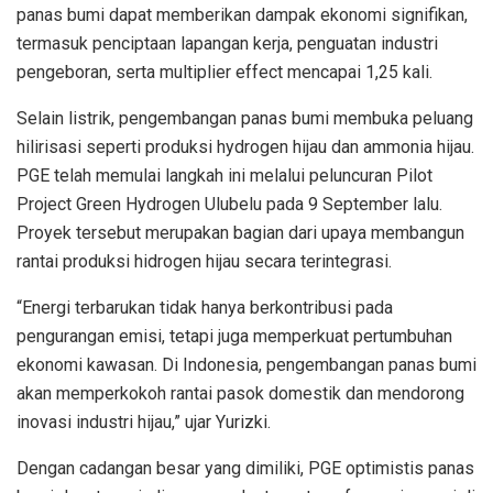
panas bumi dapat memberikan dampak ekonomi signifikan,
termasuk penciptaan lapangan kerja, penguatan industri
pengeboran, serta multiplier effect mencapai 1,25 kali.
Selain listrik, pengembangan panas bumi membuka peluang
hilirisasi seperti produksi hydrogen hijau dan ammonia hijau.
PGE telah memulai langkah ini melalui peluncuran Pilot
Project Green Hydrogen Ulubelu pada 9 September lalu.
Proyek tersebut merupakan bagian dari upaya membangun
rantai produksi hidrogen hijau secara terintegrasi.
“Energi terbarukan tidak hanya berkontribusi pada
pengurangan emisi, tetapi juga memperkuat pertumbuhan
ekonomi kawasan. Di Indonesia, pengembangan panas bumi
akan memperkokoh rantai pasok domestik dan mendorong
inovasi industri hijau,” ujar Yurizki.
Dengan cadangan besar yang dimiliki, PGE optimistis panas