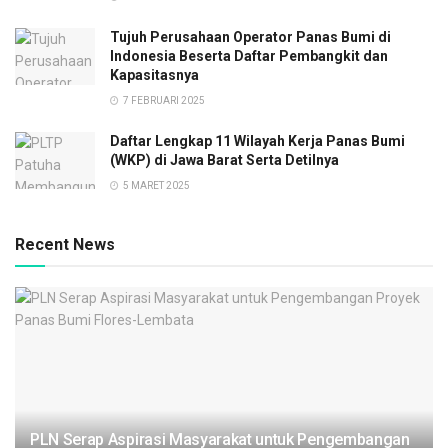
Tujuh Perusahaan Operator Panas Bumi di
Indonesia Beserta Daftar Pembangkit dan
Kapasitasnya
7 FEBRUARI 2025
Daftar Lengkap 11 Wilayah Kerja Panas Bumi
(WKP) di Jawa Barat Serta Detilnya
5 MARET 2025
Recent News
PLN Serap Aspirasi Masyarakat untuk Pengembangan