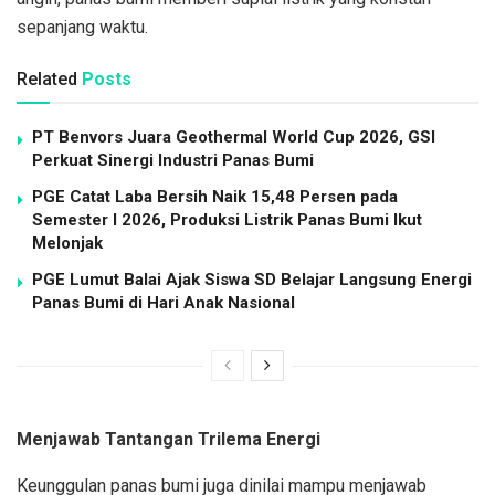
sepanjang waktu.
Related
Posts
PT Benvors Juara Geothermal World Cup 2026, GSI
Perkuat Sinergi Industri Panas Bumi
PGE Catat Laba Bersih Naik 15,48 Persen pada
Semester I 2026, Produksi Listrik Panas Bumi Ikut
Melonjak
PGE Lumut Balai Ajak Siswa SD Belajar Langsung Energi
Panas Bumi di Hari Anak Nasional
Menjawab Tantangan Trilema Energi
Keunggulan panas bumi juga dinilai mampu menjawab