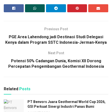
Previous Post
PGE Area Lahendong jadi Destinasi Studi Delegasi
Kenya dalam Program SSTC Indonesia-Jerman-Kenya
Next Post
Potensi 50% Cadangan Dunia, Komisi XII Dorong
Percepatan Pengembangan Geothermal Indonesia
Related
Posts
PT Benvors Juara Geothermal World Cup 2026,
GSI Perkuat Sinergi Industri Panas Bumi