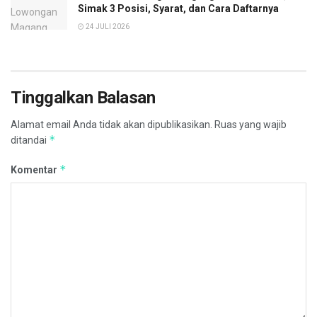
Simak 3 Posisi, Syarat, dan Cara Daftarnya
24 JULI 2026
Tinggalkan Balasan
Alamat email Anda tidak akan dipublikasikan.
Ruas yang wajib
*
ditandai
*
Komentar