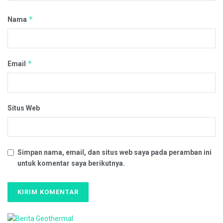
*
Nama
*
Email
Situs Web
Simpan nama, email, dan situs web saya pada peramban ini
untuk komentar saya berikutnya.