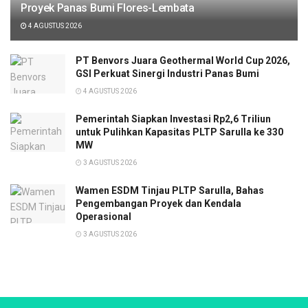
Proyek Panas Bumi Flores-Lembata
4 AGUSTUS 2026
PT Benvors Juara Geothermal World Cup 2026,
GSI Perkuat Sinergi Industri Panas Bumi
4 AGUSTUS 2026
Pemerintah Siapkan Investasi Rp2,6 Triliun
untuk Pulihkan Kapasitas PLTP Sarulla ke 330
MW
3 AGUSTUS 2026
Wamen ESDM Tinjau PLTP Sarulla, Bahas
Pengembangan Proyek dan Kendala
Operasional
3 AGUSTUS 2026