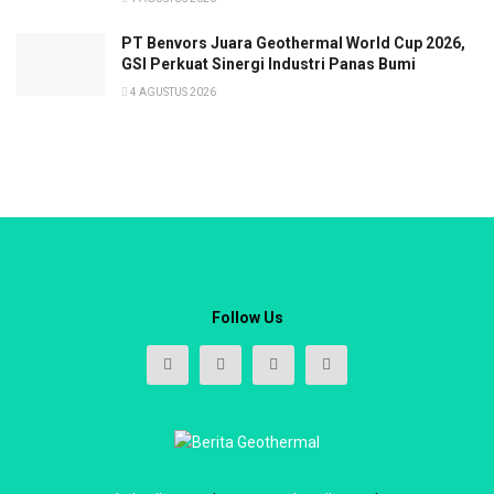
PT Benvors Juara Geothermal World Cup 2026,
GSI Perkuat Sinergi Industri Panas Bumi
4 AGUSTUS 2026
Follow Us