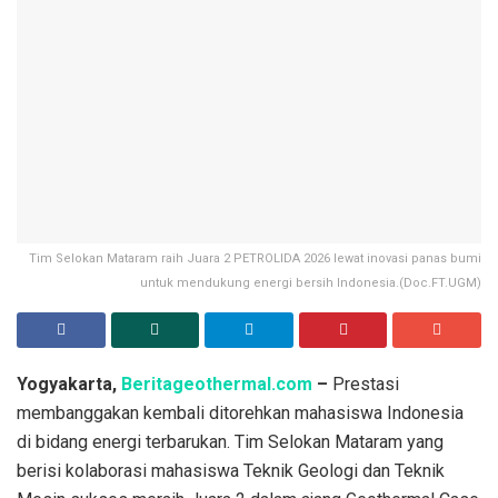
Tim Selokan Mataram raih Juara 2 PETROLIDA 2026 lewat inovasi panas bumi
untuk mendukung energi bersih Indonesia.(Doc.FT.UGM)
Yogyakarta,
Beritageothermal.com
–
Prestasi
membanggakan kembali ditorehkan mahasiswa Indonesia
di bidang energi terbarukan. Tim Selokan Mataram yang
berisi kolaborasi mahasiswa Teknik Geologi dan Teknik