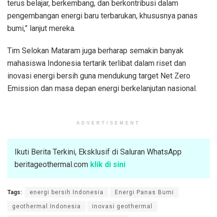
terus belajar, berkembang, dan berkontribusi dalam
pengembangan energi baru terbarukan, khususnya panas
bumi,” lanjut mereka.
Tim Selokan Mataram juga berharap semakin banyak
mahasiswa Indonesia tertarik terlibat dalam riset dan
inovasi energi bersih guna mendukung target Net Zero
Emission dan masa depan energi berkelanjutan nasional.
ADVERTISEMENT
Ikuti Berita Terkini, Eksklusif di Saluran WhatsApp
beritageothermal.com
klik di sini
Tags:
energi bersih Indonesia
Energi Panas Bumi
geothermal Indonesia
inovasi geothermal