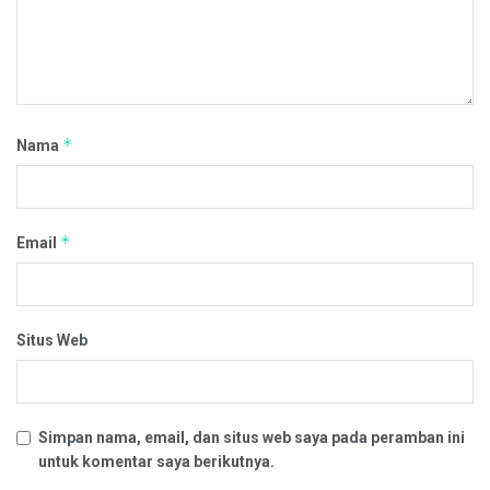
*
Nama
*
Email
Situs Web
Simpan nama, email, dan situs web saya pada peramban ini
untuk komentar saya berikutnya.