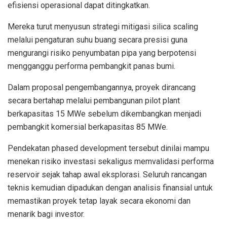
efisiensi operasional dapat ditingkatkan.
Mereka turut menyusun strategi mitigasi silica scaling
melalui pengaturan suhu buang secara presisi guna
mengurangi risiko penyumbatan pipa yang berpotensi
mengganggu performa pembangkit panas bumi.
Dalam proposal pengembangannya, proyek dirancang
secara bertahap melalui pembangunan pilot plant
berkapasitas 15 MWe sebelum dikembangkan menjadi
pembangkit komersial berkapasitas 85 MWe.
Pendekatan phased development tersebut dinilai mampu
menekan risiko investasi sekaligus memvalidasi performa
reservoir sejak tahap awal eksplorasi. Seluruh rancangan
teknis kemudian dipadukan dengan analisis finansial untuk
memastikan proyek tetap layak secara ekonomi dan
menarik bagi investor.