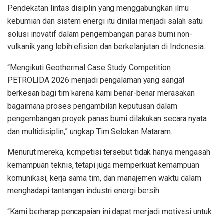
Pendekatan lintas disiplin yang menggabungkan ilmu
kebumian dan sistem energi itu dinilai menjadi salah satu
solusi inovatif dalam pengembangan panas bumi non-
vulkanik yang lebih efisien dan berkelanjutan di Indonesia.
“Mengikuti Geothermal Case Study Competition
PETROLIDA 2026 menjadi pengalaman yang sangat
berkesan bagi tim karena kami benar-benar merasakan
bagaimana proses pengambilan keputusan dalam
pengembangan proyek panas bumi dilakukan secara nyata
dan multidisiplin,” ungkap Tim Selokan Mataram.
Menurut mereka, kompetisi tersebut tidak hanya mengasah
kemampuan teknis, tetapi juga memperkuat kemampuan
komunikasi, kerja sama tim, dan manajemen waktu dalam
menghadapi tantangan industri energi bersih.
“Kami berharap pencapaian ini dapat menjadi motivasi untuk