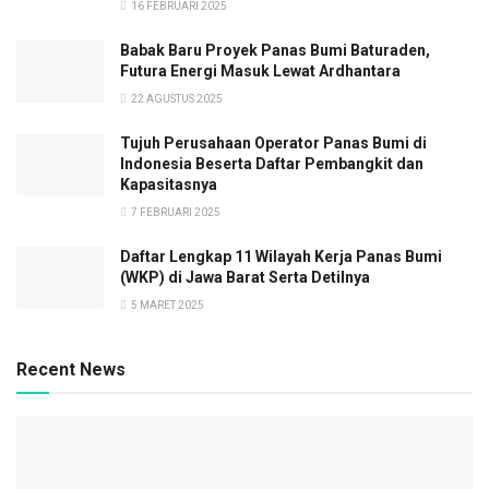
16 FEBRUARI 2025
Babak Baru Proyek Panas Bumi Baturaden,
Futura Energi Masuk Lewat Ardhantara
22 AGUSTUS 2025
Tujuh Perusahaan Operator Panas Bumi di
Indonesia Beserta Daftar Pembangkit dan
Kapasitasnya
7 FEBRUARI 2025
Daftar Lengkap 11 Wilayah Kerja Panas Bumi
(WKP) di Jawa Barat Serta Detilnya
5 MARET 2025
Recent News