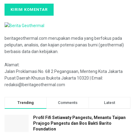
beritageothermal.com merupakan media yang berfokus pada
peliputan, analisis, dan kajian potensi panas bumi (geothermal)
berbasis data dan kebijakan.
Alamat:
Jalan Proklamasi No. 68 2 Pegangsaan, Menteng Kota Jakarta
Pusat Daerah Khusus Ibukota Jakarta 10320 | Email:
redaksi@beritageothermal.com
Trending
Comments
Latest
Profil Fifi Setiawaty Pangestu, Menantu Taipan
Prajogo Pangestu dan Bos Bakti Barito
Foundation