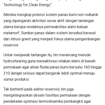
Technology for Clean Energy”.
Mereka mengkaji potensi sistem panas bumi non-vulkanik
yang dipengaruhi aktivitas sesar aktif dengan tantangan
utama berupa rendahnya permeabilitas alami batuan
metamorf. Sumber panas dalam sistem tersebut berasal
dari intrusi granit yang menjadi fokus utama pengembangan
reservoir.
Untuk menjawab tantangan itu, tim merancang metode
hydroshearing guna mereaktivasi retakan alami di bawah
permukaan agar aliran fluida panas bumi bersuhu 160 hingga
210 derajat celsius dapat bergerak lebih optimal menuju
sumur produksi.
Tak berhenti pada sektor reservoir, tim juga
mengintegrasikan desain fasilitas permukaan dengan
pendekatan optimasi termodinamika pembangkit agar