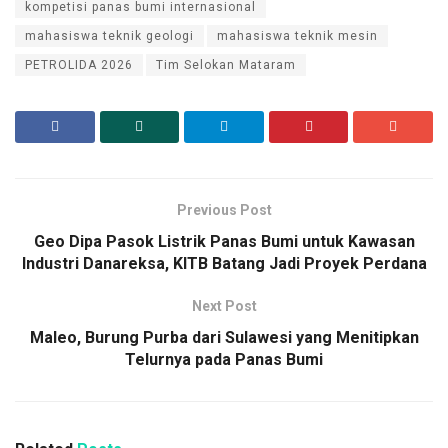
kompetisi panas bumi internasional
mahasiswa teknik geologi
mahasiswa teknik mesin
PETROLIDA 2026
Tim Selokan Mataram
Previous Post
Geo Dipa Pasok Listrik Panas Bumi untuk Kawasan
Industri Danareksa, KITB Batang Jadi Proyek Perdana
Next Post
Maleo, Burung Purba dari Sulawesi yang Menitipkan
Telurnya pada Panas Bumi