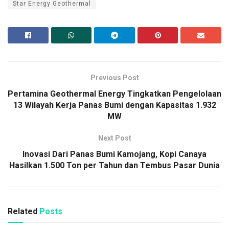
Star Energy Geothermal
Previous Post
Pertamina Geothermal Energy Tingkatkan Pengelolaan
13 Wilayah Kerja Panas Bumi dengan Kapasitas 1.932
MW
Next Post
Inovasi Dari Panas Bumi Kamojang, Kopi Canaya
Hasilkan 1.500 Ton per Tahun dan Tembus Pasar Dunia
Related
Posts