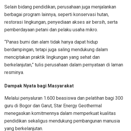
Selain bidang pendidikan, perusahaan juga menjalankan
berbagai program lainnya, seperti konservasi hutan,
restorasi lingkungan, penyediaan akses air bersih, serta
pemberdayaan petani dan pelaku usaha mikro.
“Panas bumi dan alam tidak hanya dapat hidup
berdampingan, tetapi juga saling mendukung dalam
menciptakan praktik lingkungan yang sehat dan
berkelanjutan,” tulis perusahaan dalam pernyataan di laman
resminya.
Dampak Nyata bagi Masyarakat
Melalui penyaluran 1.600 beasiswa dan pelatihan bagi 300
guru di Bogor dan Garut, Star Energy Geothermal
menegaskan komitmennya dalam memperkuat kualitas
pendidikan sekaligus mendukung pembangunan manusia
yang berkelanjutan.