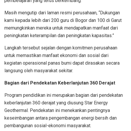
pembelajaran yang terus berkembang.
Masih mengutip dari laman resmi perusahaan, “Dukungan
kami kepada lebih dari 200 guru di Bogor dan 100 di Garut
memungkinkan mereka untuk mendapatkan manfaat dari
peningkatan keterampilan dan peningkatan kapasitas.”
Langkah tersebut sejalan dengan komitmen perusahaan
untuk memastikan manfaat ekonomi dan sosial dari
kegiatan operasional panas bumi dapat dirasakan secara
langsung oleh masyarakat sekitar.
Bagian dari Pendekatan Keberlanjutan 360 Derajat
Program pendidikan ini merupakan bagian dari pendekatan
keberlanjutan 360 derajat yang diusung Star Energy
Geothermal. Pendekatan ini menekankan pentingnya
keseimbangan antara pengembangan energi bersih dan
pembangunan sosial-ekonomi masyarakat.