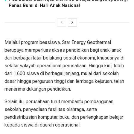
Panas Bumi di Hari Anak Nasional
Melalui program beasiswa, Star Energy Geothermal
berupaya memperluas akses pendidikan bagi anak-anak
dari berbagai latar belakang sosial ekonomi, khususnya di
sekitar wilayah operasional perusahaan. Hingga kini, lebih
dari 1.600 siswa di berbagai jenjang, mulai dari sekolah
dasar hingga perguruan tinggi dan lembaga kejuruan, telah
menerima dukungan pendidikan.
Selain itu, perusahaan turut membantu pembangunan
sekolah, penyediaan fasilitas olahraga, serta
pendistribusian komputer, buku, dan perlengkapan belajar
kepada siswa di daerah operasional.