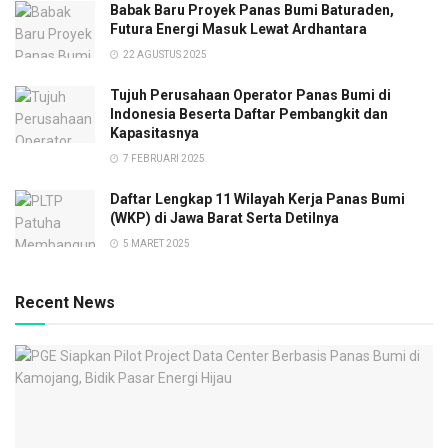
Babak Baru Proyek Panas Bumi Baturaden,
Futura Energi Masuk Lewat Ardhantara
22 AGUSTUS 2025
Tujuh Perusahaan Operator Panas Bumi di
Indonesia Beserta Daftar Pembangkit dan
Kapasitasnya
7 FEBRUARI 2025
Daftar Lengkap 11 Wilayah Kerja Panas Bumi
(WKP) di Jawa Barat Serta Detilnya
5 MARET 2025
Recent News