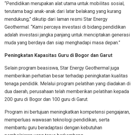
“Pendidikan merupakan alat utama untuk mobilitas sosial,
terutama bagi anak-anak dari latar belakang yang kurang
mendukung,” dikutip dari laman resmi Star Energy
Geothermal. “Kami percaya investasi di bidang pendidikan
adalah investasi jangka panjang untuk menciptakan generasi
muda yang berdaya dan siap menghadapi masa depan.”
Peningkatan Kapasitas Guru di Bogor dan Garut
Selain program beasiswa, Star Energy Geothermal juga
memberikan perhatian besar terhadap peningkatan kualitas
tenaga pendidik. Melalui program pelatihan yang diadakan di
dua daerah, perusahaan telah memberikan pelatihan kepada
200 guru di Bogor dan 100 guru di Garut.
Program ini bertujuan meningkatkan kompetensi pengajaran,
memperluas wawasan teknologi pendidikan, serta
membantu guru beradaptasi dengan kebutuhan