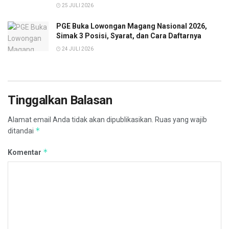
25 JULI 2026
PGE Buka Lowongan Magang Nasional 2026,
Simak 3 Posisi, Syarat, dan Cara Daftarnya
24 JULI 2026
Tinggalkan Balasan
Alamat email Anda tidak akan dipublikasikan.
Ruas yang wajib
*
ditandai
*
Komentar