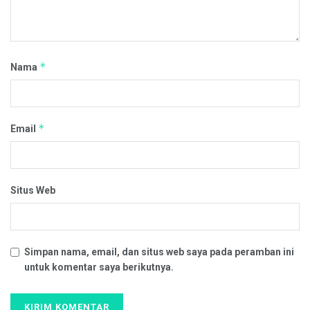
*
Nama
*
Email
Situs Web
Simpan nama, email, dan situs web saya pada peramban ini
untuk komentar saya berikutnya.