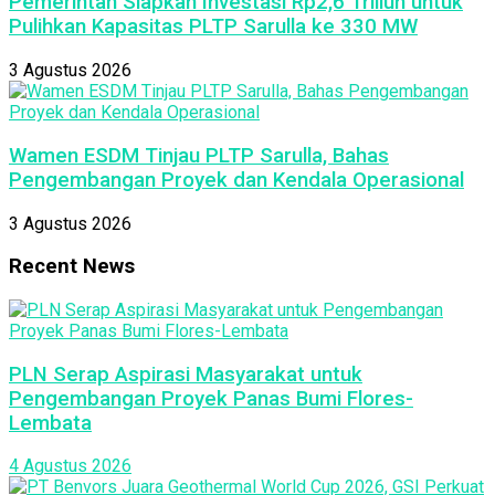
Pemerintah Siapkan Investasi Rp2,6 Triliun untuk
Pulihkan Kapasitas PLTP Sarulla ke 330 MW
3 Agustus 2026
Wamen ESDM Tinjau PLTP Sarulla, Bahas
Pengembangan Proyek dan Kendala Operasional
3 Agustus 2026
Recent News
PLN Serap Aspirasi Masyarakat untuk
Pengembangan Proyek Panas Bumi Flores-
Lembata
4 Agustus 2026