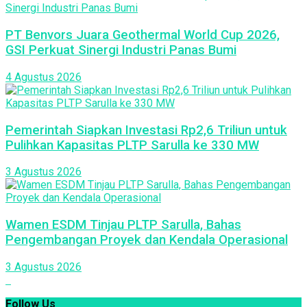
PT Benvors Juara Geothermal World Cup 2026,
GSI Perkuat Sinergi Industri Panas Bumi
4 Agustus 2026
Pemerintah Siapkan Investasi Rp2,6 Triliun untuk
Pulihkan Kapasitas PLTP Sarulla ke 330 MW
3 Agustus 2026
Wamen ESDM Tinjau PLTP Sarulla, Bahas
Pengembangan Proyek dan Kendala Operasional
3 Agustus 2026
Follow Us