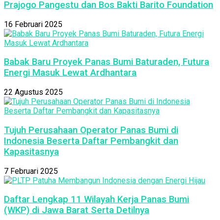
Prajogo Pangestu dan Bos Bakti Barito Foundation
16 Februari 2025
Babak Baru Proyek Panas Bumi Baturaden, Futura
Energi Masuk Lewat Ardhantara
22 Agustus 2025
Tujuh Perusahaan Operator Panas Bumi di
Indonesia Beserta Daftar Pembangkit dan
Kapasitasnya
7 Februari 2025
Daftar Lengkap 11 Wilayah Kerja Panas Bumi
(WKP) di Jawa Barat Serta Detilnya