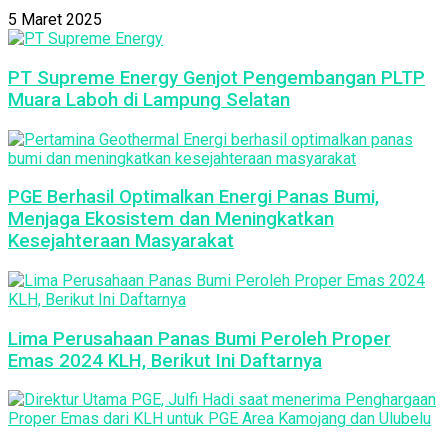
5 Maret 2025
PT Supreme Energy Genjot Pengembangan PLTP
Muara Laboh di Lampung Selatan
PGE Berhasil Optimalkan Energi Panas Bumi,
Menjaga Ekosistem dan Meningkatkan
Kesejahteraan Masyarakat
Lima Perusahaan Panas Bumi Peroleh Proper
Emas 2024 KLH, Berikut Ini Daftarnya