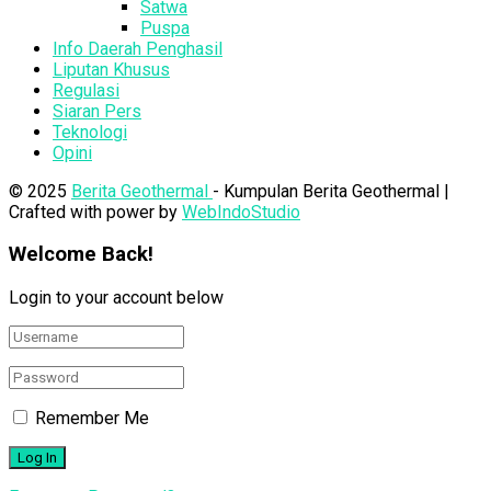
Satwa
Puspa
Info Daerah Penghasil
Liputan Khusus
Regulasi
Siaran Pers
Teknologi
Opini
© 2025
Berita Geothermal
- Kumpulan Berita Geothermal |
Crafted with power by
WebIndoStudio
Welcome Back!
Login to your account below
Remember Me