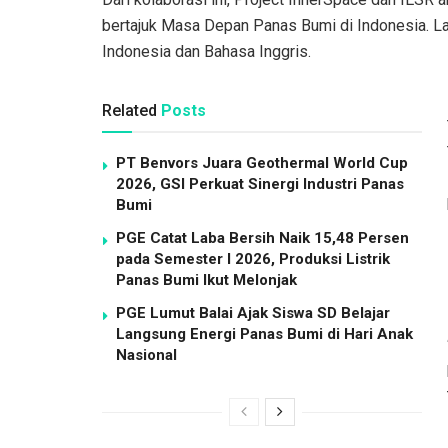
bertajuk Masa Depan Panas Bumi di Indonesia. La
Indonesia dan Bahasa Inggris.
Related
Posts
PT Benvors Juara Geothermal World Cup
2026, GSI Perkuat Sinergi Industri Panas
Bumi
PGE Catat Laba Bersih Naik 15,48 Persen
pada Semester I 2026, Produksi Listrik
Panas Bumi Ikut Melonjak
PGE Lumut Balai Ajak Siswa SD Belajar
Langsung Energi Panas Bumi di Hari Anak
Nasional