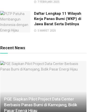
7 FEBRUARI 2025
Daftar Lengkap 11 Wilayah
Kerja Panas Bumi (WKP) di
Jawa Barat Serta Detilnya
5 MARET 2025
Recent News
PGE Siapkan Pilot Project Data Center
Berbasis Panas Bumi di Kamojang, Bidik
Pasar Energi Hijau