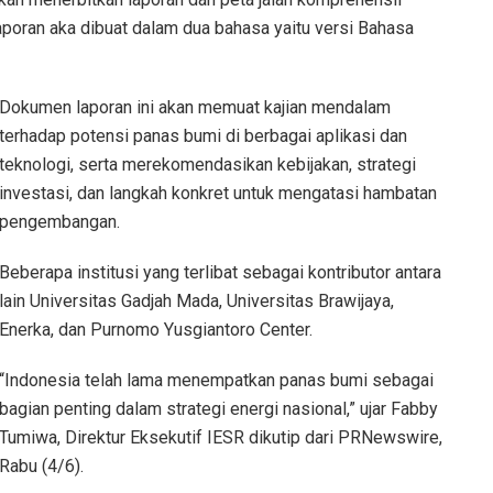
poran aka dibuat dalam dua bahasa yaitu versi Bahasa
Dokumen laporan ini akan memuat kajian mendalam
terhadap potensi panas bumi di berbagai aplikasi dan
teknologi, serta merekomendasikan kebijakan, strategi
investasi, dan langkah konkret untuk mengatasi hambatan
pengembangan.
Beberapa institusi yang terlibat sebagai kontributor antara
lain Universitas Gadjah Mada, Universitas Brawijaya,
Enerka, dan Purnomo Yusgiantoro Center.
“Indonesia telah lama menempatkan panas bumi sebagai
bagian penting dalam strategi energi nasional,” ujar Fabby
Tumiwa, Direktur Eksekutif IESR dikutip dari PRNewswire,
Rabu (4/6).