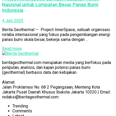
Nasional untuk Lompatan Besar Panas Bumi
Indonesia
4 Juni 2025
Berita Geothermal — Project InnerSpace, sebuah organisasi
nirlaba internasional yang fokus pada pengembangan energi
panas bumi skala besar, bekerja sama dengan ...
Read more
beritageothermal.com merupakan media yang berfokus pada
peliputan, analisis, dan kajian potensi panas bumi
(geothermal) berbasis data dan kebijakan.
Alamat:
Jalan Proklamasi No. 68 2 Pegangsaan, Menteng Kota
Jakarta Pusat Daerah Khusus Ibukota Jakarta 10320 | Email:
redaksi@beritageothermal.com
Trending
Comments
Latest