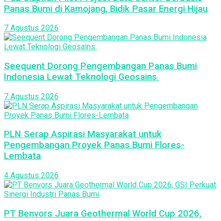
Panas Bumi di Kamojang, Bidik Pasar Energi Hijau
7 Agustus 2026
Seequent Dorong Pengembangan Panas Bumi
Indonesia Lewat Teknologi Geosains
7 Agustus 2026
PLN Serap Aspirasi Masyarakat untuk
Pengembangan Proyek Panas Bumi Flores-
Lembata
4 Agustus 2026
PT Benvors Juara Geothermal World Cup 2026,