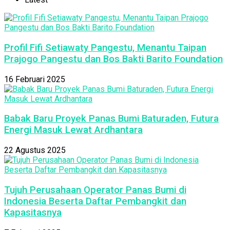
Profil Fifi Setiawaty Pangestu, Menantu Taipan
Prajogo Pangestu dan Bos Bakti Barito Foundation
16 Februari 2025
Babak Baru Proyek Panas Bumi Baturaden, Futura
Energi Masuk Lewat Ardhantara
22 Agustus 2025
Tujuh Perusahaan Operator Panas Bumi di
Indonesia Beserta Daftar Pembangkit dan
Kapasitasnya