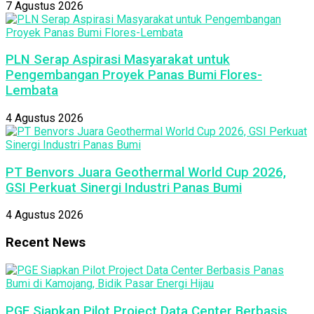
7 Agustus 2026
PLN Serap Aspirasi Masyarakat untuk
Pengembangan Proyek Panas Bumi Flores-
Lembata
4 Agustus 2026
PT Benvors Juara Geothermal World Cup 2026,
GSI Perkuat Sinergi Industri Panas Bumi
4 Agustus 2026
Recent News
PGE Siapkan Pilot Project Data Center Berbasis