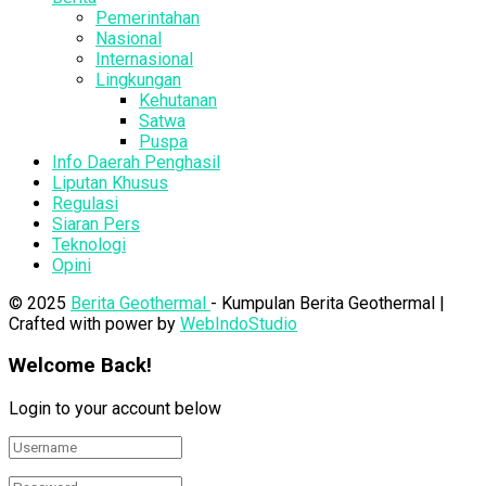
Pemerintahan
Nasional
Internasional
Lingkungan
Kehutanan
Satwa
Puspa
Info Daerah Penghasil
Liputan Khusus
Regulasi
Siaran Pers
Teknologi
Opini
© 2025
Berita Geothermal
- Kumpulan Berita Geothermal |
Crafted with power by
WebIndoStudio
Welcome Back!
Login to your account below