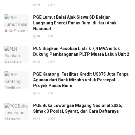
29 JULI 2026
PGE Lumut Balai Ajak Siswa SD Belajar
Langsung Energi Panas Bumi di Hari Anak
Nasional
28 JULI 2026
PLN Siapkan Pasokan Listrik 7,4 MVA untuk
Dukung Pembangunan PLTP Muara Labuh Unit 2
25 JULI 2026
PGE Kantongi Fasilitas Kredit US$75 Juta Tanpa
Agunan dari Bank Mizuho untuk Percepat
Proyek Panas Bumi
25 JULI 2026
PGE Buka Lowongan Magang Nasional 2026,
Simak 3 Posisi, Syarat, dan Cara Daftarnya
24 JULI 2026