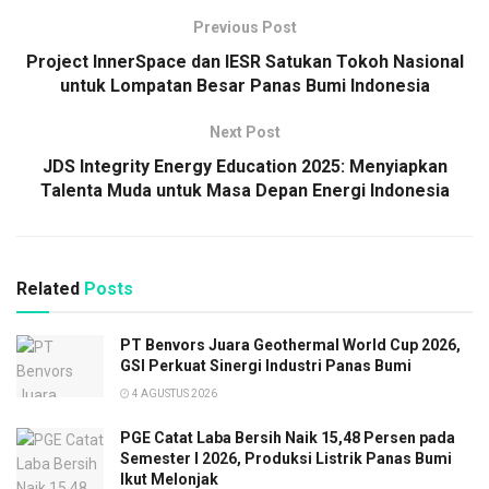
Previous Post
Project InnerSpace dan IESR Satukan Tokoh Nasional
untuk Lompatan Besar Panas Bumi Indonesia
Next Post
JDS Integrity Energy Education 2025: Menyiapkan
Talenta Muda untuk Masa Depan Energi Indonesia
Related
Posts
PT Benvors Juara Geothermal World Cup 2026,
GSI Perkuat Sinergi Industri Panas Bumi
4 AGUSTUS 2026
PGE Catat Laba Bersih Naik 15,48 Persen pada
Semester I 2026, Produksi Listrik Panas Bumi
Ikut Melonjak