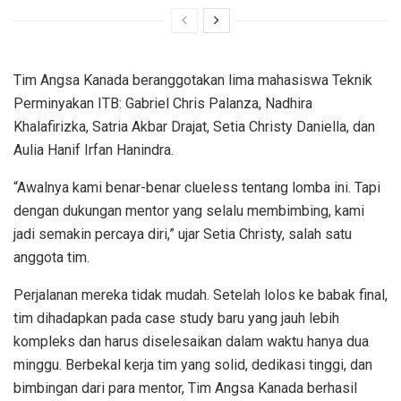
Tim Angsa Kanada beranggotakan lima mahasiswa Teknik
Perminyakan ITB: Gabriel Chris Palanza, Nadhira
Khalafirizka, Satria Akbar Drajat, Setia Christy Daniella, dan
Aulia Hanif Irfan Hanindra.
“Awalnya kami benar-benar clueless tentang lomba ini. Tapi
dengan dukungan mentor yang selalu membimbing, kami
jadi semakin percaya diri,” ujar Setia Christy, salah satu
anggota tim.
Perjalanan mereka tidak mudah. Setelah lolos ke babak final,
tim dihadapkan pada case study baru yang jauh lebih
kompleks dan harus diselesaikan dalam waktu hanya dua
minggu. Berbekal kerja tim yang solid, dedikasi tinggi, dan
bimbingan dari para mentor, Tim Angsa Kanada berhasil