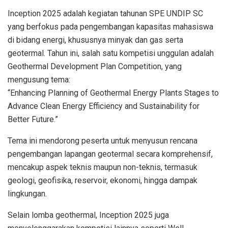
Inception 2025 adalah kegiatan tahunan SPE UNDIP SC
yang berfokus pada pengembangan kapasitas mahasiswa
di bidang energi, khususnya minyak dan gas serta
geotermal. Tahun ini, salah satu kompetisi unggulan adalah
Geothermal Development Plan Competition, yang
mengusung tema:
“Enhancing Planning of Geothermal Energy Plants Stages to
Advance Clean Energy Efficiency and Sustainability for
Better Future.”
Tema ini mendorong peserta untuk menyusun rencana
pengembangan lapangan geotermal secara komprehensif,
mencakup aspek teknis maupun non-teknis, termasuk
geologi, geofisika, reservoir, ekonomi, hingga dampak
lingkungan.
Selain lomba geothermal, Inception 2025 juga