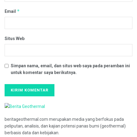
*
Email
Situs Web
Simpan nama, email, dan situs web saya pada peramban ini
untuk komentar saya berikutnya.
beritageothermal.com merupakan media yang berfokus pada
peliputan, analisis, dan kajian potensi panas bumi (geothermal)
berbasis data dan kebijakan.