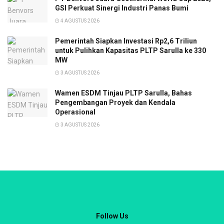
GSI Perkuat Sinergi Industri Panas Bumi
4 AGUSTUS 2026
Pemerintah Siapkan Investasi Rp2,6 Triliun
untuk Pulihkan Kapasitas PLTP Sarulla ke 330
MW
3 AGUSTUS 2026
Wamen ESDM Tinjau PLTP Sarulla, Bahas
Pengembangan Proyek dan Kendala
Operasional
3 AGUSTUS 2026
Follow Us