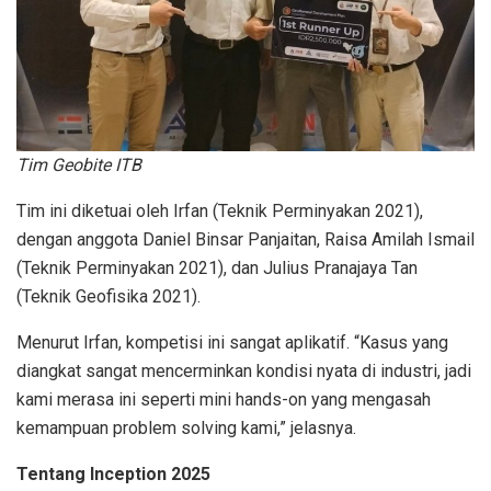
Tim Geobite ITB
Tim ini diketuai oleh Irfan (Teknik Perminyakan 2021),
dengan anggota Daniel Binsar Panjaitan, Raisa Amilah Ismail
(Teknik Perminyakan 2021), dan Julius Pranajaya Tan
(Teknik Geofisika 2021).
Menurut Irfan, kompetisi ini sangat aplikatif. “Kasus yang
diangkat sangat mencerminkan kondisi nyata di industri, jadi
kami merasa ini seperti mini hands-on yang mengasah
kemampuan problem solving kami,” jelasnya.
Tentang Inception 2025