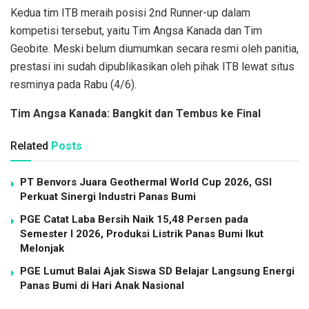
Kedua tim ITB meraih posisi 2nd Runner-up dalam
kompetisi tersebut, yaitu Tim Angsa Kanada dan Tim
Geobite. Meski belum diumumkan secara resmi oleh panitia,
prestasi ini sudah dipublikasikan oleh pihak ITB lewat situs
resminya pada Rabu (4/6).
Tim Angsa Kanada: Bangkit dan Tembus ke Final
Related
Posts
PT Benvors Juara Geothermal World Cup 2026, GSI
Perkuat Sinergi Industri Panas Bumi
PGE Catat Laba Bersih Naik 15,48 Persen pada
Semester I 2026, Produksi Listrik Panas Bumi Ikut
Melonjak
PGE Lumut Balai Ajak Siswa SD Belajar Langsung Energi
Panas Bumi di Hari Anak Nasional