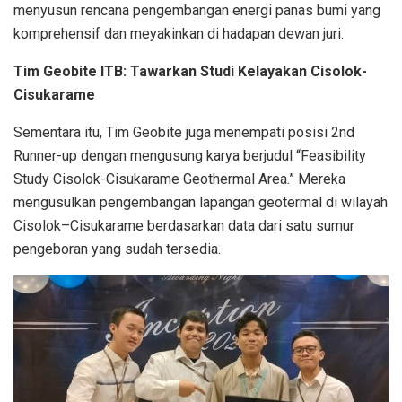
menyusun rencana pengembangan energi panas bumi yang
komprehensif dan meyakinkan di hadapan dewan juri.
Tim Geobite ITB: Tawarkan Studi Kelayakan Cisolok-
Cisukarame
Sementara itu, Tim Geobite juga menempati posisi 2nd
Runner-up dengan mengusung karya berjudul “Feasibility
Study Cisolok-Cisukarame Geothermal Area.” Mereka
mengusulkan pengembangan lapangan geotermal di wilayah
Cisolok–Cisukarame berdasarkan data dari satu sumur
pengeboran yang sudah tersedia.