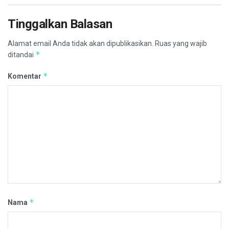
Tinggalkan Balasan
Alamat email Anda tidak akan dipublikasikan.
Ruas yang wajib
*
ditandai
*
Komentar
*
Nama