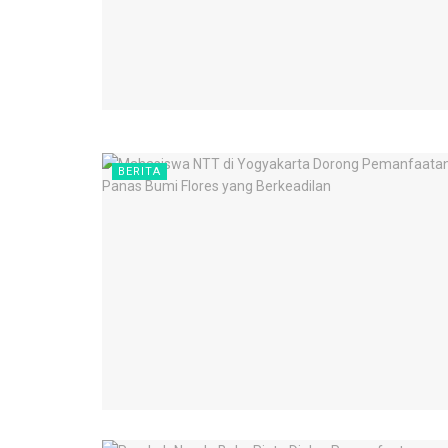
BERITA