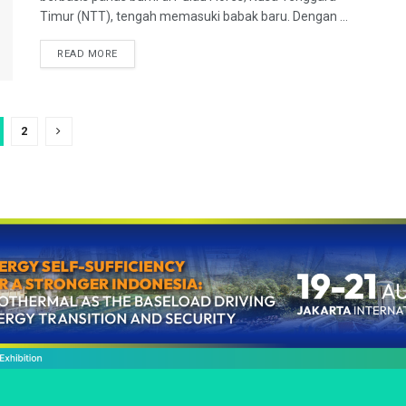
Timur (NTT), tengah memasuki babak baru. Dengan ...
READ MORE
2