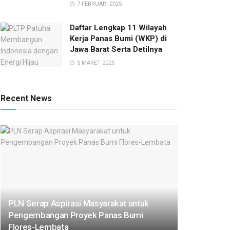
7 FEBRUARI 2025
Daftar Lengkap 11 Wilayah
Kerja Panas Bumi (WKP) di
Jawa Barat Serta Detilnya
5 MARET 2025
Recent News
PLN Serap Aspirasi Masyarakat untuk
Pengembangan Proyek Panas Bumi
Flores-Lembata