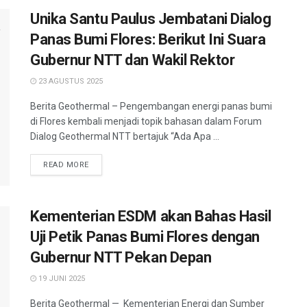
Unika Santu Paulus Jembatani Dialog
Panas Bumi Flores: Berikut Ini Suara
Gubernur NTT dan Wakil Rektor
23 AGUSTUS 2025
Berita Geothermal – Pengembangan energi panas bumi
di Flores kembali menjadi topik bahasan dalam Forum
Dialog Geothermal NTT bertajuk “Ada Apa ...
READ MORE
Kementerian ESDM akan Bahas Hasil
Uji Petik Panas Bumi Flores dengan
Gubernur NTT Pekan Depan
19 JUNI 2025
Berita Geothermal — Kementerian Energi dan Sumber