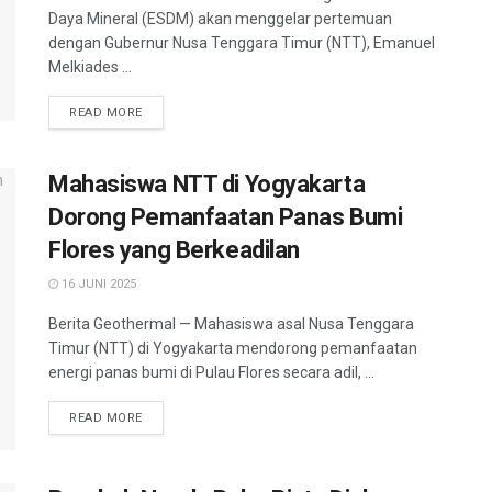
Daya Mineral (ESDM) akan menggelar pertemuan
dengan Gubernur Nusa Tenggara Timur (NTT), Emanuel
Melkiades ...
READ MORE
Mahasiswa NTT di Yogyakarta
Dorong Pemanfaatan Panas Bumi
Flores yang Berkeadilan
16 JUNI 2025
Berita Geothermal — Mahasiswa asal Nusa Tenggara
Timur (NTT) di Yogyakarta mendorong pemanfaatan
energi panas bumi di Pulau Flores secara adil, ...
READ MORE