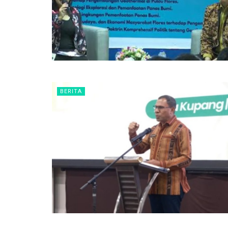
BERITA