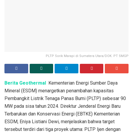
PLTP Sorik Marapi di Sumatera Utara/DOK. PT SMGP
Berita Geothermal
Kementerian Energi Sumber Daya
Mineral (ESDM) menargetkan penambahan kapasitas
Pembangkit Listrik Tenaga Panas Bumi (PLTP) sebesar 90
MW pada sisa tahun 2024. Direktur Jenderal Energi Baru
Terbarukan dan Konservasi Energi (EBTKE) Kementerian
ESDM, Eniya Listiani Dewi, menjelaskan bahwa target
tersebut terdiri dari tiga proyek utama: PLTP Ijen dengan