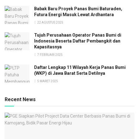
Babak Baru Proyek Panas Bumi Baturaden,
Futura Energi Masuk Lewat Ardhantara
22 AGUSTUS 2025
Tujuh Perusahaan Operator Panas Bumi di
Indonesia Beserta Daftar Pembangkit dan
Kapasitasnya
7 FEBRUARI 2025
Daftar Lengkap 11 Wilayah Kerja Panas Bumi
(WKP) di Jawa Barat Serta Detilnya
5 MARET 2025
Recent News