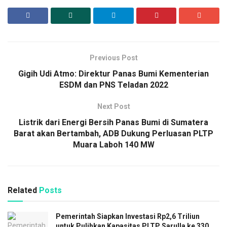
Previous Post
Gigih Udi Atmo: Direktur Panas Bumi Kementerian
ESDM dan PNS Teladan 2022
Next Post
Listrik dari Energi Bersih Panas Bumi di Sumatera
Barat akan Bertambah, ADB Dukung Perluasan PLTP
Muara Laboh 140 MW
Related
Posts
Pemerintah Siapkan Investasi Rp2,6 Triliun
untuk Pulihkan Kapasitas PLTP Sarulla ke 330