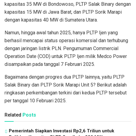
kapasitas 35 MW di Bondowoso, PLTP Salak Binary dengan
kapasitas 15 MW di Jawa Barat, dan PLTP Sorik Marapi
dengan kapasitas 40 MW di Sumatera Utara.
Namun, hingga awal tahun 2025, hanya PLTP Ijen yang
berhasil mencapai status operasi komersial dan terhubung
dengan jaringan listrik PLN. Pengumuman Commercial
Operation Date (COD) untuk PLTP Ijen milik Medco Power
disampaikan pada tanggal 7 Februari 2025.
Bagaimana dengan progres dua PLTP lainnya, yaitu PLTP
Salak Binary dan PLTP Sorik Marapi Unit 5? Berikut adalah
ringkasan perkembangan terkini dari kedua PLTP tersebut
per tanggal 10 Februari 2025.
Related
Posts
Pemerintah Siapkan Investasi Rp2,6 Triliun untuk