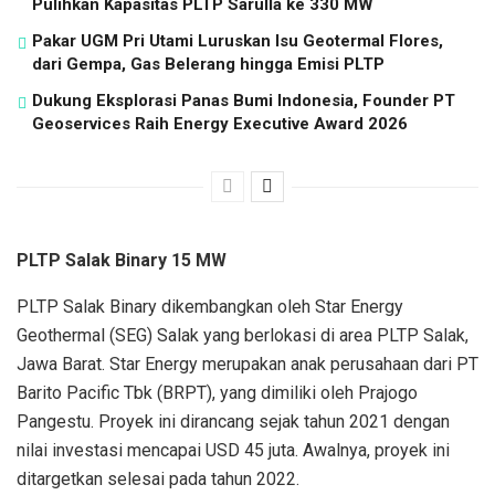
Pulihkan Kapasitas PLTP Sarulla ke 330 MW
Pakar UGM Pri Utami Luruskan Isu Geotermal Flores,
dari Gempa, Gas Belerang hingga Emisi PLTP
Dukung Eksplorasi Panas Bumi Indonesia, Founder PT
Geoservices Raih Energy Executive Award 2026
PLTP Salak Binary 15 MW
PLTP Salak Binary dikembangkan oleh Star Energy
Geothermal (SEG) Salak yang berlokasi di area PLTP Salak,
Jawa Barat. Star Energy merupakan anak perusahaan dari PT
Barito Pacific Tbk (BRPT), yang dimiliki oleh Prajogo
Pangestu. Proyek ini dirancang sejak tahun 2021 dengan
nilai investasi mencapai USD 45 juta. Awalnya, proyek ini
ditargetkan selesai pada tahun 2022.