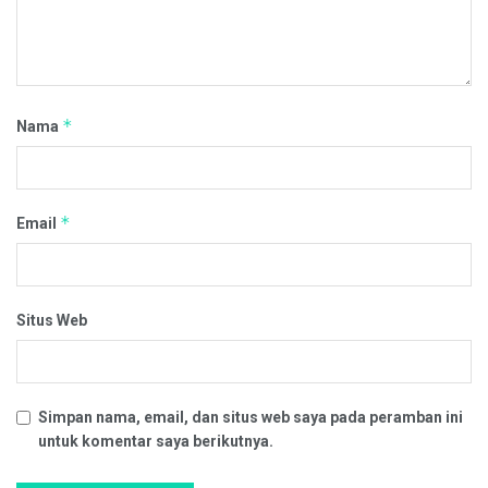
*
Nama
*
Email
Situs Web
Simpan nama, email, dan situs web saya pada peramban ini
untuk komentar saya berikutnya.