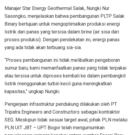
Manajer Star Energy Geothermal Salak, Nungki Nur
Sasongko, menjelaskan bahwa pembangunan PLTP Salak
Binary bertujuan untuk mengoptimalkan produksi energi
listrik dari panas yang tersisa dalam brine (air sisa dari
proses produksi). Dengan pendekatan ini, energi panas
yang ada tidak akan terbuang sia-sia.
“Proses pembangunan ini tidak melibatkan pengeboran
sumur baru; kami memanfaatkan panas yang tidak terpakai
atau tersisa untuk diproses kembali ke dalam pembangkit
listrik menggunakan turbin kecil guna meningkatkan
kapasitas,” ungkap Nungki.
Pengerjaan infrastruktur pendukung dilakukan oleh PT
Tripatra Engineers and Constructors sebagai kontraktor
SEG. Meskipun tidak sesuai target awal, pihak PLN melalui
PLN UIT JBT – UPT Bogor telah mengumumkan