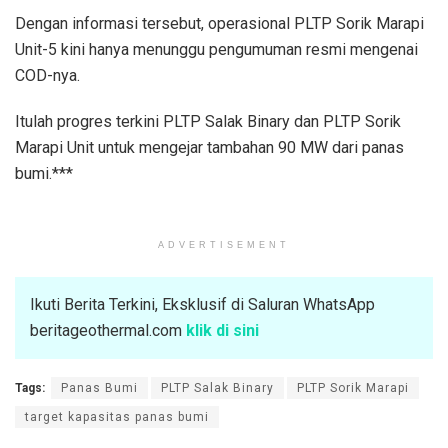
Dengan informasi tersebut, operasional PLTP Sorik Marapi
Unit-5 kini hanya menunggu pengumuman resmi mengenai
COD-nya.
Itulah progres terkini PLTP Salak Binary dan PLTP Sorik
Marapi Unit untuk mengejar tambahan 90 MW dari panas
bumi.***
ADVERTISEMENT
Ikuti Berita Terkini, Eksklusif di Saluran WhatsApp
beritageothermal.com
klik di sini
Tags:
Panas Bumi
PLTP Salak Binary
PLTP Sorik Marapi
target kapasitas panas bumi