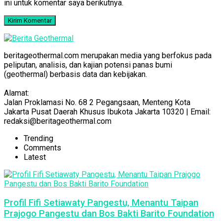
ini untuk komentar saya berikutnya.
beritageothermal.com merupakan media yang berfokus pada
peliputan, analisis, dan kajian potensi panas bumi
(geothermal) berbasis data dan kebijakan.
Alamat:
Jalan Proklamasi No. 68 2 Pegangsaan, Menteng Kota
Jakarta Pusat Daerah Khusus Ibukota Jakarta 10320 | Email:
redaksi@beritageothermal.com
Trending
Comments
Latest
Profil Fifi Setiawaty Pangestu, Menantu Taipan
Prajogo Pangestu dan Bos Bakti Barito Foundation