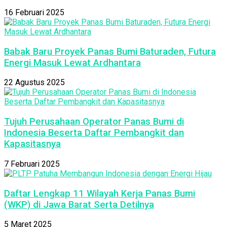
16 Februari 2025
Babak Baru Proyek Panas Bumi Baturaden, Futura
Energi Masuk Lewat Ardhantara
22 Agustus 2025
Tujuh Perusahaan Operator Panas Bumi di
Indonesia Beserta Daftar Pembangkit dan
Kapasitasnya
7 Februari 2025
Daftar Lengkap 11 Wilayah Kerja Panas Bumi
(WKP) di Jawa Barat Serta Detilnya
5 Maret 2025