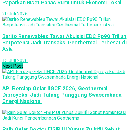
Paparkan Riset Panas Bumi untuk Ekonomi Lokal
20 Juli 2026
Barito Renewables Tawar Akuisisi EDC Rp90 Triliun,
Berpotensi Jadi Transaksi Geothermal Terbesar di
Asia
15 Juli 2026
Next Post
API Bersiap Gelar IIGCE 2026, Geothermal
Diproyeksi Jadi Tulang Punggung Swasembada
Energi Nasional
Raih Gelar Doktor FISIP UI Yunus Zulkifli Sebut