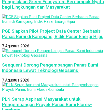
Pengelolaan Green Ecosystem Berdampak Nyata
bagi Lingkungan dan Masyarakat
PGE Siapkan Pilot Project Data Center Berbasis
Panas Bumi di Kamojang, Bidik Pasar Energi Hijau
7 Agustus 2026
Seequent Dorong Pengembangan Panas Bumi
Indonesia Lewat Teknologi Geosains
7 Agustus 2026
PLN Serap Aspirasi Masyarakat untuk
Pengembangan Proyek Panas Bumi Flores-
Lembata