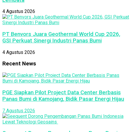
4 Agustus 2026
PT Benvors Juara Geothermal World Cup 2026,
GSI Perkuat Sinergi Industri Panas Bumi
4 Agustus 2026
Recent News
PGE Siapkan Pilot Project Data Center Berbasis
Panas Bumi di Kamojang, Bidik Pasar Energi Hijau
7 Agustus 2026