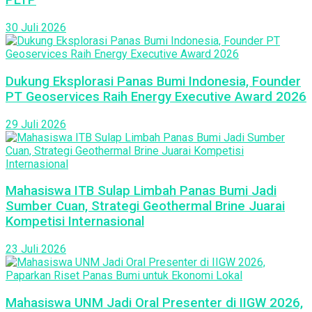
PLTP
30 Juli 2026
Dukung Eksplorasi Panas Bumi Indonesia, Founder
PT Geoservices Raih Energy Executive Award 2026
29 Juli 2026
Mahasiswa ITB Sulap Limbah Panas Bumi Jadi
Sumber Cuan, Strategi Geothermal Brine Juarai
Kompetisi Internasional
23 Juli 2026
Mahasiswa UNM Jadi Oral Presenter di IIGW 2026,