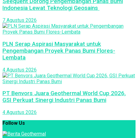
Seequent Dorong Pengembangan Panas Bumi
Indonesia Lewat Teknologi Geosains
7 Agustus 2026
PLN Serap Aspirasi Masyarakat untuk
Pengembangan Proyek Panas Bumi Flores-
Lembata
4 Agustus 2026
PT Benvors Juara Geothermal World Cup 2026,
GSI Perkuat Sinergi Industri Panas Bumi
4 Agustus 2026
Follow Us