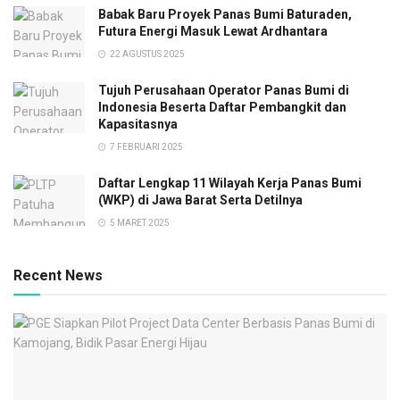
Babak Baru Proyek Panas Bumi Baturaden,
Futura Energi Masuk Lewat Ardhantara
22 AGUSTUS 2025
Tujuh Perusahaan Operator Panas Bumi di
Indonesia Beserta Daftar Pembangkit dan
Kapasitasnya
7 FEBRUARI 2025
Daftar Lengkap 11 Wilayah Kerja Panas Bumi
(WKP) di Jawa Barat Serta Detilnya
5 MARET 2025
Recent News