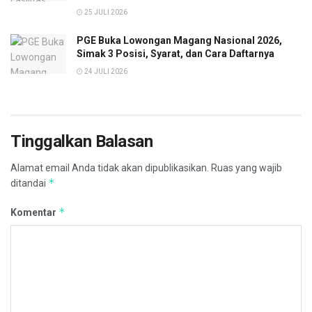
25 JULI 2026
PGE Buka Lowongan Magang Nasional 2026,
Simak 3 Posisi, Syarat, dan Cara Daftarnya
24 JULI 2026
Tinggalkan Balasan
Alamat email Anda tidak akan dipublikasikan.
Ruas yang wajib
*
ditandai
*
Komentar