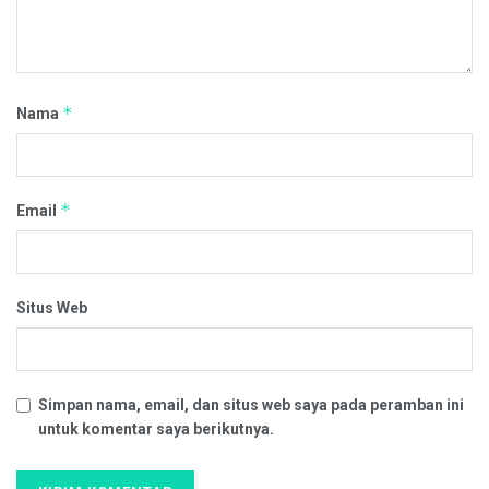
*
Nama
*
Email
Situs Web
Simpan nama, email, dan situs web saya pada peramban ini
untuk komentar saya berikutnya.