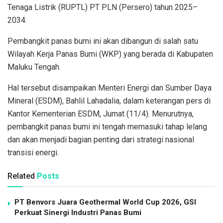
Tenaga Listrik (RUPTL) PT PLN (Persero) tahun 2025–
2034.
Pembangkit panas bumi ini akan dibangun di salah satu
Wilayah Kerja Panas Bumi (WKP) yang berada di Kabupaten
Maluku Tengah.
Hal tersebut disampaikan Menteri Energi dan Sumber Daya
Mineral (ESDM), Bahlil Lahadalia, dalam keterangan pers di
Kantor Kementerian ESDM, Jumat (11/4). Menurutnya,
pembangkit panas bumi ini tengah memasuki tahap lelang
dan akan menjadi bagian penting dari strategi nasional
transisi energi.
Related
Posts
PT Benvors Juara Geothermal World Cup 2026, GSI
Perkuat Sinergi Industri Panas Bumi