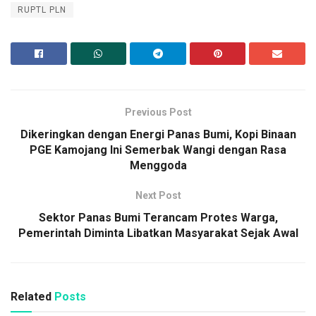
RUPTL PLN
Previous Post
Dikeringkan dengan Energi Panas Bumi, Kopi Binaan
PGE Kamojang Ini Semerbak Wangi dengan Rasa
Menggoda
Next Post
Sektor Panas Bumi Terancam Protes Warga,
Pemerintah Diminta Libatkan Masyarakat Sejak Awal
Related
Posts