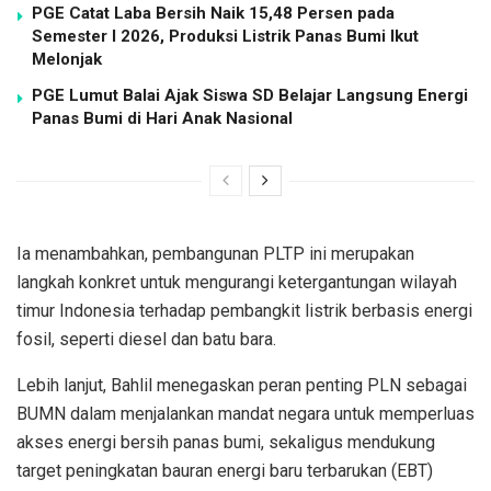
PGE Catat Laba Bersih Naik 15,48 Persen pada
Semester I 2026, Produksi Listrik Panas Bumi Ikut
Melonjak
PGE Lumut Balai Ajak Siswa SD Belajar Langsung Energi
Panas Bumi di Hari Anak Nasional
Ia menambahkan, pembangunan PLTP ini merupakan
langkah konkret untuk mengurangi ketergantungan wilayah
timur Indonesia terhadap pembangkit listrik berbasis energi
fosil, seperti diesel dan batu bara.
Lebih lanjut, Bahlil menegaskan peran penting PLN sebagai
BUMN dalam menjalankan mandat negara untuk memperluas
akses energi bersih panas bumi, sekaligus mendukung
target peningkatan bauran energi baru terbarukan (EBT)