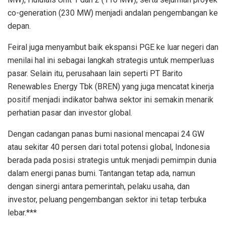
co-generation (230 MW) menjadi andalan pengembangan ke
depan.
Feiral juga menyambut baik ekspansi PGE ke luar negeri dan
menilai hal ini sebagai langkah strategis untuk memperluas
pasar. Selain itu, perusahaan lain seperti PT Barito
Renewables Energy Tbk (BREN) yang juga mencatat kinerja
positif menjadi indikator bahwa sektor ini semakin menarik
perhatian pasar dan investor global.
Dengan cadangan panas bumi nasional mencapai 24 GW
atau sekitar 40 persen dari total potensi global, Indonesia
berada pada posisi strategis untuk menjadi pemimpin dunia
dalam energi panas bumi. Tantangan tetap ada, namun
dengan sinergi antara pemerintah, pelaku usaha, dan
investor, peluang pengembangan sektor ini tetap terbuka
lebar.***