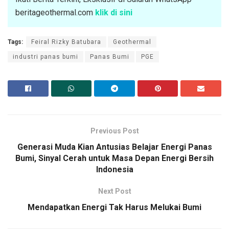
beritageothermal.com
klik di sini
Tags:
Feiral Rizky Batubara
Geothermal
industri panas bumi
Panas Bumi
PGE
Previous Post
Generasi Muda Kian Antusias Belajar Energi Panas
Bumi, Sinyal Cerah untuk Masa Depan Energi Bersih
Indonesia
Next Post
Mendapatkan Energi Tak Harus Melukai Bumi