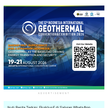
ADVERTISEMENT
Ikuti Berita Terkini, Eksklusif di Saluran WhatsApp