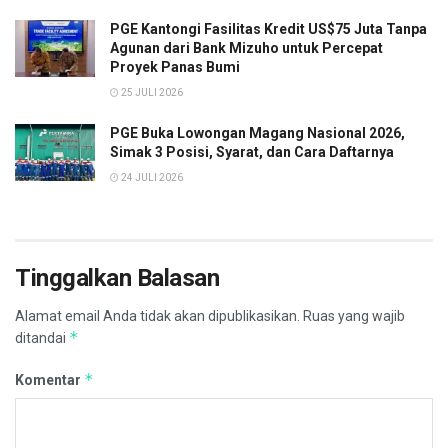
PGE Kantongi Fasilitas Kredit US$75 Juta Tanpa
Agunan dari Bank Mizuho untuk Percepat
Proyek Panas Bumi
25 JULI 2026
PGE Buka Lowongan Magang Nasional 2026,
Simak 3 Posisi, Syarat, dan Cara Daftarnya
24 JULI 2026
Tinggalkan Balasan
Alamat email Anda tidak akan dipublikasikan.
Ruas yang wajib
*
ditandai
*
Komentar