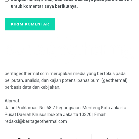
untuk komentar saya berikutnya.
beritageothermal.com merupakan media yang berfokus pada
peliputan, analisis, dan kajian potensi panas bumi (geothermal)
berbasis data dan kebijakan.
Alamat:
Jalan Proklamasi No. 68 2 Pegangsaan, Menteng Kota Jakarta
Pusat Daerah Khusus Ibukota Jakarta 10320 | Email:
redaksi@beritageothermal.com