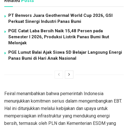
Related
Posts
PT Benvors Juara Geothermal World Cup 2026, GSI
Perkuat Sinergi Industri Panas Bumi
PGE Catat Laba Bersih Naik 15,48 Persen pada
Semester I 2026, Produksi Listrik Panas Bumi Ikut
Melonjak
PGE Lumut Balai Ajak Siswa SD Belajar Langsung Energi
Panas Bumi di Hari Anak Nasional
Feiral menambahkan bahwa pemerintah Indonesia
menunjukkan komitmen serius dalam mengembangkan EBT.
Hal ini ditunjukkan melalui kebijakan dan upaya untuk
mempersiapkan infrastruktur yang mendukung energi
bersih, termasuk oleh PLN dan Kementerian ESDM yang