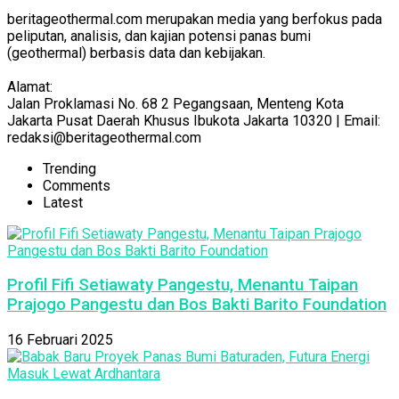
beritageothermal.com merupakan media yang berfokus pada
peliputan, analisis, dan kajian potensi panas bumi
(geothermal) berbasis data dan kebijakan.
Alamat:
Jalan Proklamasi No. 68 2 Pegangsaan, Menteng Kota
Jakarta Pusat Daerah Khusus Ibukota Jakarta 10320 | Email:
redaksi@beritageothermal.com
Trending
Comments
Latest
Profil Fifi Setiawaty Pangestu, Menantu Taipan
Prajogo Pangestu dan Bos Bakti Barito Foundation
16 Februari 2025