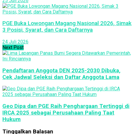
25 Juli 2026
PGE Buka Lowongan Magang Nasional 2026, Simak
3 Posisi, Syarat, dan Cara Daftarnya
24 Juli 2026
Next Post
Pendaftaran Anggota DEN 2025-2030 Dibuka,
Cek Jadwal Seleksi dan Daftar Anggota Lama
Geo Dipa dan PGE Raih Penghargaan Tertinggi di
IRCA 2025 sebagai Perusahaan Paling Taat
Hukum
Tinggalkan Balasan