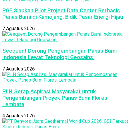
PGE Siapkan Pilot Project Data Center Berbasis
Panas Bumi di Kamojang, Bidik Pasar Energi Hijau
7 Agustus 2026
Seequent Dorong Pengembangan Panas Bumi
Indonesia Lewat Teknologi Geosains
7 Agustus 2026
PLN Serap Aspirasi Masyarakat untuk
Pengembangan Proyek Panas Bumi Flores-
Lembata
4 Agustus 2026