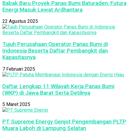
Babak Baru Proyek Panas Bumi Baturaden, Futura
Energi Masuk Lewat Ardhantara
22 Agustus 2025
Tujuh Perusahaan Operator Panas Bumi di
Indonesia Beserta Daftar Pembangkit dan
Kapasitasnya
7 Februari 2025
Daftar Lengkap 11 Wilayah Kerja Panas Bumi
(WKP) di Jawa Barat Serta Detilnya
5 Maret 2025
PT Supreme Energy Genjot Pengembangan PLTP
Muara Laboh di Lampung Selatan