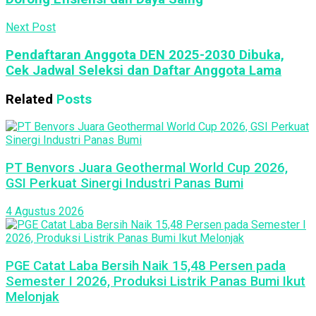
Next Post
Pendaftaran Anggota DEN 2025-2030 Dibuka,
Cek Jadwal Seleksi dan Daftar Anggota Lama
Related
Posts
PT Benvors Juara Geothermal World Cup 2026,
GSI Perkuat Sinergi Industri Panas Bumi
4 Agustus 2026
PGE Catat Laba Bersih Naik 15,48 Persen pada
Semester I 2026, Produksi Listrik Panas Bumi Ikut
Melonjak