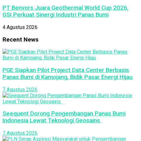
PT Benvors Juara Geothermal World Cup 2026,
GSI Perkuat Sinergi Industri Panas Bumi
4 Agustus 2026
Recent News
PGE Siapkan Pilot Project Data Center Berbasis
Panas Bumi di Kamojang, Bidik Pasar Energi Hijau
7 Agustus 2026
Seequent Dorong Pengembangan Panas Bumi
Indonesia Lewat Teknologi Geosains
7 Agustus 2026