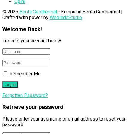
Opini
© 2025
Berita Geothermal
- Kumpulan Berita Geothermal |
Crafted with power by
WebIndoStudio
Welcome Back!
Login to your account below
Remember Me
Forgotten Password?
Retrieve your password
Please enter your username or email address to reset your
password.