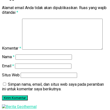
Alamat email Anda tidak akan dipublikasikan.
Ruas yang wajib
ditandai
*
Komentar
*
Nama
*
Email
*
Situs Web
Simpan nama, email, dan situs web saya pada peramban
ini untuk komentar saya berikutnya.