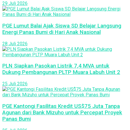
29 Juli 2026
PGE Lumut Balai Ajak Siswa SD Belajar Langsung
Energi Panas Bumi di Hari Anak Nasional
28 Juli 2026
PLN Siapkan Pasokan Listrik 7,4 MVA untuk
Dukung Pembangunan PLTP Muara Labuh Unit 2
25 Juli 2026
PGE Kantongi Fasilitas Kredit US$75 Juta Tanpa
Agunan dari Bank Mizuho untuk Percepat Proyek
Panas Bumi