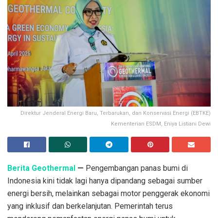
Direktur Jenderal Energi Baru, Terbarukan, dan Konservasi Energi (EBTKE)
Kementerian ESDM, Eniya Listiani Dewi
Berita Geothermal
—
Pengembangan panas bumi di
Indonesia kini tidak lagi hanya dipandang sebagai sumber
energi bersih, melainkan sebagai motor penggerak ekonomi
yang inklusif dan berkelanjutan. Pemerintah terus