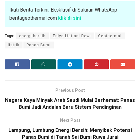
Ikuti Berita Terkini, Eksklusif di Saluran WhatsApp
beritageothermal.com
klik di sini
Tags:
energi bersih
Eniya Listiani Dewi
Geothermal
listrik
Panas Bumi
Previous Post
Negara Kaya Minyak Arab Saudi Mulai Berhemat: Panas
Bumi Jadi Andalan Baru Sistem Pendinginan
Next Post
Lampung, Lumbung Energi Bersih: Menyibak Potensi
Panas Bumi di Tanah Sai Bumi Ruwa Jurai