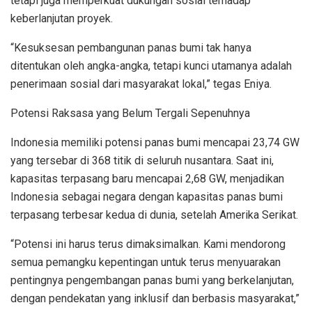
tetapi juga memperkuat dukungan sosial terhadap
keberlanjutan proyek.
“Kesuksesan pembangunan panas bumi tak hanya
ditentukan oleh angka-angka, tetapi kunci utamanya adalah
penerimaan sosial dari masyarakat lokal,” tegas Eniya.
Potensi Raksasa yang Belum Tergali Sepenuhnya
Indonesia memiliki potensi panas bumi mencapai 23,74 GW
yang tersebar di 368 titik di seluruh nusantara. Saat ini,
kapasitas terpasang baru mencapai 2,68 GW, menjadikan
Indonesia sebagai negara dengan kapasitas panas bumi
terpasang terbesar kedua di dunia, setelah Amerika Serikat.
“Potensi ini harus terus dimaksimalkan. Kami mendorong
semua pemangku kepentingan untuk terus menyuarakan
pentingnya pengembangan panas bumi yang berkelanjutan,
dengan pendekatan yang inklusif dan berbasis masyarakat,”