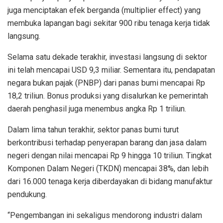
juga menciptakan efek berganda (multiplier effect) yang
membuka lapangan bagi sekitar 900 ribu tenaga kerja tidak
langsung.
Selama satu dekade terakhir, investasi langsung di sektor
ini telah mencapai USD 9,3 miliar. Sementara itu, pendapatan
negara bukan pajak (PNBP) dari panas bumi mencapai Rp
18,2 triliun. Bonus produksi yang disalurkan ke pemerintah
daerah penghasil juga menembus angka Rp 1 triliun.
Dalam lima tahun terakhir, sektor panas bumi turut
berkontribusi terhadap penyerapan barang dan jasa dalam
negeri dengan nilai mencapai Rp 9 hingga 10 triliun. Tingkat
Komponen Dalam Negeri (TKDN) mencapai 38%, dan lebih
dari 16.000 tenaga kerja diberdayakan di bidang manufaktur
pendukung.
“Pengembangan ini sekaligus mendorong industri dalam