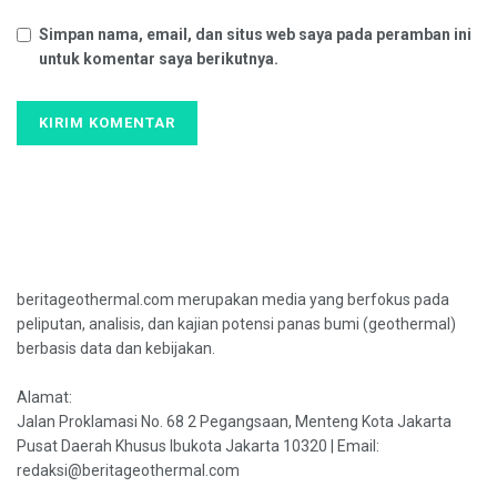
Simpan nama, email, dan situs web saya pada peramban ini
untuk komentar saya berikutnya.
beritageothermal.com merupakan media yang berfokus pada
peliputan, analisis, dan kajian potensi panas bumi (geothermal)
berbasis data dan kebijakan.
Alamat:
Jalan Proklamasi No. 68 2 Pegangsaan, Menteng Kota Jakarta
Pusat Daerah Khusus Ibukota Jakarta 10320 | Email:
redaksi@beritageothermal.com