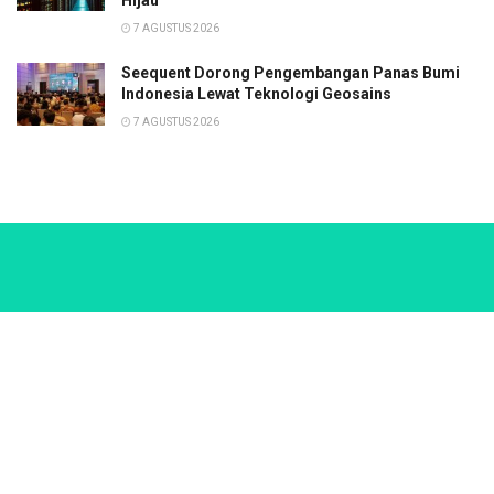
7 AGUSTUS 2026
Seequent Dorong Pengembangan Panas Bumi
Indonesia Lewat Teknologi Geosains
7 AGUSTUS 2026
Follow Us