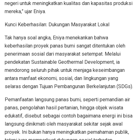
negeri untuk meningkatkan kualitas dan kapasitas produksi
mereka,” ujar Eniya.
Kunci Keberhasilan: Dukungan Masyarakat Lokal
Tak hanya soal angka, Eniya menekankan bahwa
keberhasilan proyek panas bumi sangat ditentukan oleh
penerimaan sosial dari masyarakat setempat. Melalui
pendekatan Sustainable Geothermal Development, ia
mendorong seluruh pihak untuk menjaga keseimbangan
antara manfaat ekonomi, sosial, dan lingkungan yang
selaras dengan Tujuan Pembangunan Berkelanjutan (SDGs).
Pemanfaatan langsung panas bumi, seperti pemandian air
panas, pengolahan hasil pertanian, hingga objek wisata
edukatif, disebut sebagai contoh bagaimana energi ini bisa
langsung dinikmati oleh masyarakat sekitar sejak awal
proyek. Ini bukan hanya meningkatkan pemahaman publik,