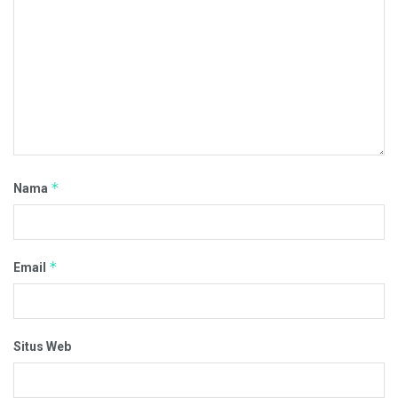
*
Nama
*
Email
Situs Web