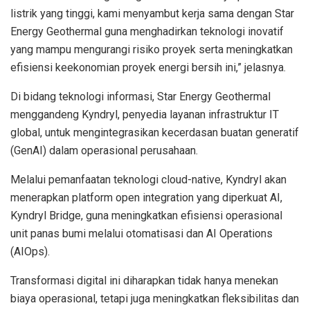
listrik yang tinggi, kami menyambut kerja sama dengan Star
Energy Geothermal guna menghadirkan teknologi inovatif
yang mampu mengurangi risiko proyek serta meningkatkan
efisiensi keekonomian proyek energi bersih ini,” jelasnya.
Di bidang teknologi informasi, Star Energy Geothermal
menggandeng Kyndryl, penyedia layanan infrastruktur IT
global, untuk mengintegrasikan kecerdasan buatan generatif
(GenAI) dalam operasional perusahaan.
Melalui pemanfaatan teknologi cloud-native, Kyndryl akan
menerapkan platform open integration yang diperkuat AI,
Kyndryl Bridge, guna meningkatkan efisiensi operasional
unit panas bumi melalui otomatisasi dan AI Operations
(AIOps).
Transformasi digital ini diharapkan tidak hanya menekan
biaya operasional, tetapi juga meningkatkan fleksibilitas dan