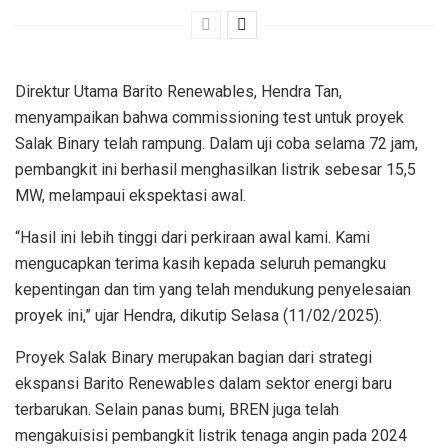
Direktur Utama Barito Renewables, Hendra Tan,
menyampaikan bahwa commissioning test untuk proyek
Salak Binary telah rampung. Dalam uji coba selama 72 jam,
pembangkit ini berhasil menghasilkan listrik sebesar 15,5
MW, melampaui ekspektasi awal.
“Hasil ini lebih tinggi dari perkiraan awal kami. Kami
mengucapkan terima kasih kepada seluruh pemangku
kepentingan dan tim yang telah mendukung penyelesaian
proyek ini,” ujar Hendra, dikutip Selasa (11/02/2025).
Proyek Salak Binary merupakan bagian dari strategi
ekspansi Barito Renewables dalam sektor energi baru
terbarukan. Selain panas bumi, BREN juga telah
mengakuisisi pembangkit listrik tenaga angin pada 2024