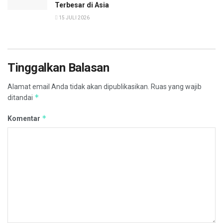
Terbesar di Asia
15 JULI 2026
Tinggalkan Balasan
Alamat email Anda tidak akan dipublikasikan.
Ruas yang wajib
*
ditandai
*
Komentar