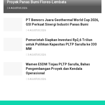
Proyek Panas Bumi Flores-Lembata
4 AGUSTUS 2026
PT Benvors Juara Geothermal World Cup 2026,
GSI Perkuat Sinergi Industri Panas Bumi
4 AGUSTUS 2026
Pemerintah Siapkan Investasi Rp2,6 Triliun
untuk Pulihkan Kapasitas PLTP Sarulla ke 330
MW
3 AGUSTUS 2026
Wamen ESDM Tinjau PLTP Sarulla, Bahas
Pengembangan Proyek dan Kendala
Operasional
3 AGUSTUS 2026