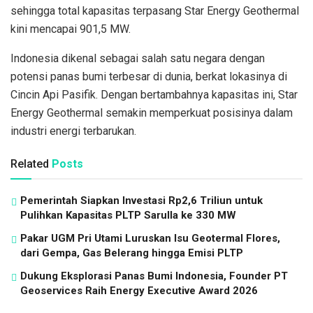
sehingga total kapasitas terpasang Star Energy Geothermal
kini mencapai 901,5 MW.
Indonesia dikenal sebagai salah satu negara dengan
potensi panas bumi terbesar di dunia, berkat lokasinya di
Cincin Api Pasifik. Dengan bertambahnya kapasitas ini, Star
Energy Geothermal semakin memperkuat posisinya dalam
industri energi terbarukan.
Related
Posts
Pemerintah Siapkan Investasi Rp2,6 Triliun untuk
Pulihkan Kapasitas PLTP Sarulla ke 330 MW
Pakar UGM Pri Utami Luruskan Isu Geotermal Flores,
dari Gempa, Gas Belerang hingga Emisi PLTP
Dukung Eksplorasi Panas Bumi Indonesia, Founder PT
Geoservices Raih Energy Executive Award 2026