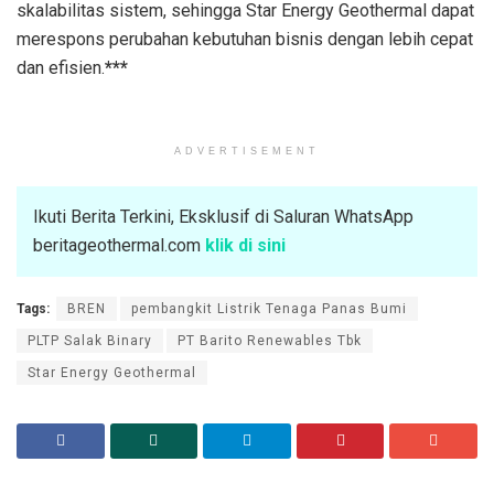
skalabilitas sistem, sehingga Star Energy Geothermal dapat
merespons perubahan kebutuhan bisnis dengan lebih cepat
dan efisien.
***
ADVERTISEMENT
Ikuti Berita Terkini, Eksklusif di Saluran WhatsApp
beritageothermal.com
klik di sini
Tags:
BREN
pembangkit Listrik Tenaga Panas Bumi
PLTP Salak Binary
PT Barito Renewables Tbk
Star Energy Geothermal