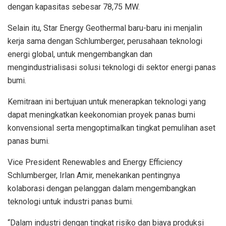
dengan kapasitas sebesar 78,75 MW.
Selain itu, Star Energy Geothermal baru-baru ini menjalin
kerja sama dengan Schlumberger, perusahaan teknologi
energi global, untuk mengembangkan dan
mengindustrialisasi solusi teknologi di sektor energi panas
bumi.
Kemitraan ini bertujuan untuk menerapkan teknologi yang
dapat meningkatkan keekonomian proyek panas bumi
konvensional serta mengoptimalkan tingkat pemulihan aset
panas bumi.
Vice President Renewables and Energy Efficiency
Schlumberger, Irlan Amir, menekankan pentingnya
kolaborasi dengan pelanggan dalam mengembangkan
teknologi untuk industri panas bumi.
“Dalam industri dengan tingkat risiko dan biaya produksi