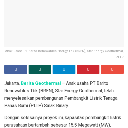
Anak usaha PT Barito Renewables Energy Tbk (BREN), Star Energy Geothermal,
PLTP
Jakarta,
Berita Geothermal
– Anak usaha PT Barito
Renewables Tbk (BREN), Star Energy Geothermal, telah
menyelesaikan pembangunan Pembangkit Listrik Tenaga
Panas Bumi (PLTP) Salak Binary.
Dengan selesainya proyek ini, kapasitas pembangkit listrik
perusahaan bertambah sebesar 15,5 Megawatt (MW),