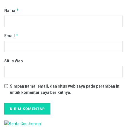
*
Nama
*
Email
Situs Web
Simpan nama, email, dan situs web saya pada peramban ini
untuk komentar saya berikutnya.