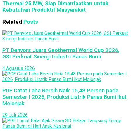
Thermal 25 MW, Siap Dimanfaatkan untuk
Kebutuhan Produktif Masyarakat
Related
Posts
PT Benvors Juara Geothermal World Cup 2026,
GSI Perkuat Sinergi Industri Panas Bumi
4 Agustus 2026
PGE Catat Laba Bersih Naik 15,48 Persen pada
Semester I 2026, Produksi Listrik Panas Bumi Ikut
Melonjak
29 Juli 2026