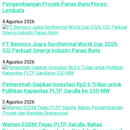
Pengembangan Proyek Panas Bumi Flores-
Lembata
4 Agustus 2026
PT Benvors Juara Geothermal World Cup 2026,
GSI Perkuat Sinergi Industri Panas Bumi
4 Agustus 2026
Pemerintah Siapkan Investasi Rp2,6 Triliun untuk
Pulihkan Kapasitas PLTP Sarulla ke 330 MW
3 Agustus 2026
Wamen ESDM Tinjau PLTP Sarulla, Bahas