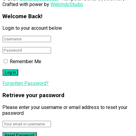
Crafted with power by
WebIndoStudio
Welcome Back!
Login to your account below
Remember Me
Forgotten Password?
Retrieve your password
Please enter your username or email address to reset your
password.