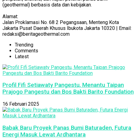
(geothermal) berbasis data dan kebijakan.
Alamat:
Jalan Proklamasi No. 68 2 Pegangsaan, Menteng Kota
Jakarta Pusat Daerah Khusus Ibukota Jakarta 10320 | Email:
redaksi@beritageothermal.com
Trending
Comments
Latest
Profil Fifi Setiawaty Pangestu, Menantu Taipan
Prajogo Pangestu dan Bos Bakti Barito Foundation
16 Februari 2025
Babak Baru Proyek Panas Bumi Baturaden, Futura
Energi Masuk Lewat Ardhantara