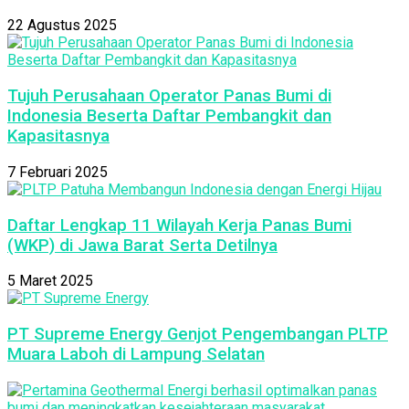
22 Agustus 2025
Tujuh Perusahaan Operator Panas Bumi di
Indonesia Beserta Daftar Pembangkit dan
Kapasitasnya
7 Februari 2025
Daftar Lengkap 11 Wilayah Kerja Panas Bumi
(WKP) di Jawa Barat Serta Detilnya
5 Maret 2025
PT Supreme Energy Genjot Pengembangan PLTP
Muara Laboh di Lampung Selatan