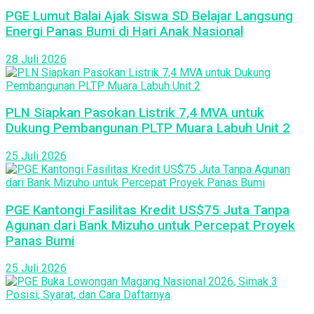
PGE Lumut Balai Ajak Siswa SD Belajar Langsung
Energi Panas Bumi di Hari Anak Nasional
28 Juli 2026
PLN Siapkan Pasokan Listrik 7,4 MVA untuk
Dukung Pembangunan PLTP Muara Labuh Unit 2
25 Juli 2026
PGE Kantongi Fasilitas Kredit US$75 Juta Tanpa
Agunan dari Bank Mizuho untuk Percepat Proyek
Panas Bumi
25 Juli 2026