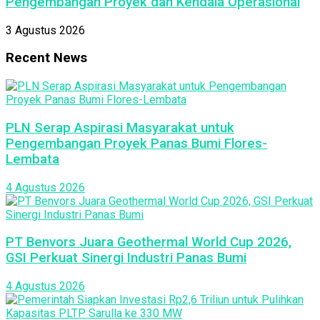
Pengembangan Proyek dan Kendala Operasional
3 Agustus 2026
Recent News
PLN Serap Aspirasi Masyarakat untuk
Pengembangan Proyek Panas Bumi Flores-
Lembata
4 Agustus 2026
PT Benvors Juara Geothermal World Cup 2026,
GSI Perkuat Sinergi Industri Panas Bumi
4 Agustus 2026