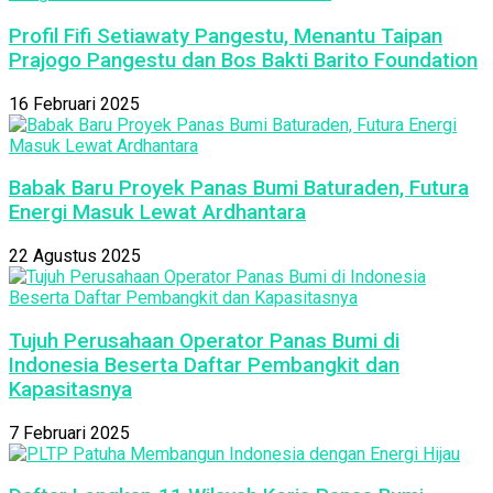
Profil Fifi Setiawaty Pangestu, Menantu Taipan
Prajogo Pangestu dan Bos Bakti Barito Foundation
16 Februari 2025
Babak Baru Proyek Panas Bumi Baturaden, Futura
Energi Masuk Lewat Ardhantara
22 Agustus 2025
Tujuh Perusahaan Operator Panas Bumi di
Indonesia Beserta Daftar Pembangkit dan
Kapasitasnya
7 Februari 2025