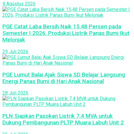
4 Agustus 2026
PGE Catat Laba Bersih Naik 15,48 Persen pada
Semester I 2026, Produksi Listrik Panas Bumi Ikut
Melonjak
29 Juli 2026
PGE Lumut Balai Ajak Siswa SD Belajar Langsung
Energi Panas Bumi di Hari Anak Nasional
28 Juli 2026
PLN Siapkan Pasokan Listrik 7,4 MVA untuk
Dukung Pembangunan PLTP Muara Labuh Unit 2