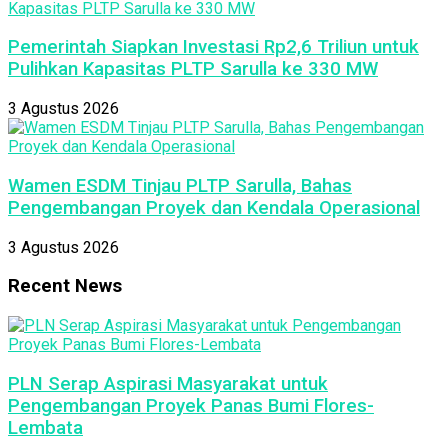
Pemerintah Siapkan Investasi Rp2,6 Triliun untuk
Pulihkan Kapasitas PLTP Sarulla ke 330 MW
3 Agustus 2026
Wamen ESDM Tinjau PLTP Sarulla, Bahas
Pengembangan Proyek dan Kendala Operasional
3 Agustus 2026
Recent News
PLN Serap Aspirasi Masyarakat untuk
Pengembangan Proyek Panas Bumi Flores-
Lembata