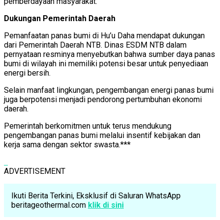
pemberdayaan masyarakat.
Dukungan Pemerintah Daerah
Pemanfaatan panas bumi di Hu’u Daha mendapat dukungan
dari Pemerintah Daerah NTB. Dinas ESDM NTB dalam
pernyataan resminya menyebutkan bahwa sumber daya panas
bumi di wilayah ini memiliki potensi besar untuk penyediaan
energi bersih.
Selain manfaat lingkungan, pengembangan energi panas bumi
juga berpotensi menjadi pendorong pertumbuhan ekonomi
daerah.
Pemerintah berkomitmen untuk terus mendukung
pengembangan panas bumi melalui insentif kebijakan dan
kerja sama dengan sektor swasta.***
ADVERTISEMENT
Ikuti Berita Terkini, Eksklusif di Saluran WhatsApp
beritageothermal.com
klik di sini