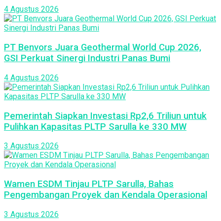
4 Agustus 2026
PT Benvors Juara Geothermal World Cup 2026,
GSI Perkuat Sinergi Industri Panas Bumi
4 Agustus 2026
Pemerintah Siapkan Investasi Rp2,6 Triliun untuk
Pulihkan Kapasitas PLTP Sarulla ke 330 MW
3 Agustus 2026
Wamen ESDM Tinjau PLTP Sarulla, Bahas
Pengembangan Proyek dan Kendala Operasional
3 Agustus 2026