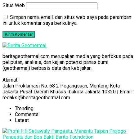
Situs Web
Simpan nama, email, dan situs web saya pada peramban
ini untuk komentar saya berikutnya.
beritageothermal.com merupakan media yang berfokus pada
peliputan, analisis, dan kajian potensi panas bumi
(geothermal) berbasis data dan kebijakan.
Alamat:
Jalan Proklamasi No. 68 2 Pegangsaan, Menteng Kota
Jakarta Pusat Daerah Khusus Ibukota Jakarta 10320 | Email:
redaksi@beritageothermal.com
Trending
Comments
Latest