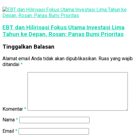
EBT dan Hilirisasi Fokus Utama Investasi Lima
Tahun ke Depan, Rosan: Panas Bumi Prioritas
Tinggalkan Balasan
Alamat email Anda tidak akan dipublikasikan.
Ruas yang wajib
ditandai
*
Komentar
*
Nama
*
Email
*