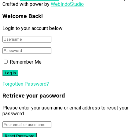
Crafted with power by
WebIndoStudio
Welcome Back!
Login to your account below
Remember Me
Forgotten Password?
Retrieve your password
Please enter your username or email address to reset your
password.