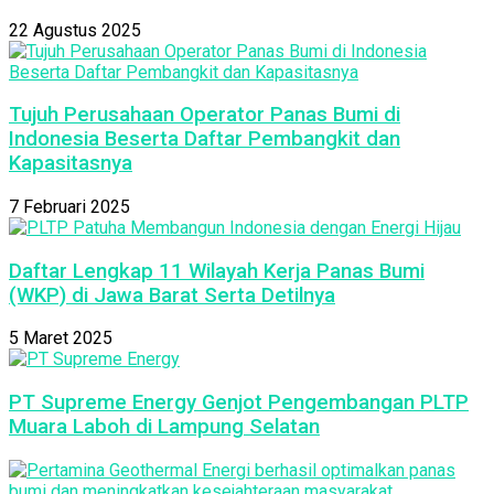
22 Agustus 2025
Tujuh Perusahaan Operator Panas Bumi di
Indonesia Beserta Daftar Pembangkit dan
Kapasitasnya
7 Februari 2025
Daftar Lengkap 11 Wilayah Kerja Panas Bumi
(WKP) di Jawa Barat Serta Detilnya
5 Maret 2025
PT Supreme Energy Genjot Pengembangan PLTP
Muara Laboh di Lampung Selatan