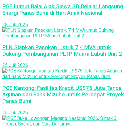
PGE Lumut Balai Ajak Siswa SD Belajar Langsung
Energi Panas Bumi di Hari Anak Nasional
28 Juli 2026
PLN Siapkan Pasokan Listrik 7,4 MVA untuk
Dukung Pembangunan PLTP Muara Labuh Unit 2
25 Juli 2026
PGE Kantongi Fasilitas Kredit US$75 Juta Tanpa
Agunan dari Bank Mizuho untuk Percepat Proyek
Panas Bumi
25 Juli 2026