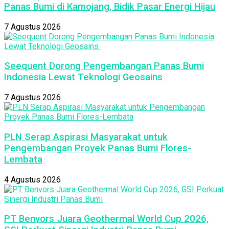
Panas Bumi di Kamojang, Bidik Pasar Energi Hijau
7 Agustus 2026
Seequent Dorong Pengembangan Panas Bumi
Indonesia Lewat Teknologi Geosains
7 Agustus 2026
PLN Serap Aspirasi Masyarakat untuk
Pengembangan Proyek Panas Bumi Flores-
Lembata
4 Agustus 2026
PT Benvors Juara Geothermal World Cup 2026,