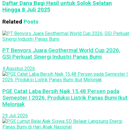
Daftar Dana Bagi Hasil untuk Solok Selatan
Hingga 8 Juli 2025
Related
Posts
PT Benvors Juara Geothermal World Cup 2026,
GSI Perkuat Sinergi Industri Panas Bumi
4 Agustus 2026
PGE Catat Laba Bersih Naik 15,48 Persen pada
Semester I 2026, Produksi Listrik Panas Bumi Ikut
Melonjak
29 Juli 2026