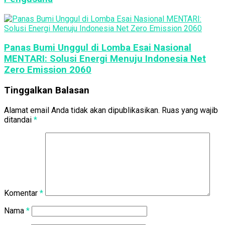
Panas Bumi Unggul di Lomba Esai Nasional
MENTARI: Solusi Energi Menuju Indonesia Net
Zero Emission 2060
Tinggalkan Balasan
Alamat email Anda tidak akan dipublikasikan.
Ruas yang wajib
ditandai
*
Komentar
*
Nama
*