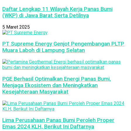
Daftar Lengkap 11 Wilayah Kerja Panas Bumi
(WKP) di Jawa Barat Serta Detilnya
5 Maret 2025
PT Supreme Energy Genjot Pengembangan PLTP
Muara Laboh di Lampung Selatan
PGE Berhasil Optimalkan Energi Panas Bumi,
Menjaga Ekosistem dan Meningkatkan
Kesejahteraan Masyarakat
Lima Perusahaan Panas Bumi Peroleh Proper
Emas 2024 KLH, Berikut Ini Daftarnya