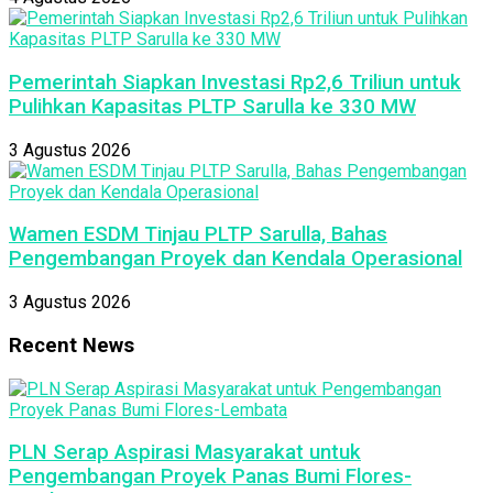
Pemerintah Siapkan Investasi Rp2,6 Triliun untuk
Pulihkan Kapasitas PLTP Sarulla ke 330 MW
3 Agustus 2026
Wamen ESDM Tinjau PLTP Sarulla, Bahas
Pengembangan Proyek dan Kendala Operasional
3 Agustus 2026
Recent News
PLN Serap Aspirasi Masyarakat untuk
Pengembangan Proyek Panas Bumi Flores-