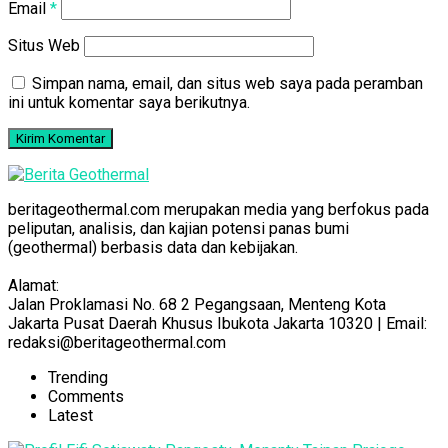
Email
*
Situs Web
Simpan nama, email, dan situs web saya pada peramban
ini untuk komentar saya berikutnya.
beritageothermal.com merupakan media yang berfokus pada
peliputan, analisis, dan kajian potensi panas bumi
(geothermal) berbasis data dan kebijakan.
Alamat:
Jalan Proklamasi No. 68 2 Pegangsaan, Menteng Kota
Jakarta Pusat Daerah Khusus Ibukota Jakarta 10320 | Email:
redaksi@beritageothermal.com
Trending
Comments
Latest