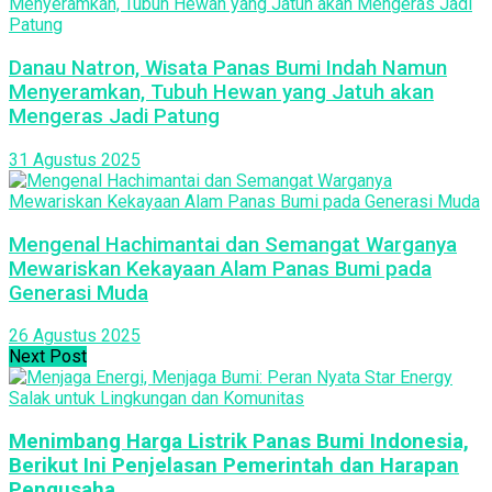
Danau Natron, Wisata Panas Bumi Indah Namun
Menyeramkan, Tubuh Hewan yang Jatuh akan
Mengeras Jadi Patung
31 Agustus 2025
Mengenal Hachimantai dan Semangat Warganya
Mewariskan Kekayaan Alam Panas Bumi pada
Generasi Muda
26 Agustus 2025
Next Post
Menimbang Harga Listrik Panas Bumi Indonesia,
Berikut Ini Penjelasan Pemerintah dan Harapan
Pengusaha