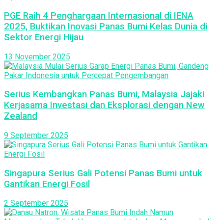
PGE Raih 4 Penghargaan Internasional di IENA
2025, Buktikan Inovasi Panas Bumi Kelas Dunia di
Sektor Energi Hijau
13 November 2025
Serius Kembangkan Panas Bumi, Malaysia Jajaki
Kerjasama Investasi dan Eksplorasi dengan New
Zealand
9 September 2025
Singapura Serius Gali Potensi Panas Bumi untuk
Gantikan Energi Fosil
2 September 2025