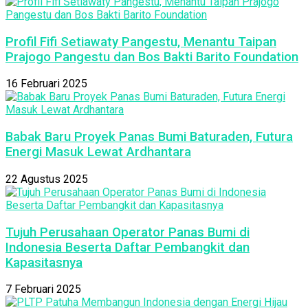
Profil Fifi Setiawaty Pangestu, Menantu Taipan
Prajogo Pangestu dan Bos Bakti Barito Foundation
16 Februari 2025
Babak Baru Proyek Panas Bumi Baturaden, Futura
Energi Masuk Lewat Ardhantara
22 Agustus 2025
Tujuh Perusahaan Operator Panas Bumi di
Indonesia Beserta Daftar Pembangkit dan
Kapasitasnya
7 Februari 2025