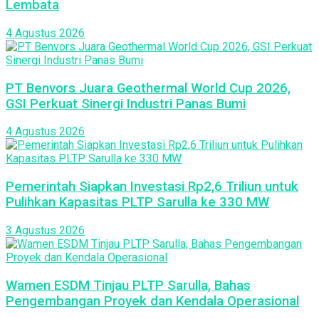
Lembata
4 Agustus 2026
PT Benvors Juara Geothermal World Cup 2026,
GSI Perkuat Sinergi Industri Panas Bumi
4 Agustus 2026
Pemerintah Siapkan Investasi Rp2,6 Triliun untuk
Pulihkan Kapasitas PLTP Sarulla ke 330 MW
3 Agustus 2026
Wamen ESDM Tinjau PLTP Sarulla, Bahas
Pengembangan Proyek dan Kendala Operasional