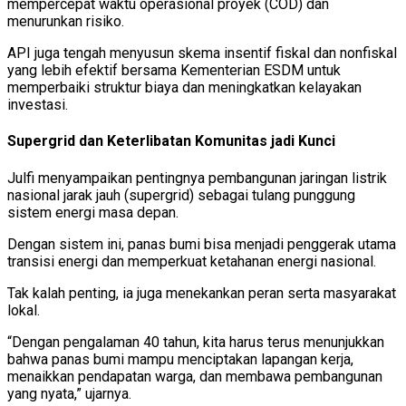
mempercepat waktu operasional proyek (COD) dan
menurunkan risiko.
API juga tengah menyusun skema insentif fiskal dan nonfiskal
yang lebih efektif bersama Kementerian ESDM untuk
memperbaiki struktur biaya dan meningkatkan kelayakan
investasi.
Supergrid dan Keterlibatan Komunitas jadi Kunci
Julfi menyampaikan pentingnya pembangunan jaringan listrik
nasional jarak jauh (supergrid) sebagai tulang punggung
sistem energi masa depan.
Dengan sistem ini, panas bumi bisa menjadi penggerak utama
transisi energi dan memperkuat ketahanan energi nasional.
Tak kalah penting, ia juga menekankan peran serta masyarakat
lokal.
“Dengan pengalaman 40 tahun, kita harus terus menunjukkan
bahwa panas bumi mampu menciptakan lapangan kerja,
menaikkan pendapatan warga, dan membawa pembangunan
yang nyata,” ujarnya.