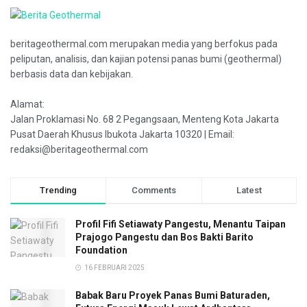
beritageothermal.com merupakan media yang berfokus pada
peliputan, analisis, dan kajian potensi panas bumi (geothermal)
berbasis data dan kebijakan.
Alamat:
Jalan Proklamasi No. 68 2 Pegangsaan, Menteng Kota Jakarta
Pusat Daerah Khusus Ibukota Jakarta 10320 | Email:
redaksi@beritageothermal.com
Trending
Comments
Latest
Profil Fifi Setiawaty Pangestu, Menantu Taipan
Prajogo Pangestu dan Bos Bakti Barito
Foundation
16 FEBRUARI 2025
Babak Baru Proyek Panas Bumi Baturaden,