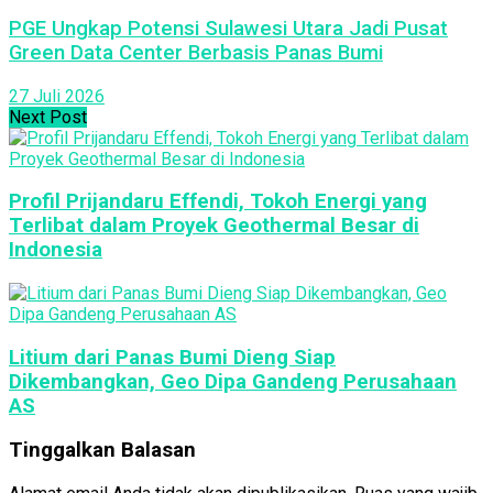
PGE Ungkap Potensi Sulawesi Utara Jadi Pusat
Green Data Center Berbasis Panas Bumi
27 Juli 2026
Next Post
Profil Prijandaru Effendi, Tokoh Energi yang
Terlibat dalam Proyek Geothermal Besar di
Indonesia
Litium dari Panas Bumi Dieng Siap
Dikembangkan, Geo Dipa Gandeng Perusahaan
AS
Tinggalkan Balasan