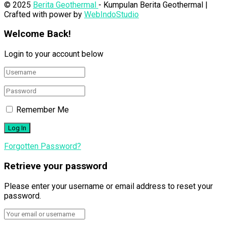
© 2025
Berita Geothermal
- Kumpulan Berita Geothermal |
Crafted with power by
WebIndoStudio
Welcome Back!
Login to your account below
Remember Me
Forgotten Password?
Retrieve your password
Please enter your username or email address to reset your
password.