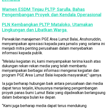
Wamen ESDM Tinjau PLTP Sarulla, Bahas
Pengembangan Proyek dan Kendala Operasional
PLN Kembangkan PLTP Mataloko, Utamakan
Lingkungan dan Libatkan Warga
Perwakilan manajemen PGE Area Lumut Balai, Anshoruddin,
menyampaikan apresiasi kepada para jurnalis yang selama ini
menjadi mitra penting perusahaan dalam menyebarkan
informasi kepada publik.
“Melalui kegiatan ini, kami menyampaikan terima kasih atas
dukungan rekan-rekan media yang telah membantu
menyampaikan berbagai informasi mengenai kegiatan dan
program PGE Area Lumut Balai kepada masyarakat,” ujarnya.
Ia juga berharap hubungan baik antara perusahaan dan media
dapat terus terjalin, khususnya menjelang pengembangan
proyek panas bumi Lumut Balai yang dijadwalkan berlangsung
dalam beberapa bulan ke depan.
“Kami juga berharap media dapat terus mendukung