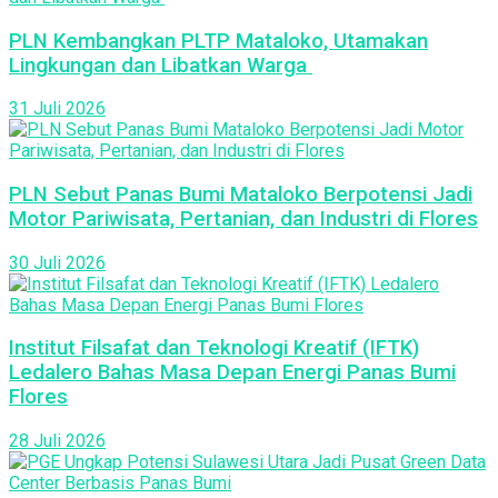
PLN Kembangkan PLTP Mataloko, Utamakan
Lingkungan dan Libatkan Warga
31 Juli 2026
PLN Sebut Panas Bumi Mataloko Berpotensi Jadi
Motor Pariwisata, Pertanian, dan Industri di Flores
30 Juli 2026
Institut Filsafat dan Teknologi Kreatif (IFTK)
Ledalero Bahas Masa Depan Energi Panas Bumi
Flores
28 Juli 2026