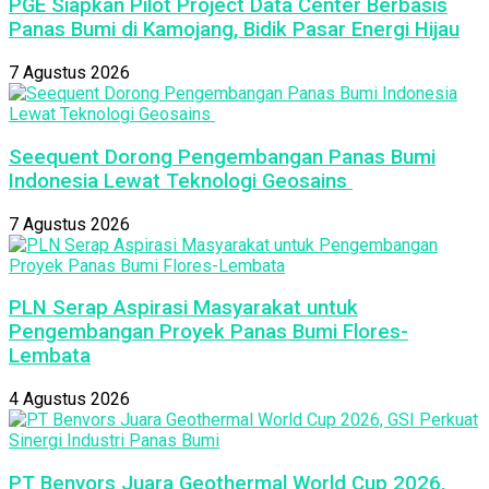
PGE Siapkan Pilot Project Data Center Berbasis
Panas Bumi di Kamojang, Bidik Pasar Energi Hijau
7 Agustus 2026
Seequent Dorong Pengembangan Panas Bumi
Indonesia Lewat Teknologi Geosains
7 Agustus 2026
PLN Serap Aspirasi Masyarakat untuk
Pengembangan Proyek Panas Bumi Flores-
Lembata
4 Agustus 2026
PT Benvors Juara Geothermal World Cup 2026,