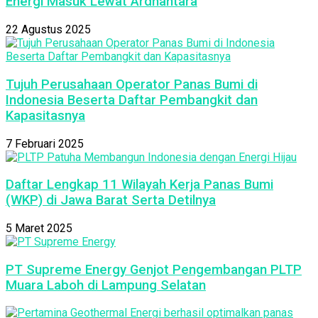
Energi Masuk Lewat Ardhantara
22 Agustus 2025
Tujuh Perusahaan Operator Panas Bumi di
Indonesia Beserta Daftar Pembangkit dan
Kapasitasnya
7 Februari 2025
Daftar Lengkap 11 Wilayah Kerja Panas Bumi
(WKP) di Jawa Barat Serta Detilnya
5 Maret 2025
PT Supreme Energy Genjot Pengembangan PLTP
Muara Laboh di Lampung Selatan