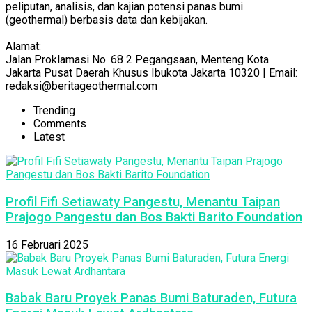
peliputan, analisis, dan kajian potensi panas bumi
(geothermal) berbasis data dan kebijakan.
Alamat:
Jalan Proklamasi No. 68 2 Pegangsaan, Menteng Kota
Jakarta Pusat Daerah Khusus Ibukota Jakarta 10320 | Email:
redaksi@beritageothermal.com
Trending
Comments
Latest
Profil Fifi Setiawaty Pangestu, Menantu Taipan
Prajogo Pangestu dan Bos Bakti Barito Foundation
16 Februari 2025
Babak Baru Proyek Panas Bumi Baturaden, Futura