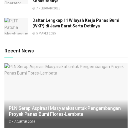
Kapasitasnya
7 FEBRUARI 2025
Daftar Lengkap 11 Wilayah Kerja Panas Bumi
(WKP) di Jawa Barat Serta Detilnya
5 MARET 2025
Recent News
PLN Serap Aspirasi Masyarakat untuk Pengembangan
Proyek Panas Bumi Flores-Lembata
4 AGUSTUS 2026