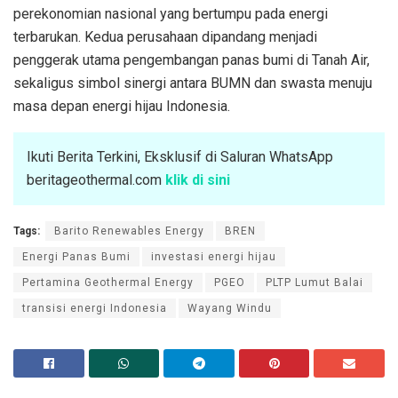
perekonomian nasional yang bertumpu pada energi
terbarukan. Kedua perusahaan dipandang menjadi
penggerak utama pengembangan panas bumi di Tanah Air,
sekaligus simbol sinergi antara BUMN dan swasta menuju
masa depan energi hijau Indonesia.
Ikuti Berita Terkini, Eksklusif di Saluran WhatsApp
beritageothermal.com
klik di sini
Tags:
Barito Renewables Energy
BREN
Energi Panas Bumi
investasi energi hijau
Pertamina Geothermal Energy
PGEO
PLTP Lumut Balai
transisi energi Indonesia
Wayang Windu