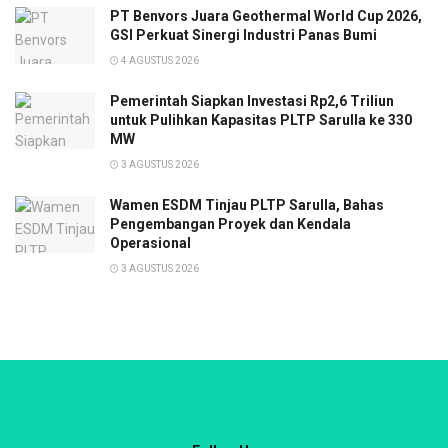
PT Benvors Juara Geothermal World Cup 2026,
GSI Perkuat Sinergi Industri Panas Bumi
4 AGUSTUS 2026
Pemerintah Siapkan Investasi Rp2,6 Triliun
untuk Pulihkan Kapasitas PLTP Sarulla ke 330
MW
3 AGUSTUS 2026
Wamen ESDM Tinjau PLTP Sarulla, Bahas
Pengembangan Proyek dan Kendala
Operasional
3 AGUSTUS 2026