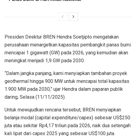
Presiden Direktur BREN Hendra Soetjipto mengatakan
perusahaan menargetkan kapasitas pembangkit panas bumi
mencapai 1 gigawatt (GW) pada 2026, yang kemudian akan
meningkat menjadi 1,9 GW pada 2030.
“Dalam jangka panjang, kami menyiapkan tambahan proyek
geothermal hingga 900 MW untuk mencapai total kapasitas
1.900 MW pada 2030,” ujar Hendra dalam paparan publik
daring, Selasa (11/11/2025).
Untuk mewujudkan rencana tersebut, BREN menyiapkan
belanja modal (capital expenditure/capex) sebesar US$250
juta atau sekitar Rp4,17 triliun pada 2026, naik dua setengah
kali lipat dari capex 2025 yang sebesar US$100 juta.