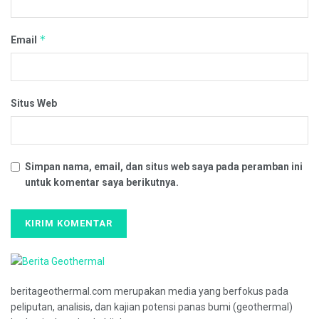
*
Email
Situs Web
Simpan nama, email, dan situs web saya pada peramban ini
untuk komentar saya berikutnya.
beritageothermal.com merupakan media yang berfokus pada
peliputan, analisis, dan kajian potensi panas bumi (geothermal)