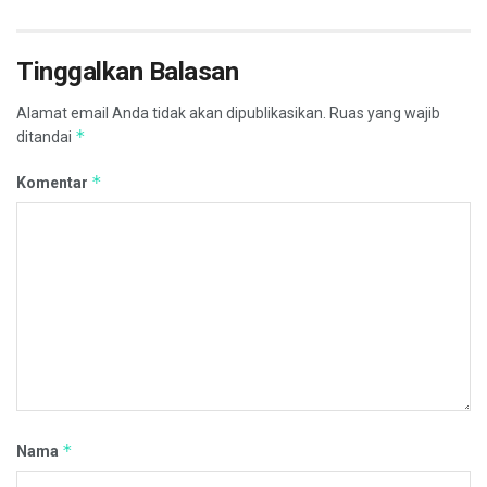
Tinggalkan Balasan
Alamat email Anda tidak akan dipublikasikan.
Ruas yang wajib
*
ditandai
*
Komentar
*
Nama