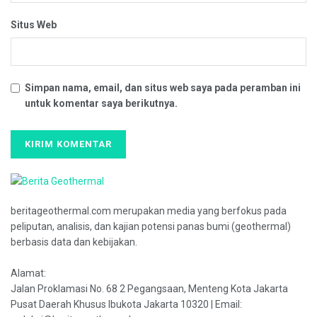
Situs Web
Simpan nama, email, dan situs web saya pada peramban ini
untuk komentar saya berikutnya.
beritageothermal.com merupakan media yang berfokus pada
peliputan, analisis, dan kajian potensi panas bumi (geothermal)
berbasis data dan kebijakan.
Alamat:
Jalan Proklamasi No. 68 2 Pegangsaan, Menteng Kota Jakarta
Pusat Daerah Khusus Ibukota Jakarta 10320 | Email: