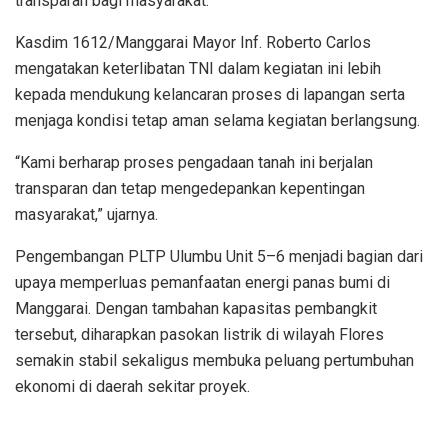
transparan bagi masyarakat.
Kasdim 1612/Manggarai Mayor Inf. Roberto Carlos
mengatakan keterlibatan TNI dalam kegiatan ini lebih
kepada mendukung kelancaran proses di lapangan serta
menjaga kondisi tetap aman selama kegiatan berlangsung.
“Kami berharap proses pengadaan tanah ini berjalan
transparan dan tetap mengedepankan kepentingan
masyarakat,” ujarnya.
Pengembangan PLTP Ulumbu Unit 5–6 menjadi bagian dari
upaya memperluas pemanfaatan energi panas bumi di
Manggarai. Dengan tambahan kapasitas pembangkit
tersebut, diharapkan pasokan listrik di wilayah Flores
semakin stabil sekaligus membuka peluang pertumbuhan
ekonomi di daerah sekitar proyek.