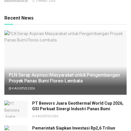
5 MARET 2025
Recent News
PLN Serap Aspirasi Masyarakat untuk Pengembangan
Proyek Panas Bumi Flores-Lembata
4 AGUSTUS 2026
PT Benvors Juara Geothermal World Cup 2026,
GSI Perkuat Sinergi Industri Panas Bumi
4 AGUSTUS 2026
Pemerintah Siapkan Investasi Rp2,6 Triliun