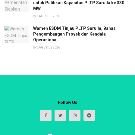
untuk Pulihkan Kapasitas PLTP Sarulla ke 330
MW
3 AGUSTUS 2026
Wamen ESDM Tinjau PLTP Sarulla, Bahas
Pengembangan Proyek dan Kendala
Operasional
3 AGUSTUS 2026
Follow Us