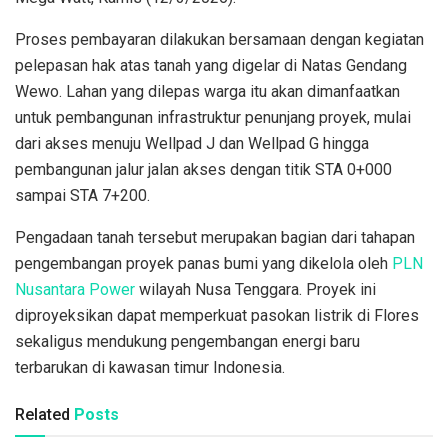
Proses pembayaran dilakukan bersamaan dengan kegiatan
pelepasan hak atas tanah yang digelar di Natas Gendang
Wewo. Lahan yang dilepas warga itu akan dimanfaatkan
untuk pembangunan infrastruktur penunjang proyek, mulai
dari akses menuju Wellpad J dan Wellpad G hingga
pembangunan jalur jalan akses dengan titik STA 0+000
sampai STA 7+200.
Pengadaan tanah tersebut merupakan bagian dari tahapan
pengembangan proyek panas bumi yang dikelola oleh
PLN
Nusantara Power
wilayah Nusa Tenggara. Proyek ini
diproyeksikan dapat memperkuat pasokan listrik di Flores
sekaligus mendukung pengembangan energi baru
terbarukan di kawasan timur Indonesia.
Related
Posts