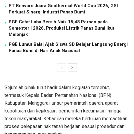
PT Benvors Juara Geothermal World Cup 2026, GSI
Perkuat Sinergi Industri Panas Bumi
PGE Catat Laba Bersih Naik 15,48 Persen pada
Semester I 2026, Produksi Listrik Panas Bumi Ikut
Melonjak
PGE Lumut Balai Ajak Siswa SD Belajar Langsung Energi
Panas Bumi di Hari Anak Nasional
Sejumlah pihak turut hadir dalam kegiatan tersebut,
termasuk Kepala Badan Pertanahan Nasional (BPN)
Kabupaten Manggarai, unsur pemerintah daerah, aparat
kepolisian dan kejaksaan, pemerintah kecamatan, hingga
tokoh masyarakat. Kehadiran mereka bertujuan memastikan
proses pelepasan hak tanah berjalan sesuai prosedur dan