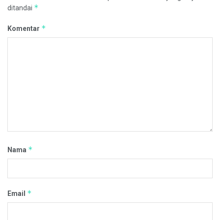
*
ditandai
*
Komentar
*
Nama
*
Email