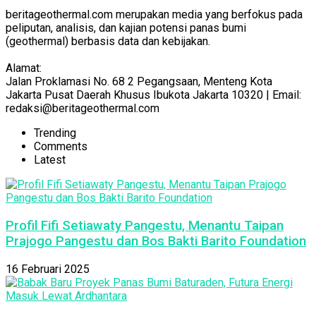
beritageothermal.com merupakan media yang berfokus pada
peliputan, analisis, dan kajian potensi panas bumi
(geothermal) berbasis data dan kebijakan.
Alamat:
Jalan Proklamasi No. 68 2 Pegangsaan, Menteng Kota
Jakarta Pusat Daerah Khusus Ibukota Jakarta 10320 | Email:
redaksi@beritageothermal.com
Trending
Comments
Latest
Profil Fifi Setiawaty Pangestu, Menantu Taipan
Prajogo Pangestu dan Bos Bakti Barito Foundation
16 Februari 2025