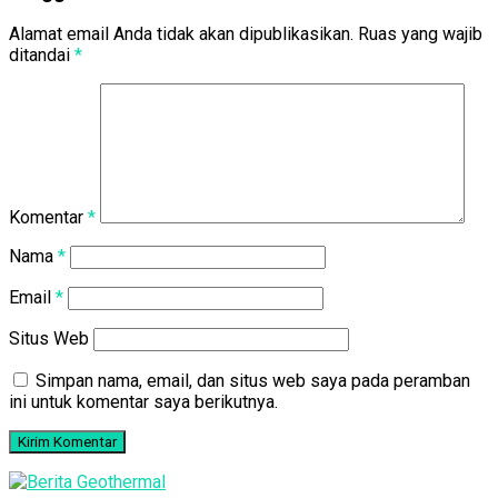
Alamat email Anda tidak akan dipublikasikan.
Ruas yang wajib
ditandai
*
Komentar
*
Nama
*
Email
*
Situs Web
Simpan nama, email, dan situs web saya pada peramban
ini untuk komentar saya berikutnya.