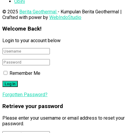
Opini
© 2025
Berita Geothermal
- Kumpulan Berita Geothermal |
Crafted with power by
WebIndoStudio
Welcome Back!
Login to your account below
Remember Me
Forgotten Password?
Retrieve your password
Please enter your username or email address to reset your
password.