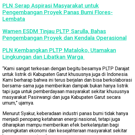
PLN Serap Aspirasi Masyarakat untuk
Pengembangan Proyek Panas Bumi Flores-
Lembata
Wamen ESDM Tinjau PLTP Sarulla, Bahas
Pengembangan Proyek dan Kendala Operasional
PLN Kembangkan PLTP Mataloko, Utamakan
Lingkungan dan Libatkan Warga
“Kami sangat terkesan dengan begitu besarnya PLTP Darajat
untuk listrik di Kabupaten Garut khususnya juga di Indonesia.
Kami berharap bahwa ini terus berjalan dan bisa berkolaborasi
bersama-sama juga memberikan dampak bukan hanya listrik
tapi juga untuk pemberdayaan masyarakat sekitar khususnya
masyarakat Pasirwangi dan juga Kabupaten Garut secara
umum,” ujarnya.
Menurut Syakur, keberadaan industri panas bumi tidak hanya
menjadi penopang ketahanan energi nasional, tetapi juga
diharapkan mampu memberikan efek berkelanjutan bagi
peningkatan ekonomi dan kesejahteraan masyarakat sekitar