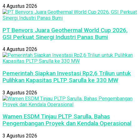
4 Agustus 2026
PT Benvors Juara Geothermal World Cup 2026,
GSI Perkuat Sinergi Industri Panas Bumi
4 Agustus 2026
Pemerintah Siapkan Investasi Rp2,6 Triliun untuk
Pulihkan Kapasitas PLTP Sarulla ke 330 MW
3 Agustus 2026
Wamen ESDM Tinjau PLTP Sarulla, Bahas
Pengembangan Proyek dan Kendala Operasional
3 Agustus 2026