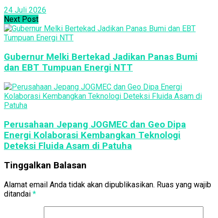
24 Juli 2026
Next Post
Gubernur Melki Bertekad Jadikan Panas Bumi
dan EBT Tumpuan Energi NTT
Perusahaan Jepang JOGMEC dan Geo Dipa
Energi Kolaborasi Kembangkan Teknologi
Deteksi Fluida Asam di Patuha
Tinggalkan Balasan
Alamat email Anda tidak akan dipublikasikan.
Ruas yang wajib
ditandai
*