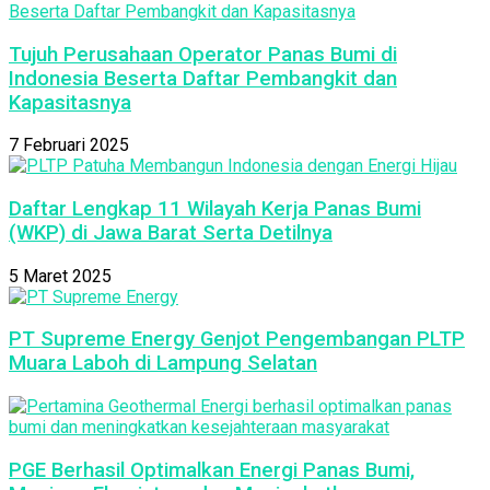
Tujuh Perusahaan Operator Panas Bumi di
Indonesia Beserta Daftar Pembangkit dan
Kapasitasnya
7 Februari 2025
Daftar Lengkap 11 Wilayah Kerja Panas Bumi
(WKP) di Jawa Barat Serta Detilnya
5 Maret 2025
PT Supreme Energy Genjot Pengembangan PLTP
Muara Laboh di Lampung Selatan
PGE Berhasil Optimalkan Energi Panas Bumi,