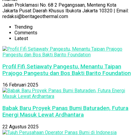
Jalan Proklamasi No. 68 2 Pegangsaan, Menteng Kota
Jakarta Pusat Daerah Khusus Ibukota Jakarta 10320 | Email:
redaksi@beritageothermal.com
Trending
Comments
Latest
Profil Fifi Setiawaty Pangestu, Menantu Taipan
Prajogo Pangestu dan Bos Bakti Barito Foundation
16 Februari 2025
Babak Baru Proyek Panas Bumi Baturaden, Futura
Energi Masuk Lewat Ardhantara
22 Agustus 2025