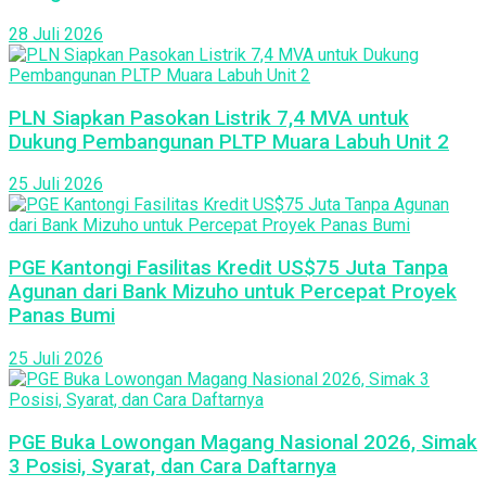
28 Juli 2026
PLN Siapkan Pasokan Listrik 7,4 MVA untuk
Dukung Pembangunan PLTP Muara Labuh Unit 2
25 Juli 2026
PGE Kantongi Fasilitas Kredit US$75 Juta Tanpa
Agunan dari Bank Mizuho untuk Percepat Proyek
Panas Bumi
25 Juli 2026
PGE Buka Lowongan Magang Nasional 2026, Simak
3 Posisi, Syarat, dan Cara Daftarnya