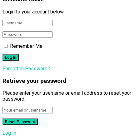
Login to your account below
Remember Me
Forgotten Password?
Retrieve your password
Please enter your username or email address to reset your
password.
Log In