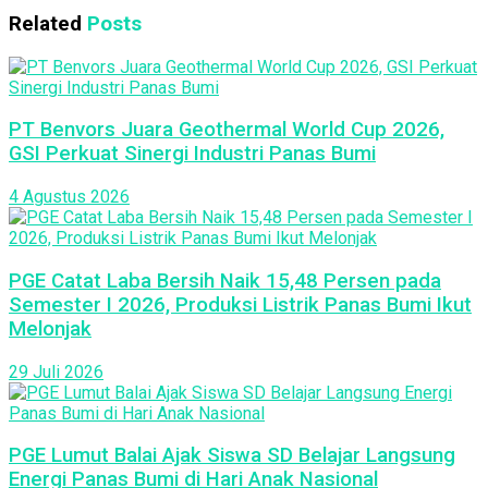
Related
Posts
PT Benvors Juara Geothermal World Cup 2026,
GSI Perkuat Sinergi Industri Panas Bumi
4 Agustus 2026
PGE Catat Laba Bersih Naik 15,48 Persen pada
Semester I 2026, Produksi Listrik Panas Bumi Ikut
Melonjak
29 Juli 2026
PGE Lumut Balai Ajak Siswa SD Belajar Langsung
Energi Panas Bumi di Hari Anak Nasional