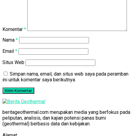
Komentar
*
Nama
*
Email
*
Situs Web
Simpan nama, email, dan situs web saya pada peramban
ini untuk komentar saya berikutnya.
beritageothermal.com merupakan media yang berfokus pada
peliputan, analisis, dan kajian potensi panas bumi
(geothermal) berbasis data dan kebijakan.
Alamat: