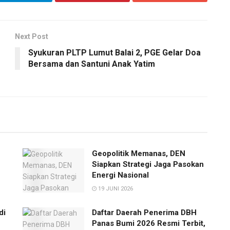
Next Post
Syukuran PLTP Lumut Balai 2, PGE Gelar Doa
Bersama dan Santuni Anak Yatim
Geopolitik Memanas, DEN
Siapkan Strategi Jaga Pasokan
Energi Nasional
19 JUNI 2026
di
Daftar Daerah Penerima DBH
Panas Bumi 2026 Resmi Terbit,