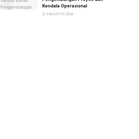
Kendala Operasional
3 AGUSTUS 2026