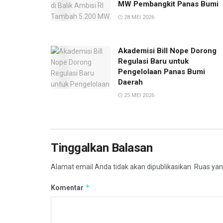
MW Pembangkit Panas Bumi
28 MEI 2026
Akademisi Bill Nope Dorong
Regulasi Baru untuk
Pengelolaan Panas Bumi
Daerah
25 MEI 2026
Tinggalkan Balasan
Alamat email Anda tidak akan dipublikasikan.
Ruas yan
*
Komentar