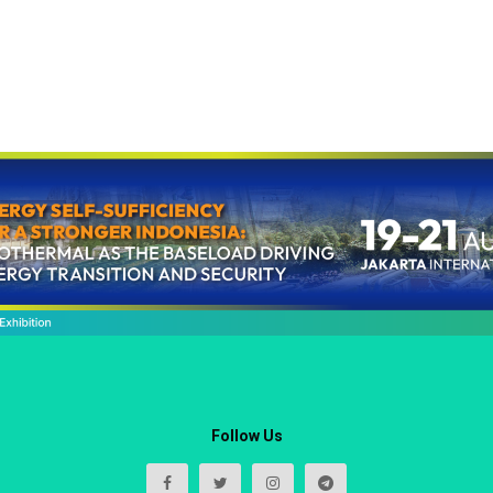
Follow Us