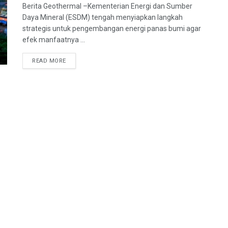
Berita Geothermal –Kementerian Energi dan Sumber
Daya Mineral (ESDM) tengah menyiapkan langkah
strategis untuk pengembangan energi panas bumi agar
efek manfaatnya ...
READ MORE