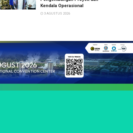
Kendala Operasional
3 AGUSTUS 2026