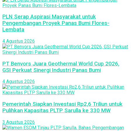
PLN Serap Aspirasi Masyarakat untuk
Pengembangan Proyek Panas Bumi Flores-
Lembata
4 Agustus 2026
PT Benvors Juara Geothermal World Cup 2026,
GSI Perkuat Sinergi Industri Panas Bumi
4 Agustus 2026
Pemerintah Siapkan Investasi Rp2,6 Triliun untuk
Pulihkan Kapasitas PLTP Sarulla ke 330 MW
3 Agustus 2026