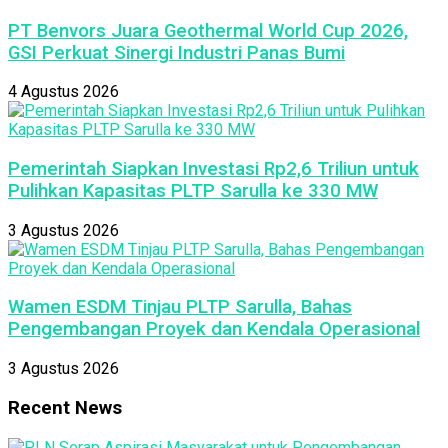
PT Benvors Juara Geothermal World Cup 2026,
GSI Perkuat Sinergi Industri Panas Bumi
4 Agustus 2026
Pemerintah Siapkan Investasi Rp2,6 Triliun untuk
Pulihkan Kapasitas PLTP Sarulla ke 330 MW
3 Agustus 2026
Wamen ESDM Tinjau PLTP Sarulla, Bahas
Pengembangan Proyek dan Kendala Operasional
3 Agustus 2026
Recent News