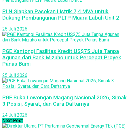
PLN Siapkan Pasokan Listrik 7,4 MVA untuk
Dukung Pembangunan PLTP Muara Labuh Unit 2
25 Juli 2026
PGE Kantongi Fasilitas Kredit US$75 Juta Tanpa
Agunan dari Bank Mizuho untuk Percepat Proyek
Panas Bumi
25 Juli 2026
PGE Buka Lowongan Magang Nasional 2026, Simak
3 Posisi, Syarat, dan Cara Daftarnya
24 Juli 2026
Next Post