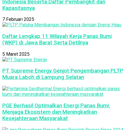
Indonesia Beserta Daftar Pembangkit dan
Kapasitasnya
7 Februari 2025
Daftar Lengkap 11 Wilayah Kerja Panas Bumi
(WKP) di Jawa Barat Serta Detilnya
5 Maret 2025
PT Supreme Energy Genjot Pengembangan PLTP
Muara Laboh di Lampung Selatan
PGE Berhasil Optimalkan Energi Panas Bumi,
Menjaga Ekosistem dan Meningkatkan
Kesejahteraan Masyarakat