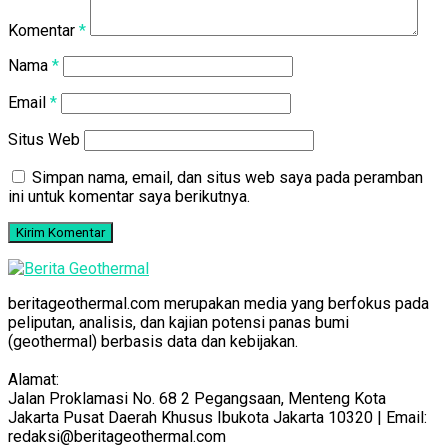
Komentar
*
Nama
*
Email
*
Situs Web
Simpan nama, email, dan situs web saya pada peramban
ini untuk komentar saya berikutnya.
beritageothermal.com merupakan media yang berfokus pada
peliputan, analisis, dan kajian potensi panas bumi
(geothermal) berbasis data dan kebijakan.
Alamat:
Jalan Proklamasi No. 68 2 Pegangsaan, Menteng Kota
Jakarta Pusat Daerah Khusus Ibukota Jakarta 10320 | Email:
redaksi@beritageothermal.com