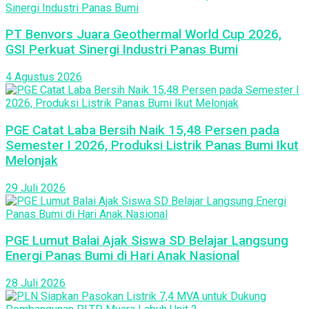
PT Benvors Juara Geothermal World Cup 2026,
GSI Perkuat Sinergi Industri Panas Bumi
4 Agustus 2026
PGE Catat Laba Bersih Naik 15,48 Persen pada
Semester I 2026, Produksi Listrik Panas Bumi Ikut
Melonjak
29 Juli 2026
PGE Lumut Balai Ajak Siswa SD Belajar Langsung
Energi Panas Bumi di Hari Anak Nasional
28 Juli 2026