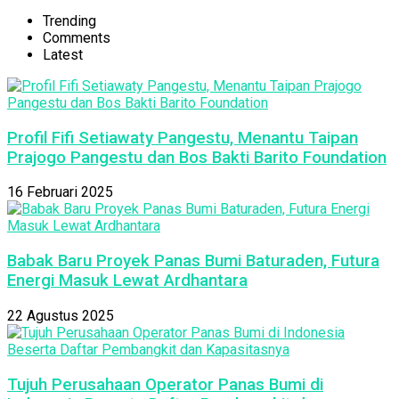
Trending
Comments
Latest
Profil Fifi Setiawaty Pangestu, Menantu Taipan
Prajogo Pangestu dan Bos Bakti Barito Foundation
16 Februari 2025
Babak Baru Proyek Panas Bumi Baturaden, Futura
Energi Masuk Lewat Ardhantara
22 Agustus 2025
Tujuh Perusahaan Operator Panas Bumi di