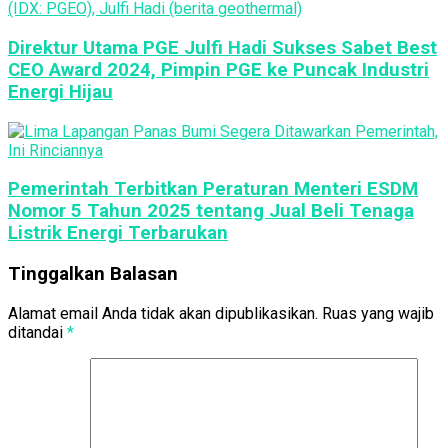
Direktur Utama PGE Julfi Hadi Sukses Sabet Best
CEO Award 2024, Pimpin PGE ke Puncak Industri
Energi Hijau
Pemerintah Terbitkan Peraturan Menteri ESDM
Nomor 5 Tahun 2025 tentang Jual Beli Tenaga
Listrik Energi Terbarukan
Tinggalkan Balasan
Alamat email Anda tidak akan dipublikasikan.
Ruas yang wajib
ditandai
*