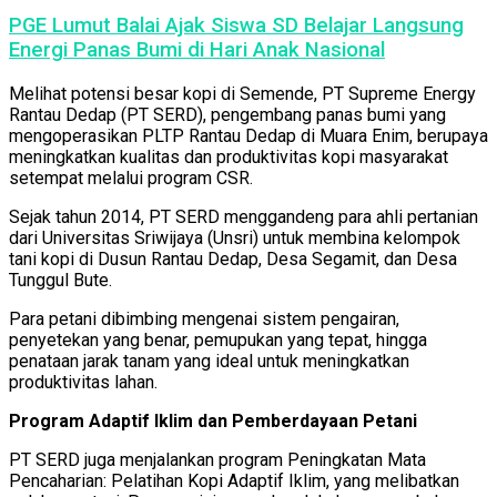
PGE Lumut Balai Ajak Siswa SD Belajar Langsung
Energi Panas Bumi di Hari Anak Nasional
Melihat potensi besar kopi di Semende, PT Supreme Energy
Rantau Dedap (PT SERD), pengembang panas bumi yang
mengoperasikan PLTP Rantau Dedap di Muara Enim, berupaya
meningkatkan kualitas dan produktivitas kopi masyarakat
setempat melalui program CSR.
Sejak tahun 2014, PT SERD menggandeng para ahli pertanian
dari Universitas Sriwijaya (Unsri) untuk membina kelompok
tani kopi di Dusun Rantau Dedap, Desa Segamit, dan Desa
Tunggul Bute.
Para petani dibimbing mengenai sistem pengairan,
penyetekan yang benar, pemupukan yang tepat, hingga
penataan jarak tanam yang ideal untuk meningkatkan
produktivitas lahan.
Program Adaptif Iklim dan Pemberdayaan Petani
PT SERD juga menjalankan program Peningkatan Mata
Pencaharian: Pelatihan Kopi Adaptif Iklim, yang melibatkan