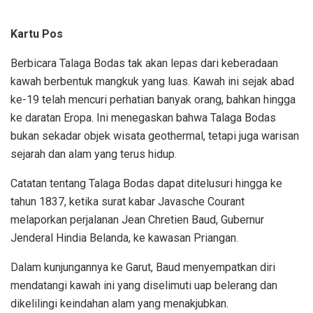
Kartu Pos
Berbicara Talaga Bodas tak akan lepas dari keberadaan
kawah berbentuk mangkuk yang luas. Kawah ini sejak abad
ke-19 telah mencuri perhatian banyak orang, bahkan hingga
ke daratan Eropa. Ini menegaskan bahwa Talaga Bodas
bukan sekadar objek wisata geothermal, tetapi juga warisan
sejarah dan alam yang terus hidup.
Catatan tentang Talaga Bodas dapat ditelusuri hingga ke
tahun 1837, ketika surat kabar Javasche Courant
melaporkan perjalanan Jean Chretien Baud, Gubernur
Jenderal Hindia Belanda, ke kawasan Priangan.
Dalam kunjungannya ke Garut, Baud menyempatkan diri
mendatangi kawah ini yang diselimuti uap belerang dan
dikelilingi keindahan alam yang menakjubkan.