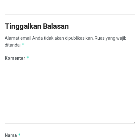
Tinggalkan Balasan
Alamat email Anda tidak akan dipublikasikan.
Ruas yang wajib
*
ditandai
*
Komentar
*
Nama