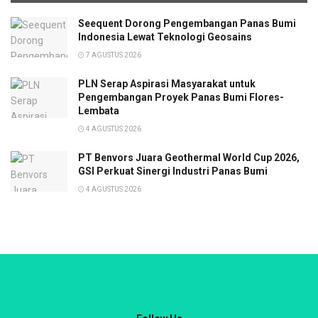
Seequent Dorong Pengembangan Panas Bumi
Indonesia Lewat Teknologi Geosains
7 AGUSTUS 2026
PLN Serap Aspirasi Masyarakat untuk
Pengembangan Proyek Panas Bumi Flores-
Lembata
4 AGUSTUS 2026
PT Benvors Juara Geothermal World Cup 2026,
GSI Perkuat Sinergi Industri Panas Bumi
4 AGUSTUS 2026