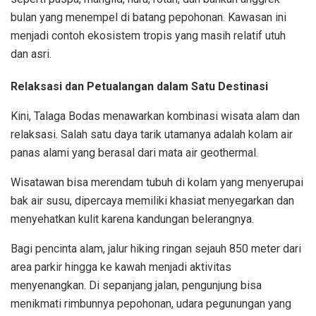
bulan yang menempel di batang pepohonan. Kawasan ini
menjadi contoh ekosistem tropis yang masih relatif utuh
dan asri.
Relaksasi dan Petualangan dalam Satu Destinasi
Kini, Talaga Bodas menawarkan kombinasi wisata alam dan
relaksasi. Salah satu daya tarik utamanya adalah kolam air
panas alami yang berasal dari mata air geothermal.
Wisatawan bisa merendam tubuh di kolam yang menyerupai
bak air susu, dipercaya memiliki khasiat menyegarkan dan
menyehatkan kulit karena kandungan belerangnya.
Bagi pencinta alam, jalur hiking ringan sejauh 850 meter dari
area parkir hingga ke kawah menjadi aktivitas
menyenangkan. Di sepanjang jalan, pengunjung bisa
menikmati rimbunnya pepohonan, udara pegunungan yang