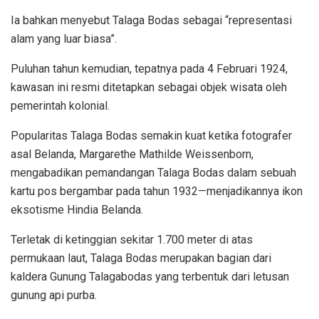
Ia bahkan menyebut Talaga Bodas sebagai “representasi
alam yang luar biasa”.
Puluhan tahun kemudian, tepatnya pada 4 Februari 1924,
kawasan ini resmi ditetapkan sebagai objek wisata oleh
pemerintah kolonial.
Popularitas Talaga Bodas semakin kuat ketika fotografer
asal Belanda, Margarethe Mathilde Weissenborn,
mengabadikan pemandangan Talaga Bodas dalam sebuah
kartu pos bergambar pada tahun 1932—menjadikannya ikon
eksotisme Hindia Belanda.
Terletak di ketinggian sekitar 1.700 meter di atas
permukaan laut, Talaga Bodas merupakan bagian dari
kaldera Gunung Talagabodas yang terbentuk dari letusan
gunung api purba.