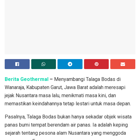
Berita Geothermal
–
Menyambangi Talaga Bodas di
Wanaraja, Kabupaten Garut, Jawa Barat adalah meresapi
jejak Nusantara masa lalu, menikmati masa kini, dan
memastikan keindahannya tetap lestari untuk masa depan.
Pasalnya, Talaga Bodas bukan hanya sekadar objek wisata
panas bumi tempat berendam air panas. Ia adalah keping
sejarah tentang pesona alam Nusantara yang menggoda