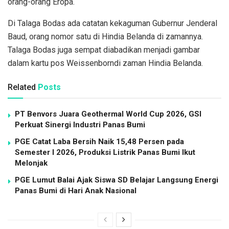
orang-orang Eropa.
Di Talaga Bodas ada catatan kekaguman Gubernur Jenderal
Baud, orang nomor satu di Hindia Belanda di zamannya.
Talaga Bodas juga sempat diabadikan menjadi gambar
dalam kartu pos Weissenborndi zaman Hindia Belanda.
Related
Posts
PT Benvors Juara Geothermal World Cup 2026, GSI
Perkuat Sinergi Industri Panas Bumi
PGE Catat Laba Bersih Naik 15,48 Persen pada
Semester I 2026, Produksi Listrik Panas Bumi Ikut
Melonjak
PGE Lumut Balai Ajak Siswa SD Belajar Langsung Energi
Panas Bumi di Hari Anak Nasional