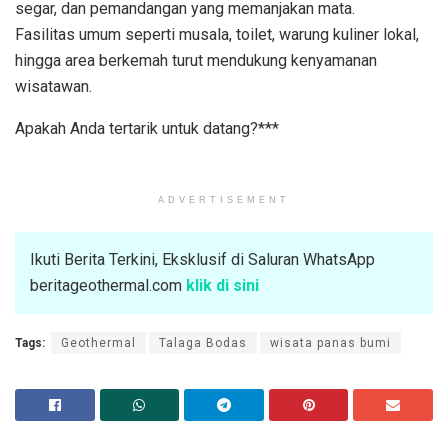
segar, dan pemandangan yang memanjakan mata.
Fasilitas umum seperti musala, toilet, warung kuliner lokal,
hingga area berkemah turut mendukung kenyamanan
wisatawan.
Apakah Anda tertarik untuk datang?***
ADVERTISEMENT
Ikuti Berita Terkini, Eksklusif di Saluran WhatsApp
beritageothermal.com
klik di sini
Tags:
Geothermal
Talaga Bodas
wisata panas bumi