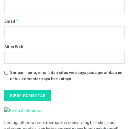
*
Email
Situs Web
Simpan nama, email, dan situs web saya pada peramban ini
untuk komentar saya berikutnya.
beritageothermal.com merupakan media yang berfokus pada