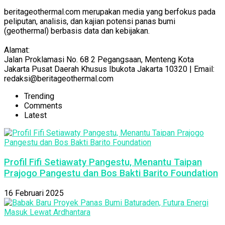
beritageothermal.com merupakan media yang berfokus pada
peliputan, analisis, dan kajian potensi panas bumi
(geothermal) berbasis data dan kebijakan.
Alamat:
Jalan Proklamasi No. 68 2 Pegangsaan, Menteng Kota
Jakarta Pusat Daerah Khusus Ibukota Jakarta 10320 | Email:
redaksi@beritageothermal.com
Trending
Comments
Latest
Profil Fifi Setiawaty Pangestu, Menantu Taipan
Prajogo Pangestu dan Bos Bakti Barito Foundation
16 Februari 2025