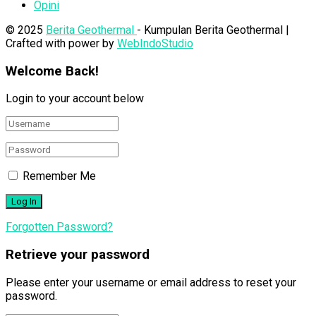
Opini
© 2025
Berita Geothermal
- Kumpulan Berita Geothermal |
Crafted with power by
WebIndoStudio
Welcome Back!
Login to your account below
Remember Me
Forgotten Password?
Retrieve your password
Please enter your username or email address to reset your
password.