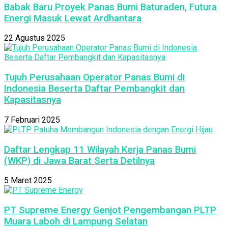
Babak Baru Proyek Panas Bumi Baturaden, Futura
Energi Masuk Lewat Ardhantara
22 Agustus 2025
Tujuh Perusahaan Operator Panas Bumi di
Indonesia Beserta Daftar Pembangkit dan
Kapasitasnya
7 Februari 2025
Daftar Lengkap 11 Wilayah Kerja Panas Bumi
(WKP) di Jawa Barat Serta Detilnya
5 Maret 2025
PT Supreme Energy Genjot Pengembangan PLTP
Muara Laboh di Lampung Selatan