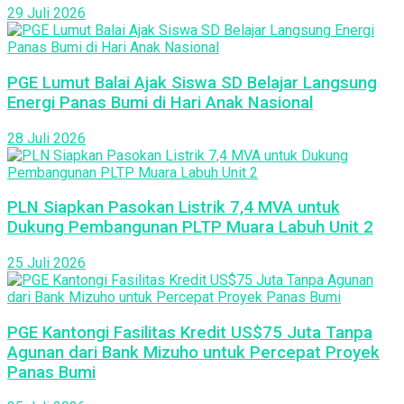
29 Juli 2026
PGE Lumut Balai Ajak Siswa SD Belajar Langsung
Energi Panas Bumi di Hari Anak Nasional
28 Juli 2026
PLN Siapkan Pasokan Listrik 7,4 MVA untuk
Dukung Pembangunan PLTP Muara Labuh Unit 2
25 Juli 2026
PGE Kantongi Fasilitas Kredit US$75 Juta Tanpa
Agunan dari Bank Mizuho untuk Percepat Proyek
Panas Bumi