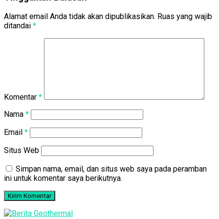
Alamat email Anda tidak akan dipublikasikan.
Ruas yang wajib
ditandai
*
Komentar
*
Nama
*
Email
*
Situs Web
Simpan nama, email, dan situs web saya pada peramban
ini untuk komentar saya berikutnya.