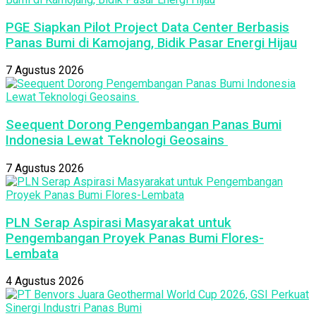
PGE Siapkan Pilot Project Data Center Berbasis
Panas Bumi di Kamojang, Bidik Pasar Energi Hijau
7 Agustus 2026
Seequent Dorong Pengembangan Panas Bumi
Indonesia Lewat Teknologi Geosains
7 Agustus 2026
PLN Serap Aspirasi Masyarakat untuk
Pengembangan Proyek Panas Bumi Flores-
Lembata
4 Agustus 2026