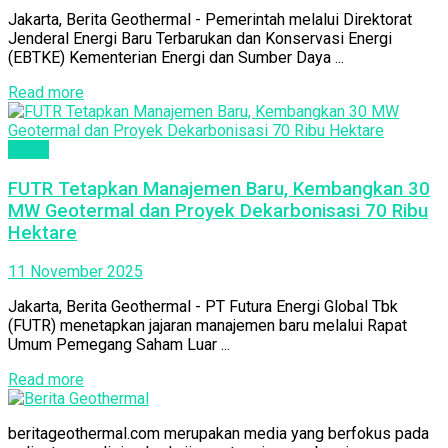
Jakarta, Berita Geothermal - Pemerintah melalui Direktorat
Jenderal Energi Baru Terbarukan dan Konservasi Energi
(EBTKE) Kementerian Energi dan Sumber Daya ...
Read more
Berita
FUTR Tetapkan Manajemen Baru, Kembangkan 30
MW Geotermal dan Proyek Dekarbonisasi 70 Ribu
Hektare
11 November 2025
Jakarta, Berita Geothermal - PT Futura Energi Global Tbk
(FUTR) menetapkan jajaran manajemen baru melalui Rapat
Umum Pemegang Saham Luar ...
Read more
beritageothermal.com merupakan media yang berfokus pada