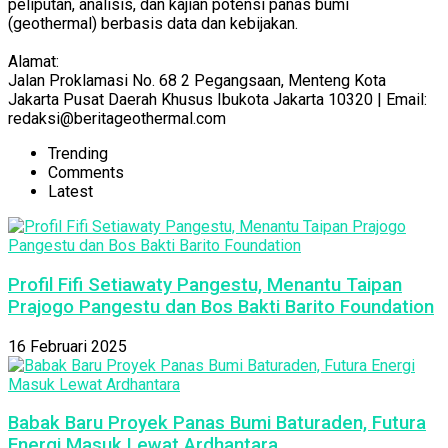
peliputan, analisis, dan kajian potensi panas bumi
(geothermal) berbasis data dan kebijakan.
Alamat:
Jalan Proklamasi No. 68 2 Pegangsaan, Menteng Kota
Jakarta Pusat Daerah Khusus Ibukota Jakarta 10320 | Email:
redaksi@beritageothermal.com
Trending
Comments
Latest
Profil Fifi Setiawaty Pangestu, Menantu Taipan
Prajogo Pangestu dan Bos Bakti Barito Foundation
16 Februari 2025
Babak Baru Proyek Panas Bumi Baturaden, Futura
Energi Masuk Lewat Ardhantara