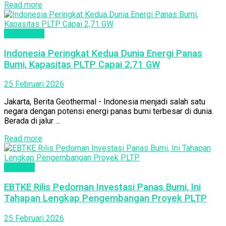
Read more
Geothermal
Indonesia Peringkat Kedua Dunia Energi Panas
Bumi, Kapasitas PLTP Capai 2,71 GW
25 Februari 2026
Jakarta, Berita Geothermal - Indonesia menjadi salah satu
negara dengan potensi energi panas bumi terbesar di dunia.
Berada di jalur ...
Read more
Regulasi
EBTKE Rilis Pedoman Investasi Panas Bumi, Ini
Tahapan Lengkap Pengembangan Proyek PLTP
25 Februari 2026