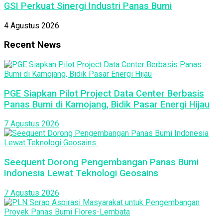
GSI Perkuat Sinergi Industri Panas Bumi
4 Agustus 2026
Recent News
PGE Siapkan Pilot Project Data Center Berbasis
Panas Bumi di Kamojang, Bidik Pasar Energi Hijau
7 Agustus 2026
Seequent Dorong Pengembangan Panas Bumi
Indonesia Lewat Teknologi Geosains
7 Agustus 2026