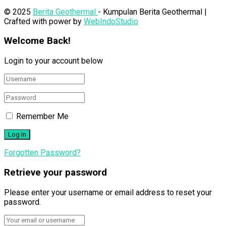
© 2025
Berita Geothermal
- Kumpulan Berita Geothermal |
Crafted with power by
WebIndoStudio
Welcome Back!
Login to your account below
Remember Me
Forgotten Password?
Retrieve your password
Please enter your username or email address to reset your
password.