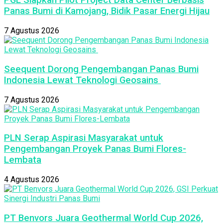
PGE Siapkan Pilot Project Data Center Berbasis
Panas Bumi di Kamojang, Bidik Pasar Energi Hijau
7 Agustus 2026
Seequent Dorong Pengembangan Panas Bumi
Indonesia Lewat Teknologi Geosains
7 Agustus 2026
PLN Serap Aspirasi Masyarakat untuk
Pengembangan Proyek Panas Bumi Flores-
Lembata
4 Agustus 2026
PT Benvors Juara Geothermal World Cup 2026,