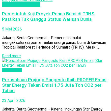
Info Daerah Penghasil
Pemerintah Kaji Proyek Panas Bumi di TRHS,
Pastikan Tak Ganggu Status Warisan Dunia
5 Mei 2026
Jakarta, Berita Geothermal - Pemerintah mulai
mengakselerasi pemanfaatan energi panas bumi di kawasan
Tropical Rainforest Heritage of Sumatra (TRHS). Meski ...
Read more
Geothermal
Perusahaan Prajogo Pangestu Raih PROPER Emas,
Star Energy Tekan Emisi 1,75 Juta Ton CO2 per
Tahun
23 April 2026
Jakarta, Berita Geothermal - Kinerja lingkungan Star Energy