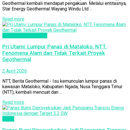
Geothermal kembali mendapat pengakuan. Melalui entitasnya,
Star Energy Geothermal Wayang Windu Ltd ...
Read more
Info Daerah Penghasil
Pri Utami: Lumpur Panas di Mataloko, NTT,
Fenomena Alam dan Tidak Terkait Proyek
Geothermal
2 April 2026
NTT, Berita Geothermal - Isu kemunculan lumpur panas di
kawasan Mataloko, Kabupaten Ngada, Nusa Tenggara Timur
(NTT), kembali mencuat dan ...
Read more
Berita