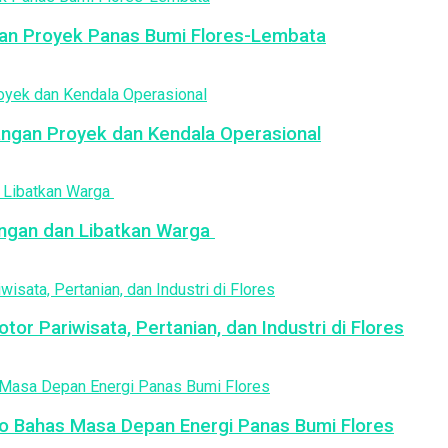
an Proyek Panas Bumi Flores-Lembata
ngan Proyek dan Kendala Operasional
ngan dan Libatkan Warga
r Pariwisata, Pertanian, dan Industri di Flores
lero Bahas Masa Depan Energi Panas Bumi Flores