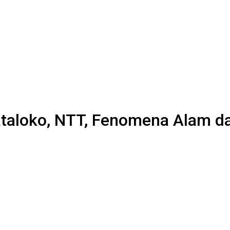
ataloko, NTT, Fenomena Alam da