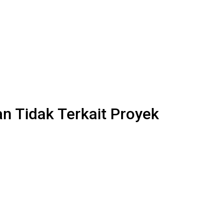
n Tidak Terkait Proyek