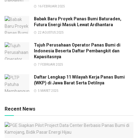
16 FEBRUARI 2025
Babak Baru Proyek Panas Bumi Baturaden,
Futura Energi Masuk Lewat Ardhantara
22 AGUSTUS 2025
Tujuh Perusahaan Operator Panas Bumi di
Indonesia Beserta Daftar Pembangkit dan
Kapasitasnya
7 FEBRUARI 2025
Daftar Lengkap 11 Wilayah Kerja Panas Bumi
(WKP) di Jawa Barat Serta Detilnya
5 MARET 2025
Recent News