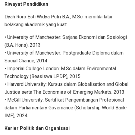
Riwayat Pendidikan
Dyah Roro Esti Widya Putri B.A., M.Sc. memiliki latar
belakang akademik yang kuat:
• University of Manchester: Sarjana Ekonomi dan Sosiologi
(B.A. Hons), 2013
• University of Manchester: Postgraduate Diploma dalam
Social Change, 2014
• Imperial College London: M.Sc dalam Environmental
Technology (Beasiswa LPDP), 2015
• Harvard University: Kursus dalam Globalisation and Global
Justice serta The Economies of Emerging Markets, 2013
• McGill University: Sertifikat Pengembangan Profesional
dalam Parliamentary Governance (Scholarship World Bank-
IMF), 2024
Karier Politik dan Organisasi