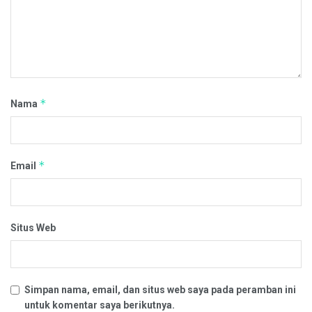
*
Nama
*
Email
Situs Web
Simpan nama, email, dan situs web saya pada peramban ini
untuk komentar saya berikutnya.