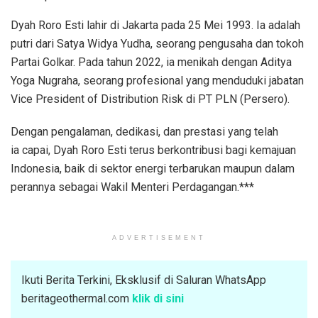
Dyah Roro Esti lahir di Jakarta pada 25 Mei 1993. Ia adalah
putri dari Satya Widya Yudha, seorang pengusaha dan tokoh
Partai Golkar. Pada tahun 2022, ia menikah dengan Aditya
Yoga Nugraha, seorang profesional yang menduduki jabatan
Vice President of Distribution Risk di PT PLN (Persero).
Dengan pengalaman, dedikasi, dan prestasi yang telah
ia capai, Dyah Roro Esti terus berkontribusi bagi kemajuan
Indonesia, baik di sektor energi terbarukan maupun dalam
perannya sebagai Wakil Menteri Perdagangan.***
ADVERTISEMENT
Ikuti Berita Terkini, Eksklusif di Saluran WhatsApp
beritageothermal.com
klik di sini