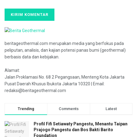
beritageothermal.com merupakan media yang berfokus pada
peliputan, analisis, dan kajian potensi panas bumi (geothermal)
berbasis data dan kebijakan.
Alamat:
Jalan Proklamasi No. 68 2 Pegangsaan, Menteng Kota Jakarta
Pusat Daerah Khusus Ibukota Jakarta 10320 | Email:
redaksi@beritageothermal.com
Trending
Comments
Latest
Profil Fifi Setiawaty Pangestu, Menantu Taipan
Prajogo Pangestu dan Bos Bakti Barito
Foundation