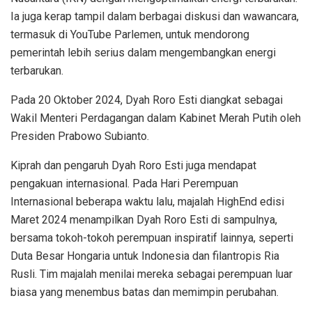
Ia juga kerap tampil dalam berbagai diskusi dan wawancara,
termasuk di YouTube Parlemen, untuk mendorong
pemerintah lebih serius dalam mengembangkan energi
terbarukan.
Pada 20 Oktober 2024, Dyah Roro Esti diangkat sebagai
Wakil Menteri Perdagangan dalam Kabinet Merah Putih oleh
Presiden Prabowo Subianto.
Kiprah dan pengaruh Dyah Roro Esti juga mendapat
pengakuan internasional. Pada Hari Perempuan
Internasional beberapa waktu lalu, majalah HighEnd edisi
Maret 2024 menampilkan Dyah Roro Esti di sampulnya,
bersama tokoh-tokoh perempuan inspiratif lainnya, seperti
Duta Besar Hongaria untuk Indonesia dan filantropis Ria
Rusli. Tim majalah menilai mereka sebagai perempuan luar
biasa yang menembus batas dan memimpin perubahan.