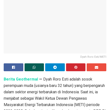
Dyah Roro Esti/METI
Berita Geothermal
—
Dyah Roro Esti adalah sosok
perempuan muda (usianya baru 32 tahun) yang berpengaruh
dalam sektor energi terbarukan di Indonesia. Saat ini, ia
menjabat sebagai Wakil Ketua Dewan Pengawas
Masyarakat Energi Terbarukan Indonesia (METI) periode