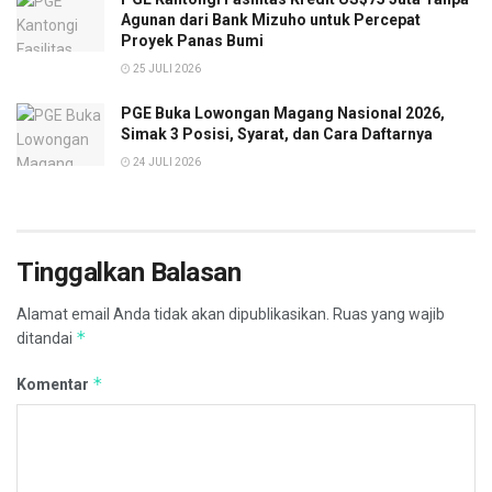
Agunan dari Bank Mizuho untuk Percepat
Proyek Panas Bumi
25 JULI 2026
PGE Buka Lowongan Magang Nasional 2026,
Simak 3 Posisi, Syarat, dan Cara Daftarnya
24 JULI 2026
Tinggalkan Balasan
Alamat email Anda tidak akan dipublikasikan.
Ruas yang wajib
*
ditandai
*
Komentar