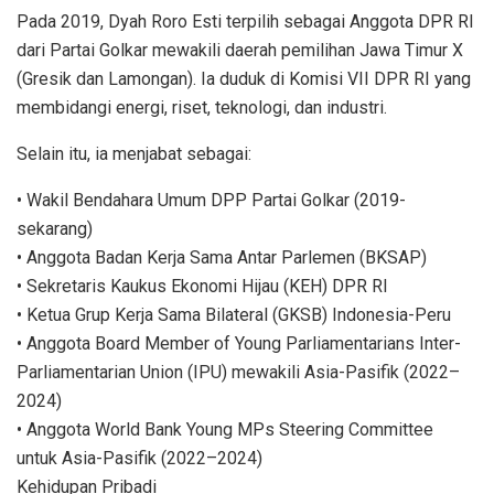
Pada 2019, Dyah Roro Esti terpilih sebagai Anggota DPR RI
dari Partai Golkar mewakili daerah pemilihan Jawa Timur X
(Gresik dan Lamongan). Ia duduk di Komisi VII DPR RI yang
membidangi energi, riset, teknologi, dan industri.
Selain itu, ia menjabat sebagai:
• Wakil Bendahara Umum DPP Partai Golkar (2019-
sekarang)
• Anggota Badan Kerja Sama Antar Parlemen (BKSAP)
• Sekretaris Kaukus Ekonomi Hijau (KEH) DPR RI
• Ketua Grup Kerja Sama Bilateral (GKSB) Indonesia-Peru
• Anggota Board Member of Young Parliamentarians Inter-
Parliamentarian Union (IPU) mewakili Asia-Pasifik (2022–
2024)
• Anggota World Bank Young MPs Steering Committee
untuk Asia-Pasifik (2022–2024)
Kehidupan Pribadi