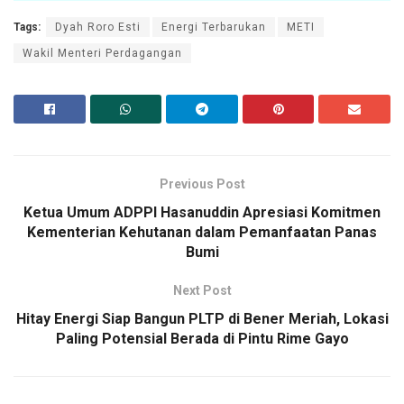
Tags:
Dyah Roro Esti
Energi Terbarukan
METI
Wakil Menteri Perdagangan
Previous Post
Ketua Umum ADPPI Hasanuddin Apresiasi Komitmen
Kementerian Kehutanan dalam Pemanfaatan Panas
Bumi
Next Post
Hitay Energi Siap Bangun PLTP di Bener Meriah, Lokasi
Paling Potensial Berada di Pintu Rime Gayo