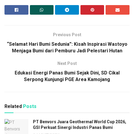
Previous Post
“Selamat Hari Bumi Sedunia”: Kisah Inspirasi Wastoyo
Menjaga Bumi dari Pemburu Jadi Pelestari Hutan
Next Post
Edukasi Energi Panas Bumi Sejak Dini, SD Cikal
Serpong Kunjungi PGE Area Kamojang
Related
Posts
PT Benvors Juara Geothermal World Cup 2026,
GSI Perkuat Sinergi Industri Panas Bumi