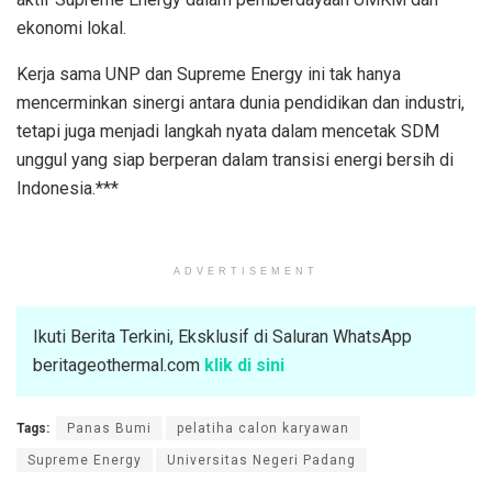
ekonomi lokal.
Kerja sama UNP dan Supreme Energy ini tak hanya
mencerminkan sinergi antara dunia pendidikan dan industri,
tetapi juga menjadi langkah nyata dalam mencetak SDM
unggul yang siap berperan dalam transisi energi bersih di
Indonesia.***
ADVERTISEMENT
Ikuti Berita Terkini, Eksklusif di Saluran WhatsApp
beritageothermal.com
klik di sini
Tags:
Panas Bumi
pelatiha calon karyawan
Supreme Energy
Universitas Negeri Padang