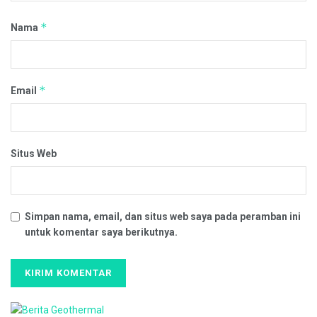
*
Nama
*
Email
Situs Web
Simpan nama, email, dan situs web saya pada peramban ini
untuk komentar saya berikutnya.