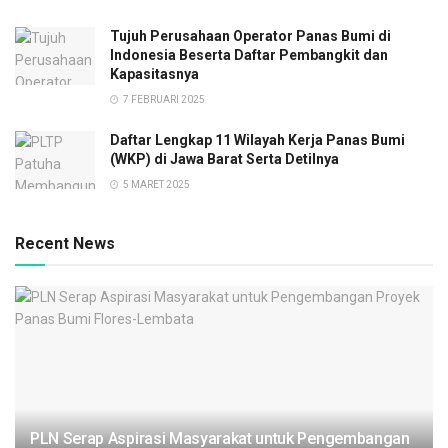
Tujuh Perusahaan Operator Panas Bumi di
Indonesia Beserta Daftar Pembangkit dan
Kapasitasnya
7 FEBRUARI 2025
Daftar Lengkap 11 Wilayah Kerja Panas Bumi
(WKP) di Jawa Barat Serta Detilnya
5 MARET 2025
Recent News
PLN Serap Aspirasi Masyarakat untuk Pengembangan