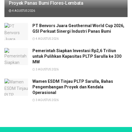
Proyek Panas Bumi Flores-Lembata
4 AGUSTUS 2026
PT Benvors Juara Geothermal World Cup 2026,
GSI Perkuat Sinergi Industri Panas Bumi
4 AGUSTUS 2026
Pemerintah Siapkan Investasi Rp2,6 Triliun
untuk Pulihkan Kapasitas PLTP Sarulla ke 330
MW
3 AGUSTUS 2026
Wamen ESDM Tinjau PLTP Sarulla, Bahas
Pengembangan Proyek dan Kendala
Operasional
3 AGUSTUS 2026