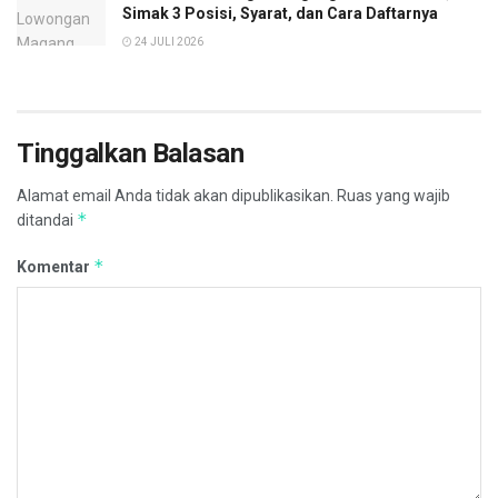
Simak 3 Posisi, Syarat, dan Cara Daftarnya
24 JULI 2026
Tinggalkan Balasan
Alamat email Anda tidak akan dipublikasikan.
Ruas yang wajib
*
ditandai
*
Komentar