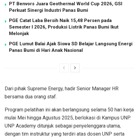
PT Benvors Juara Geothermal World Cup 2026, GSI
Perkuat Sinergi Industri Panas Bumi
PGE Catat Laba Bersih Naik 15,48 Persen pada
Semester I 2026, Produksi Listrik Panas Bumi Ikut
Melonjak
PGE Lumut Balai Ajak Siswa SD Belajar Langsung Energi
Panas Bumi di Hari Anak Nasional
Dari pihak Supreme Energy, hadir Senior Manager HR
bersama dua orang staf.
Program pelatihan ini akan berlangsung selama 50 hari kerja
mulai Mei hingga Agustus 2025, berlokasi di Kampus UNP.
UNP Academy ditunjuk sebagai penyelenggara utama,
dengan tim instruktur yang terdiri atas dosen UNP serta