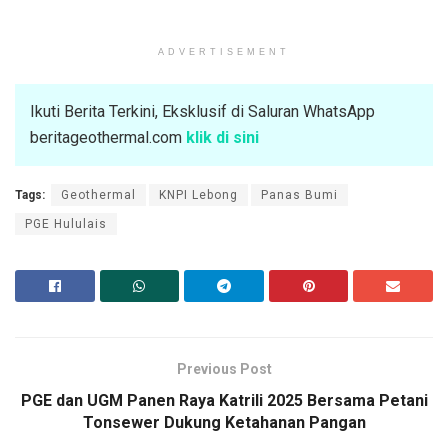
ADVERTISEMENT
Ikuti Berita Terkini, Eksklusif di Saluran WhatsApp
beritageothermal.com
klik di sini
Tags:
Geothermal
KNPI Lebong
Panas Bumi
PGE Hululais
Previous Post
PGE dan UGM Panen Raya Katrili 2025 Bersama Petani
Tonsewer Dukung Ketahanan Pangan