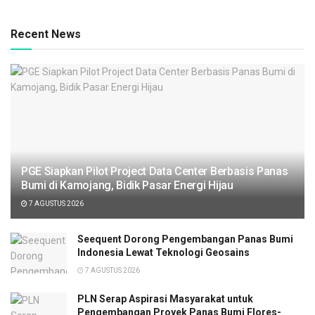
Recent News
PGE Siapkan Pilot Project Data Center Berbasis Panas
Bumi di Kamojang, Bidik Pasar Energi Hijau
7 AGUSTUS 2026
Seequent Dorong Pengembangan Panas Bumi
Indonesia Lewat Teknologi Geosains
7 AGUSTUS 2026
PLN Serap Aspirasi Masyarakat untuk
Pengembangan Proyek Panas Bumi Flores-