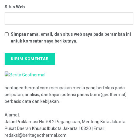
Situs Web
Simpan nama, email, dan situs web saya pada peramban ini
untuk komentar saya berikutnya.
beritageothermal.com merupakan media yang berfokus pada
peliputan, analisis, dan kajian potensi panas bumi (geothermal)
berbasis data dan kebijakan.
Alamat:
Jalan Proklamasi No. 68 2 Pegangsaan, Menteng Kota Jakarta
Pusat Daerah Khusus Ibukota Jakarta 10320 | Email:
redaksi@beritageothermal.com