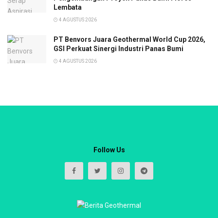
Lembata
4 AGUSTUS 2026
PT Benvors Juara Geothermal World Cup 2026,
GSI Perkuat Sinergi Industri Panas Bumi
4 AGUSTUS 2026
Follow Us