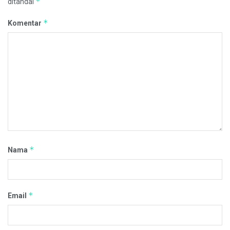
*
ditandai
*
Komentar
*
Nama
*
Email