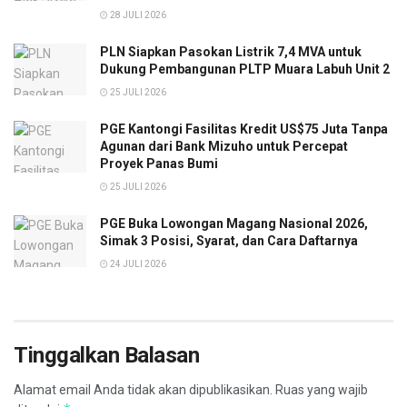
28 JULI 2026
PLN Siapkan Pasokan Listrik 7,4 MVA untuk
Dukung Pembangunan PLTP Muara Labuh Unit 2
25 JULI 2026
PGE Kantongi Fasilitas Kredit US$75 Juta Tanpa
Agunan dari Bank Mizuho untuk Percepat
Proyek Panas Bumi
25 JULI 2026
PGE Buka Lowongan Magang Nasional 2026,
Simak 3 Posisi, Syarat, dan Cara Daftarnya
24 JULI 2026
Tinggalkan Balasan
Alamat email Anda tidak akan dipublikasikan.
Ruas yang wajib