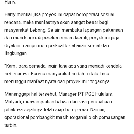
Harry.
Harry menilai, jika proyek ini dapat beroperasi sesuai
rencana, maka manfaatnya akan sangat besar bagi
masyarakat Lebong. Selain membuka lapangan pekerjaan
dan mendongkrak perekonomian daerah, proyek ini juga
diyakini mampu memperkuat ketahanan sosial dan
lingkungan.
“Kami, para pemuda, ingin tahu apa yang menjadi kendala
sebenarnya. Karena masyarakat sudah terlalu lama
menunggu manfaat nyata dari proyek ini,” tegasnya.
Menanggapi hal tersebut, Manager PT PGE Hululais,
Mulyadi, menyampaikan bahwa dari sisi perusahaan,
pihaknya sejatinya telah siap beroperasi. Namun,
operasional pembangkit masih terganjal oleh pemasangan
turbin.