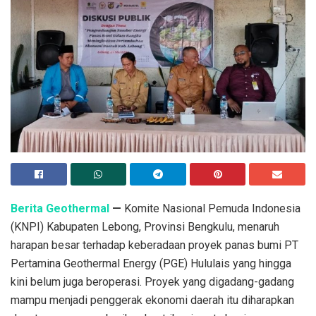
Berita Geothermal
—
Komite Nasional Pemuda Indonesia
(KNPI) Kabupaten Lebong, Provinsi Bengkulu, menaruh
harapan besar terhadap keberadaan proyek panas bumi PT
Pertamina Geothermal Energy (PGE) Hululais yang hingga
kini belum juga beroperasi. Proyek yang digadang-gadang
mampu menjadi penggerak ekonomi daerah itu diharapkan