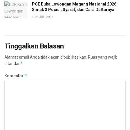
PGE Buka Lowongan Magang Nasional 2026,
Simak 3 Posisi, Syarat, dan Cara Daftarnya
24 JULI 2026
Tinggalkan Balasan
Alamat email Anda tidak akan dipublikasikan.
Ruas yang wajib
*
ditandai
*
Komentar