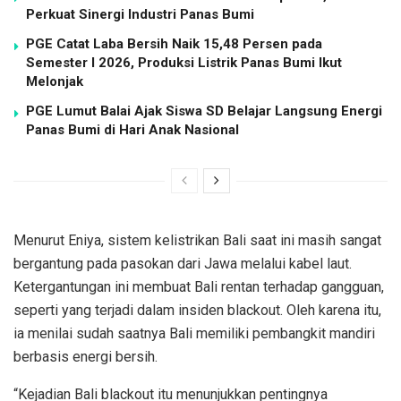
Perkuat Sinergi Industri Panas Bumi
PGE Catat Laba Bersih Naik 15,48 Persen pada
Semester I 2026, Produksi Listrik Panas Bumi Ikut
Melonjak
PGE Lumut Balai Ajak Siswa SD Belajar Langsung Energi
Panas Bumi di Hari Anak Nasional
Menurut Eniya, sistem kelistrikan Bali saat ini masih sangat
bergantung pada pasokan dari Jawa melalui kabel laut.
Ketergantungan ini membuat Bali rentan terhadap gangguan,
seperti yang terjadi dalam insiden blackout. Oleh karena itu,
ia menilai sudah saatnya Bali memiliki pembangkit mandiri
berbasis energi bersih.
“Kejadian Bali blackout itu menunjukkan pentingnya