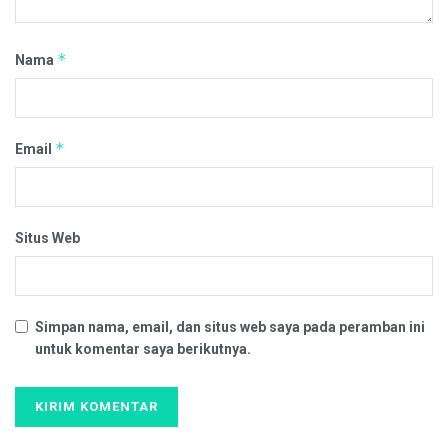
*
Nama
*
Email
Situs Web
Simpan nama, email, dan situs web saya pada peramban ini
untuk komentar saya berikutnya.