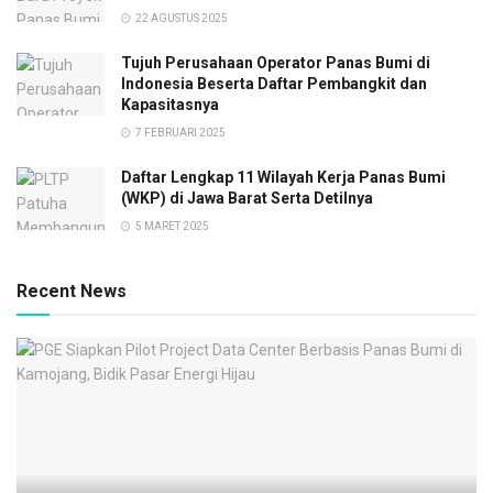
22 AGUSTUS 2025
Tujuh Perusahaan Operator Panas Bumi di
Indonesia Beserta Daftar Pembangkit dan
Kapasitasnya
7 FEBRUARI 2025
Daftar Lengkap 11 Wilayah Kerja Panas Bumi
(WKP) di Jawa Barat Serta Detilnya
5 MARET 2025
Recent News