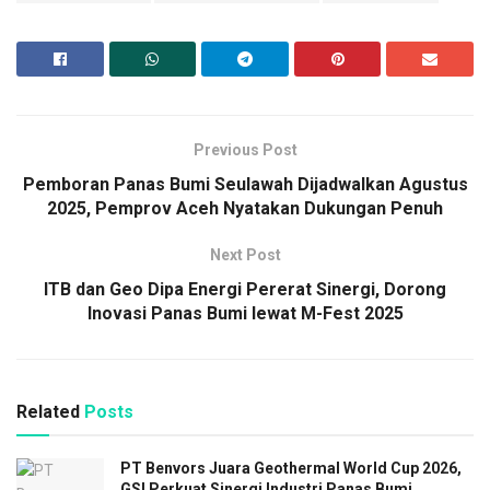
Previous Post
Pemboran Panas Bumi Seulawah Dijadwalkan Agustus
2025, Pemprov Aceh Nyatakan Dukungan Penuh
Next Post
ITB dan Geo Dipa Energi Pererat Sinergi, Dorong
Inovasi Panas Bumi lewat M-Fest 2025
Related
Posts
PT Benvors Juara Geothermal World Cup 2026,
GSI Perkuat Sinergi Industri Panas Bumi