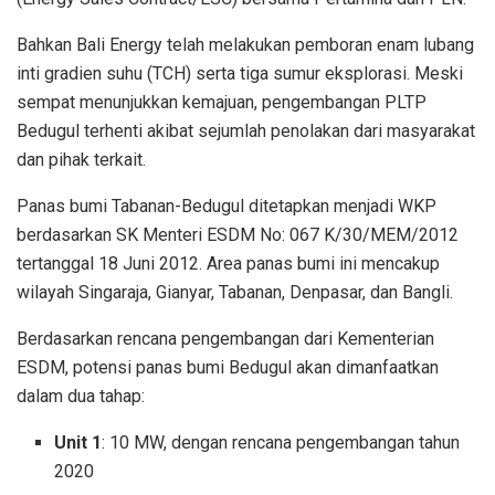
Bahkan Bali Energy telah melakukan pemboran enam lubang
inti gradien suhu (TCH) serta tiga sumur eksplorasi. Meski
sempat menunjukkan kemajuan, pengembangan PLTP
Bedugul terhenti akibat sejumlah penolakan dari masyarakat
dan pihak terkait.
Panas bumi Tabanan-Bedugul ditetapkan menjadi WKP
berdasarkan SK Menteri ESDM No: 067 K/30/MEM/2012
tertanggal 18 Juni 2012. Area panas bumi ini mencakup
wilayah Singaraja, Gianyar, Tabanan, Denpasar, dan Bangli.
Berdasarkan rencana pengembangan dari Kementerian
ESDM, potensi panas bumi Bedugul akan dimanfaatkan
dalam dua tahap:
Unit 1
: 10 MW, dengan rencana pengembangan tahun
2020