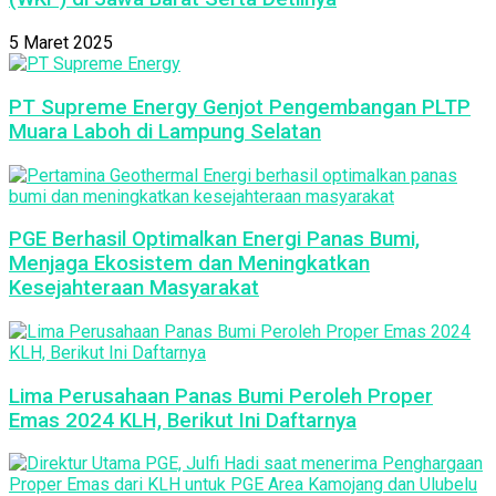
5 Maret 2025
PT Supreme Energy Genjot Pengembangan PLTP
Muara Laboh di Lampung Selatan
PGE Berhasil Optimalkan Energi Panas Bumi,
Menjaga Ekosistem dan Meningkatkan
Kesejahteraan Masyarakat
Lima Perusahaan Panas Bumi Peroleh Proper
Emas 2024 KLH, Berikut Ini Daftarnya