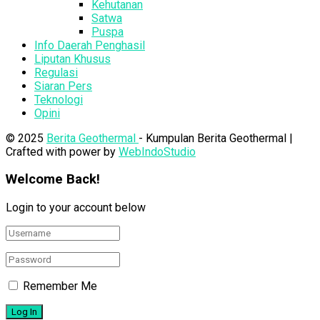
Kehutanan
Satwa
Puspa
Info Daerah Penghasil
Liputan Khusus
Regulasi
Siaran Pers
Teknologi
Opini
© 2025
Berita Geothermal
- Kumpulan Berita Geothermal |
Crafted with power by
WebIndoStudio
Welcome Back!
Login to your account below
Remember Me