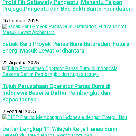
Profil Fifi Setiawaty Pangestu, Menantu Taipan
Prajogo Pangestu dan Bos Bakti Barito Foundation
16 Februari 2025
Babak Baru Proyek Panas Bumi Baturaden, Futura
Energi Masuk Lewat Ardhantara
22 Agustus 2025
Tujuh Perusahaan Operator Panas Bumi di
Indonesia Beserta Daftar Pembangkit dan
Kapasitasnya
7 Februari 2025
Daftar Lengkap 11 Wilayah Kerja Panas Bumi
(WKP) di Jawa Barat Serta Detilnya