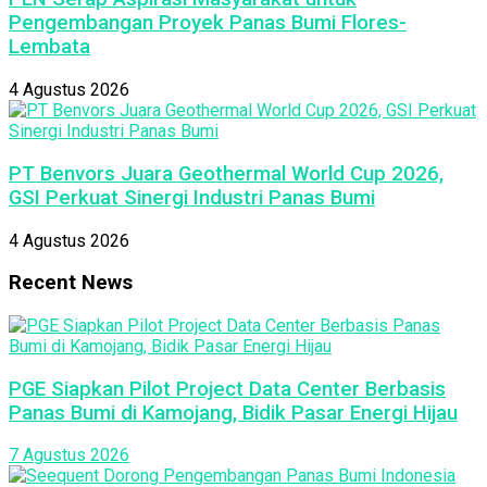
Pengembangan Proyek Panas Bumi Flores-
Lembata
4 Agustus 2026
PT Benvors Juara Geothermal World Cup 2026,
GSI Perkuat Sinergi Industri Panas Bumi
4 Agustus 2026
Recent News
PGE Siapkan Pilot Project Data Center Berbasis
Panas Bumi di Kamojang, Bidik Pasar Energi Hijau
7 Agustus 2026