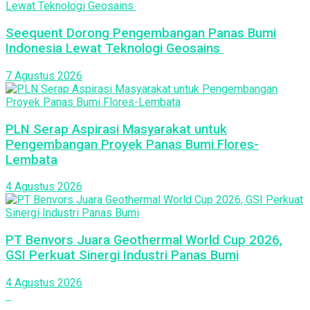
Seequent Dorong Pengembangan Panas Bumi
Indonesia Lewat Teknologi Geosains
7 Agustus 2026
PLN Serap Aspirasi Masyarakat untuk
Pengembangan Proyek Panas Bumi Flores-
Lembata
4 Agustus 2026
PT Benvors Juara Geothermal World Cup 2026,
GSI Perkuat Sinergi Industri Panas Bumi
4 Agustus 2026