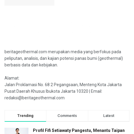
beritageothermal.com merupakan media yang berfokus pada
peliputan, analisis, dan kajian potensi panas bumi (geothermal)
berbasis data dan kebijakan.
Alamat:
Jalan Proklamasi No. 68 2 Pegangsaan, Menteng Kota Jakarta
Pusat Daerah Khusus Ibukota Jakarta 10320 | Email:
redaksi@beritageothermal.com
Trending
Comments
Latest
Profil Fifi Setiawaty Pangestu, Menantu Taipan