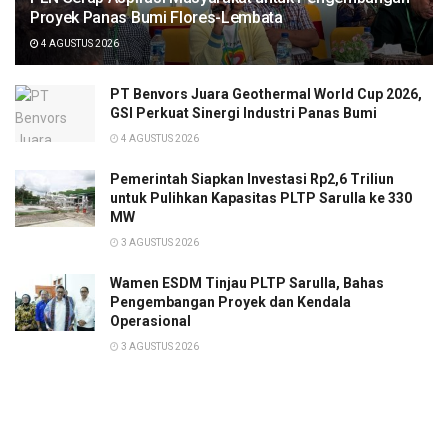
Proyek Panas Bumi Flores-Lembata
4 AGUSTUS 2026
PT Benvors Juara Geothermal World Cup 2026,
GSI Perkuat Sinergi Industri Panas Bumi
4 AGUSTUS 2026
Pemerintah Siapkan Investasi Rp2,6 Triliun
untuk Pulihkan Kapasitas PLTP Sarulla ke 330
MW
3 AGUSTUS 2026
Wamen ESDM Tinjau PLTP Sarulla, Bahas
Pengembangan Proyek dan Kendala
Operasional
3 AGUSTUS 2026