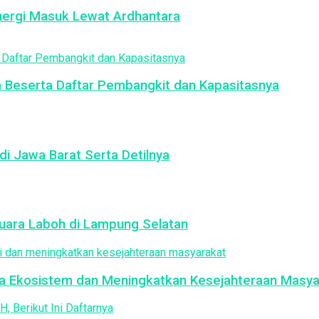
nergi Masuk Lewat Ardhantara
a Beserta Daftar Pembangkit dan Kapasitasnya
di Jawa Barat Serta Detilnya
ara Laboh di Lampung Selatan
ga Ekosistem dan Meningkatkan Kesejahteraan Masya