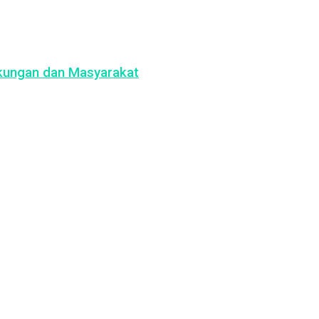
gkungan dan Masyarakat