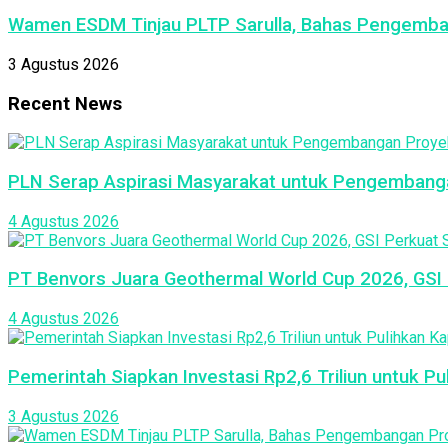
Wamen ESDM Tinjau PLTP Sarulla, Bahas Pengemba
3 Agustus 2026
Recent News
PLN Serap Aspirasi Masyarakat untuk Pengembang
4 Agustus 2026
PT Benvors Juara Geothermal World Cup 2026, GSI P
4 Agustus 2026
Pemerintah Siapkan Investasi Rp2,6 Triliun untuk P
3 Agustus 2026