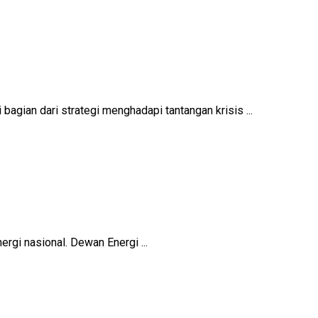
gian dari strategi menghadapi tantangan krisis ...
rgi nasional. Dewan Energi ...