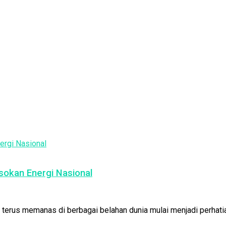
sokan Energi Nasional
 terus memanas di berbagai belahan dunia mulai menjadi perhatia