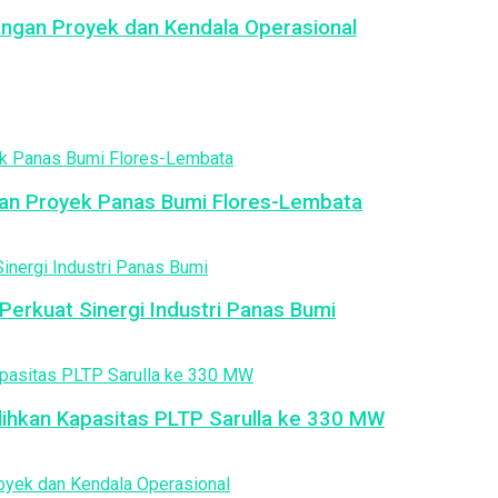
ngan Proyek dan Kendala Operasional
an Proyek Panas Bumi Flores-Lembata
erkuat Sinergi Industri Panas Bumi
ulihkan Kapasitas PLTP Sarulla ke 330 MW