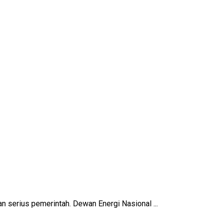
n serius pemerintah. Dewan Energi Nasional ...