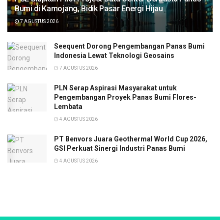
Bumi di Kamojang, Bidik Pasar Energi Hijau
7 AGUSTUS 2026
Seequent Dorong Pengembangan Panas Bumi
Indonesia Lewat Teknologi Geosains
7 AGUSTUS 2026
PLN Serap Aspirasi Masyarakat untuk
Pengembangan Proyek Panas Bumi Flores-
Lembata
4 AGUSTUS 2026
PT Benvors Juara Geothermal World Cup 2026,
GSI Perkuat Sinergi Industri Panas Bumi
4 AGUSTUS 2026