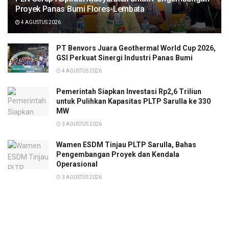
Proyek Panas Bumi Flores-Lembata
4 AGUSTUS 2026
PT Benvors Juara Geothermal World Cup 2026,
GSI Perkuat Sinergi Industri Panas Bumi
4 AGUSTUS 2026
Pemerintah Siapkan Investasi Rp2,6 Triliun
untuk Pulihkan Kapasitas PLTP Sarulla ke 330
MW
3 AGUSTUS 2026
Wamen ESDM Tinjau PLTP Sarulla, Bahas
Pengembangan Proyek dan Kendala
Operasional
3 AGUSTUS 2026