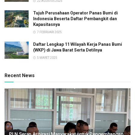
22 AGUSTUS 2025
Tujuh Perusahaan Operator Panas Bumi di
Indonesia Beserta Daftar Pembangkit dan
Kapasitasnya
7 FEBRUARI 2025
Daftar Lengkap 11 Wilayah Kerja Panas Bumi
(WKP) di Jawa Barat Serta Detilnya
5 MARET 2025
Recent News
PLN Serap Aspirasi Masyarakat untuk Pengembangan