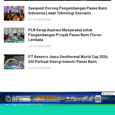
Seequent Dorong Pengembangan Panas Bumi
Indonesia Lewat Teknologi Geosains
7 AGUSTUS 2026
PLN Serap Aspirasi Masyarakat untuk
Pengembangan Proyek Panas Bumi Flores-
Lembata
4 AGUSTUS 2026
PT Benvors Juara Geothermal World Cup 2026,
GSI Perkuat Sinergi Industri Panas Bumi
4 AGUSTUS 2026