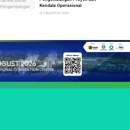
Kendala Operasional
3 AGUSTUS 2026