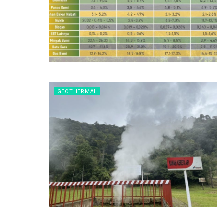
GEOTHERMAL