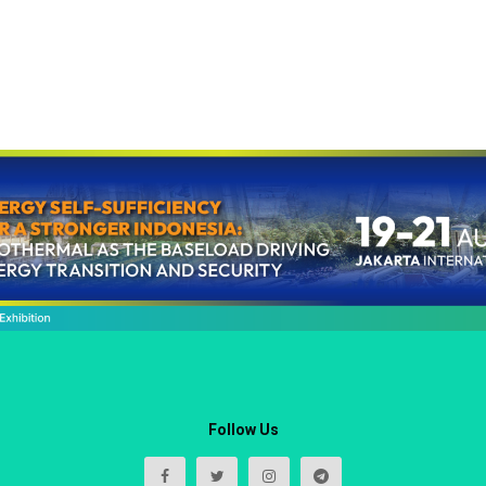
Follow Us