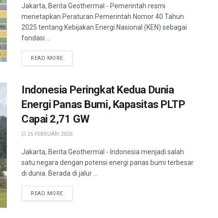
Jakarta, Berita Geothermal - Pemerintah resmi
menetapkan Peraturan Pemerintah Nomor 40 Tahun
2025 tentang Kebijakan Energi Nasional (KEN) sebagai
fondasi ...
READ MORE
Indonesia Peringkat Kedua Dunia
Energi Panas Bumi, Kapasitas PLTP
Capai 2,71 GW
25 FEBRUARI 2026
Jakarta, Berita Geothermal - Indonesia menjadi salah
satu negara dengan potensi energi panas bumi terbesar
di dunia. Berada di jalur ...
READ MORE