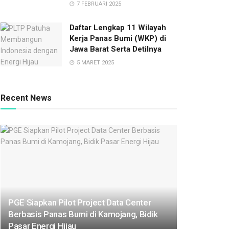
7 FEBRUARI 2025
Daftar Lengkap 11 Wilayah
Kerja Panas Bumi (WKP) di
Jawa Barat Serta Detilnya
5 MARET 2025
Recent News
PGE Siapkan Pilot Project Data Center
Berbasis Panas Bumi di Kamojang, Bidik
Pasar Energi Hijau