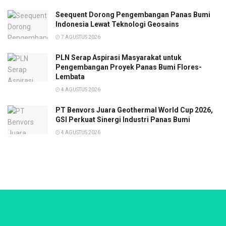
Seequent Dorong Pengembangan Panas Bumi
Indonesia Lewat Teknologi Geosains
7 AGUSTUS 2026
PLN Serap Aspirasi Masyarakat untuk
Pengembangan Proyek Panas Bumi Flores-
Lembata
4 AGUSTUS 2026
PT Benvors Juara Geothermal World Cup 2026,
GSI Perkuat Sinergi Industri Panas Bumi
4 AGUSTUS 2026