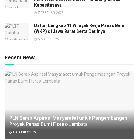
Kapasitasnya
7 FEBRUARI 2025
Daftar Lengkap 11 Wilayah Kerja Panas Bumi
(WKP) di Jawa Barat Serta Detilnya
5 MARET 2025
Recent News
PLN Serap Aspirasi Masyarakat untuk Pengembangan
Proyek Panas Bumi Flores-Lembata
4 AGUSTUS 2026