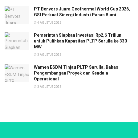
PT Benvors Juara Geothermal World Cup 2026,
GSI Perkuat Sinergi Industri Panas Bumi
4 AGUSTUS 2026
Pemerintah Siapkan Investasi Rp2,6 Triliun
untuk Pulihkan Kapasitas PLTP Sarulla ke 330
MW
3 AGUSTUS 2026
Wamen ESDM Tinjau PLTP Sarulla, Bahas
Pengembangan Proyek dan Kendala
Operasional
3 AGUSTUS 2026