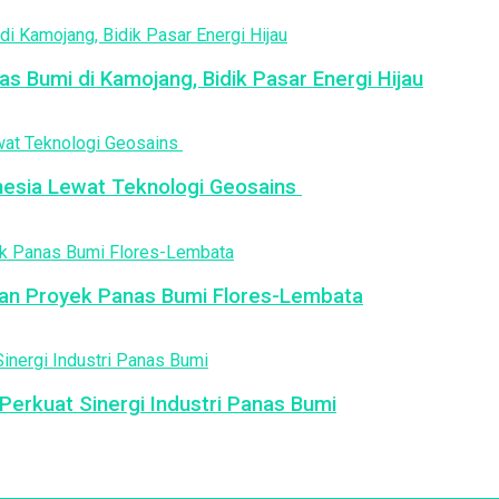
as Bumi di Kamojang, Bidik Pasar Energi Hijau
esia Lewat Teknologi Geosains
an Proyek Panas Bumi Flores-Lembata
erkuat Sinergi Industri Panas Bumi