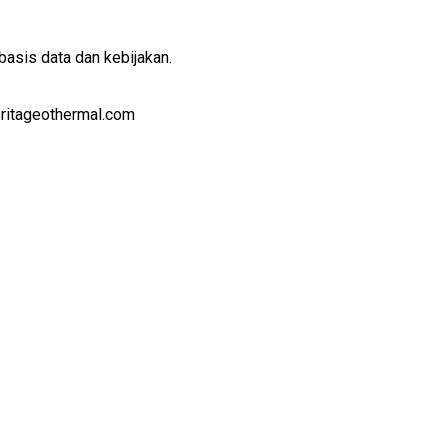
basis data dan kebijakan.
eritageothermal.com