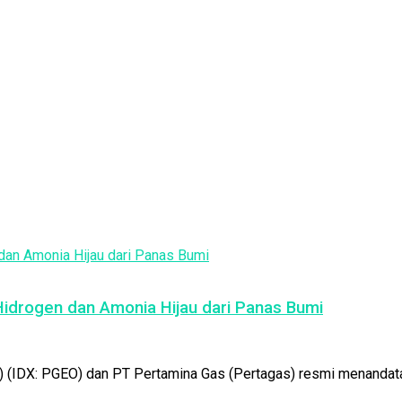
drogen dan Amonia Hijau dari Panas Bumi
 (IDX: PGEO) dan PT Pertamina Gas (Pertagas) resmi menandatan