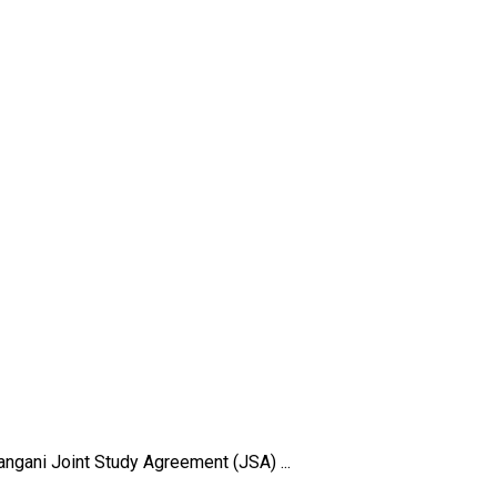
gani Joint Study Agreement (JSA) ...