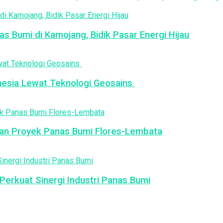
as Bumi di Kamojang, Bidik Pasar Energi Hijau
esia Lewat Teknologi Geosains
an Proyek Panas Bumi Flores-Lembata
erkuat Sinergi Industri Panas Bumi