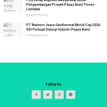
Pengembangan Proyek Panas Bumi Flores-
Lembata
4 AGUSTUS 2026
PT Benvors Juara Geothermal World Cup 2026,
GSI Perkuat Sinergi Industri Panas Bumi
4 AGUSTUS 2026
Follow Us